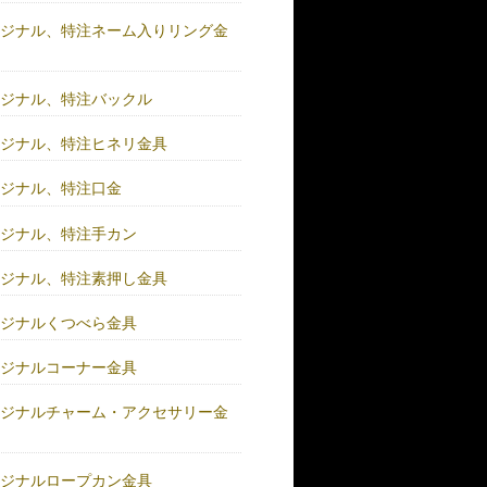
リジナル、特注ネーム入りリング金
リジナル、特注バックル
リジナル、特注ヒネリ金具
リジナル、特注口金
リジナル、特注手カン
リジナル、特注素押し金具
リジナルくつべら金具
リジナルコーナー金具
リジナルチャーム・アクセサリー金
リジナルロープカン金具