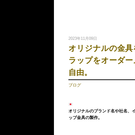
2023年11月09日
オリジナルの金具
ラップをオーダー
自由。
ブログ
オリジナルのブランド名や社名、
ップ金具の製作。