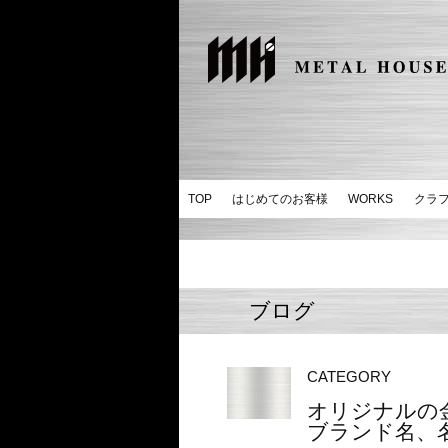
TOP
はじめてのお客様
WORKS
クラ
ブログ
CATEGORY
オリジナルの
ブランド名、名入