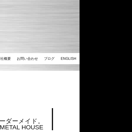
会社概要
お問い合わせ
ブログ
ENGLISH
ーダーメイド。
TAL HOUSE