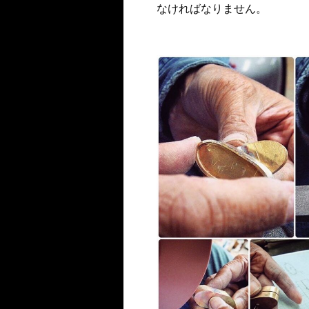
なければなりません。