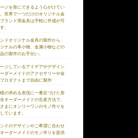
メージを形にできるよう心がけてい
す。世界で一つだけのオリジナル金
、ブランド用金具は手軽に作成が可
です。
ランドオリジナル金具の製作から、
リジナルの革小物、金属小物などの
成品の製作のお手伝い。
メージしているアイデアやデザイン
オーダーメイドのアクセサリーや金
、プロダクトまで自由に製作
客様の求める表現に一番近づけた形
完全オーダーメイドの生産方法で、
客さまにオンリーワンのモノ作りを
供しています。
ランドのデザインやご希望に合わせ
、オーダーメイドのモノ作りを提供