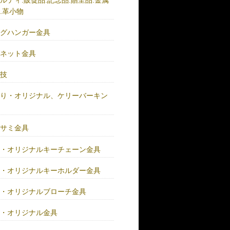
.革小物
ッグハンガー金具
グネット金具
の技
作り・オリジナル、ケリーバーキン
具
バサミ金具
注・オリジナルキーチェーン金具
注・オリジナルキーホルダー金具
注・オリジナルブローチ金具
注・オリジナル金具