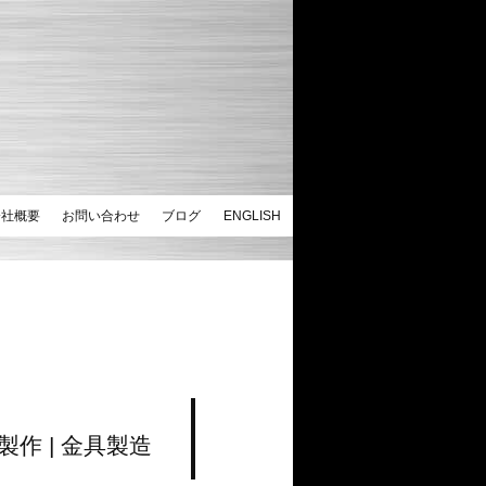
会社概要
お問い合わせ
ブログ
ENGLISH
 | 金具製造