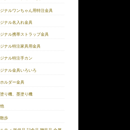
リジナルワンちゃん用特注金具
リジナル名入れ金具
リジナル携帯ストラップ金具
リジナル特注家具用金具
リジナル特注手カン
リジナル金具いろいろ
ーホルダー金具
バ塗り機、墨塗り機
の他
い散歩
ルティ.販促品.記念品.贈呈品.金属