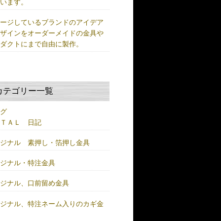
ています。
メージしているブランドのアイデア
デザインをオーダーメイドの金具や
ロダクトにまで自由に製作。
カテゴリー一覧
ログ
ＥＴＡＬ 日記
リジナル 素押し・箔押し金具
リジナル・特注金具
リジナル、口前留め金具
リジナル、特注ネーム入りのカギ金