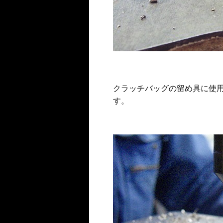
クラッチバッグの留め具に使用
す。