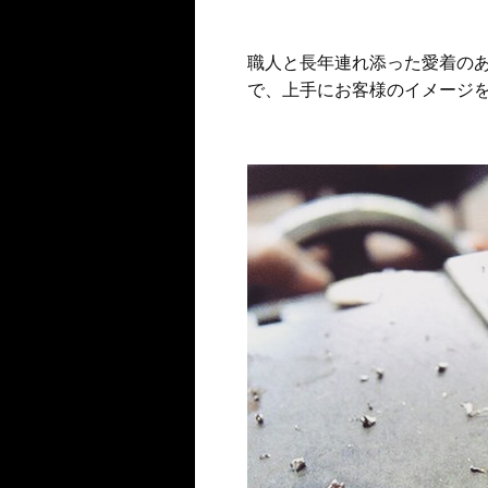
職人と長年連れ添った愛着の
で、上手にお客様のイメージ