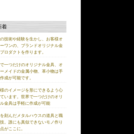
新着
練の技術や経験を生かし、お客様オ
リーワンの、ブランドオリジナル金
、プロダクトを作ります。
界で一つだけのオリジナル金具、オ
ダーメイドの金属小物、革小物は手
に作成が可能です。
客様のイメージを形にできるよう心
けています。世界で一つだけのオリ
ナル金具は手軽に作成が可能
史を刻んだメタルハウスの道具と職
の技。誰にも真似できないモノ作り
原点がここに。