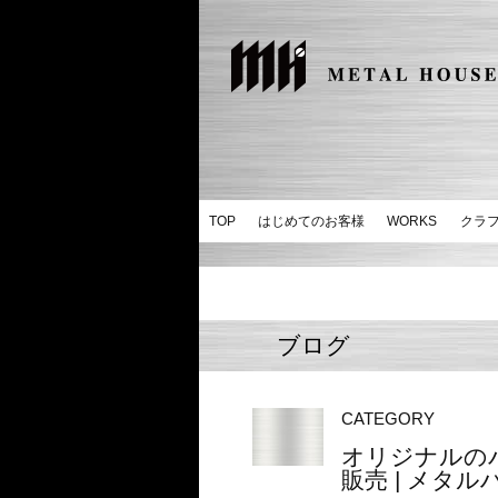
TOP
はじめてのお客様
WORKS
クラ
ブログ
CATEGORY
オリジナルの
販売 | メタルハ