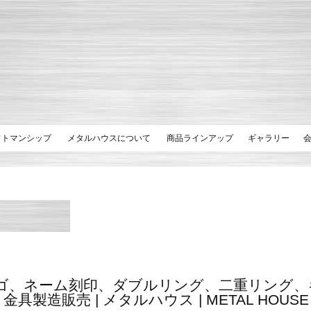
フトマンシップ
メタルハウスについて
商品ラインアップ
ギャラリー
ゴ、ネーム刻印、ダブルリング、二重リング
 金具製造販売 | メタルハウス | METAL HOUSE