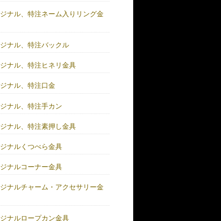
リジナル、特注ネーム入りリング金
リジナル、特注バックル
リジナル、特注ヒネリ金具
リジナル、特注口金
リジナル、特注手カン
リジナル、特注素押し金具
リジナルくつべら金具
リジナルコーナー金具
リジナルチャーム・アクセサリー金
リジナルロープカン金具