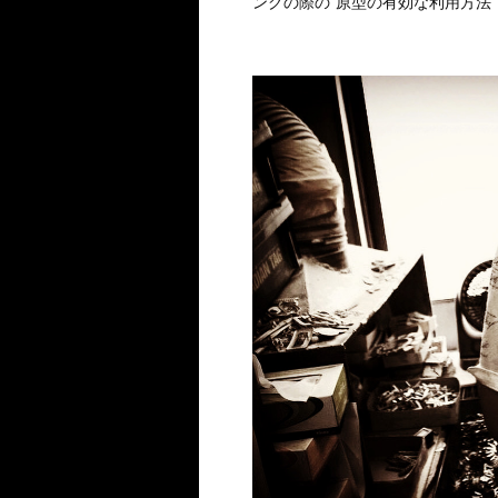
ングの際の”原型の有効な利用方法