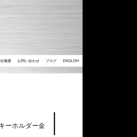
会社概要
お問い合わせ
ブログ
ENGLISH
、キーホルダー金