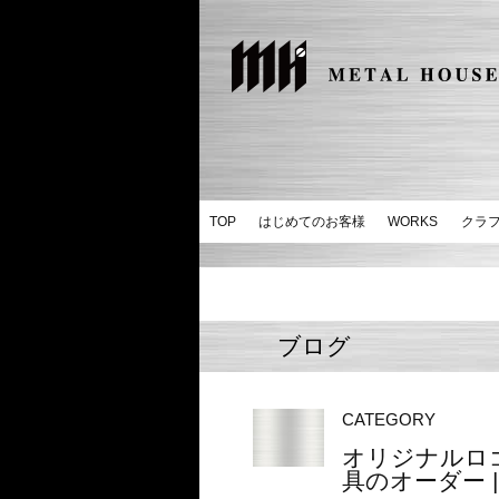
TOP
はじめてのお客様
WORKS
クラ
ブログ
CATEGORY
オリジナルロ
具のオーダー |