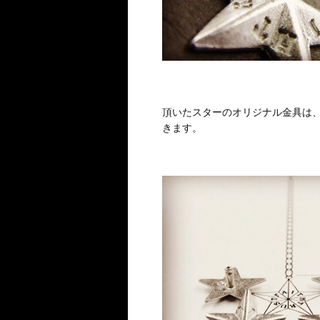
頂いたスターのオリジナル金具は
きます。