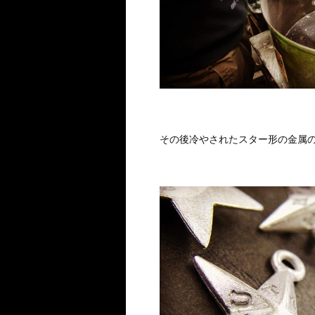
その後冷やされたスター形の金属