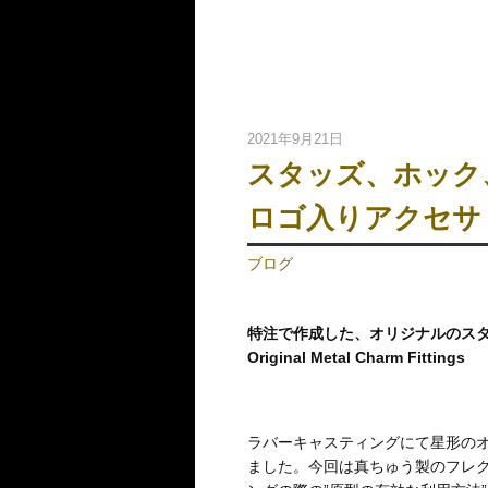
2021年9月21日
スタッズ、ホック
ロゴ入りアクセサ
ブログ
特注で作成した、オリジナルのス
Original Metal Charm Fittings
ラバーキャスティングにて星形の
ました。今回は真ちゅう製のフレ