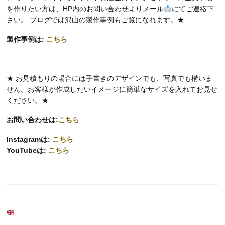
を作りたい方は、HP内のお問い合わせよりメール
にてご連絡下
さい。 ブログでは沢山の製作事例もご覧になれます。★
製作事例は:
こちら
★ お見積もりの場合には手書きのデザインでも、写真でも構いま
せん。お客様が作成したいイメージに簡単なサイズを入れてお見せ
ください。★
お問い合わせは:
こちら
Instagramは:
こちら
YouTubeは:
こちら