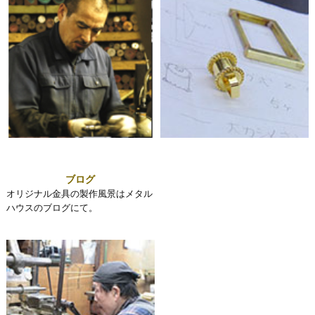
ブログ
オリジナル金具の製作風景はメタル
ハウスのブログにて。