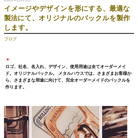
イメージやデザインを形にする、最適な
製法にて、オリジナルのバックルを製作
します。
ブログ
ロゴ、社名、名入れ、デザイン、使用用途は全てオーダーメイ
ド。オリジナルバックル。 メタルハウスでは、さまざまお客様か
ら、さまざまな用途に向けて、完全オーダーメイドのバックルを
作ります。
動
画
プ
レ
ー