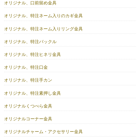
オリジナル、口前留め金具
オリジナル、特注ネーム入りのカギ金具
オリジナル、特注ネーム入りリング金具
オリジナル、特注バックル
オリジナル、特注ヒネリ金具
オリジナル、特注口金
オリジナル、特注手カン
オリジナル、特注素押し金具
オリジナルくつべら金具
オリジナルコーナー金具
オリジナルチャーム・アクセサリー金具