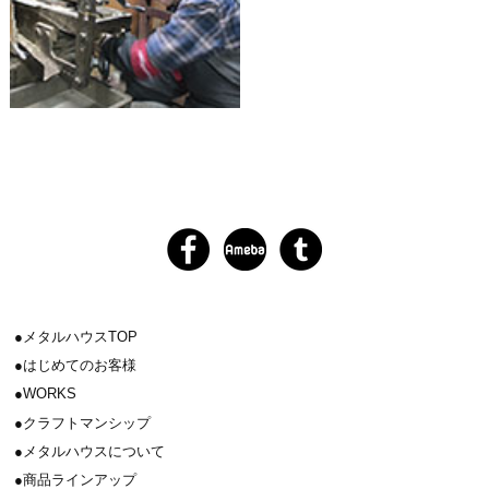
メタルハウスTOP
はじめてのお客様
WORKS
クラフトマンシップ
メタルハウスについて
商品ラインアップ