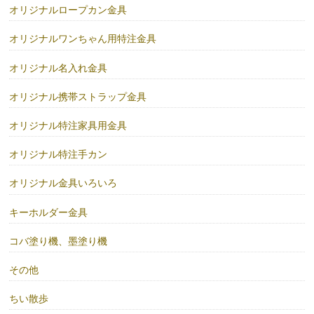
オリジナルロープカン金具
オリジナルワンちゃん用特注金具
オリジナル名入れ金具
オリジナル携帯ストラップ金具
オリジナル特注家具用金具
オリジナル特注手カン
オリジナル金具いろいろ
キーホルダー金具
コバ塗り機、墨塗り機
その他
ちい散歩