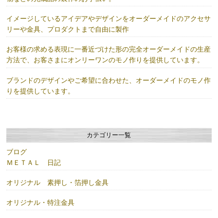
イメージしているアイデアやデザインをオーダーメイドのアクセサ
リーや金具、プロダクトまで自由に製作
お客様の求める表現に一番近づけた形の完全オーダーメイドの生産
方法で、お客さまにオンリーワンのモノ作りを提供しています。
ブランドのデザインやご希望に合わせた、オーダーメイドのモノ作
りを提供しています。
カテゴリー一覧
ブログ
ＭＥＴＡＬ 日記
オリジナル 素押し・箔押し金具
オリジナル・特注金具