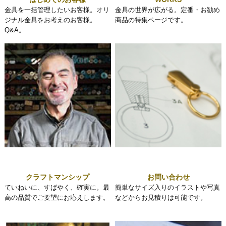
金具を一括管理したいお客様。オリ
金具の世界が広がる。定番・お勧め
ジナル金具をお考えのお客様。
商品の特集ページです。
Q&A。
クラフトマンシップ
お問い合わせ
ていねいに、すばやく、確実に。最
簡単なサイズ入りのイラストや写真
高の品質でご要望にお応えします。
などからお見積りは可能です。