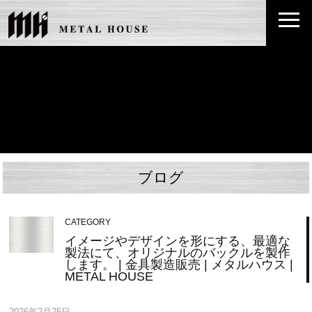
ブログ
CATEGORY
イメージやデザインを形にする、最適な
製法にて、オリジナルのバックルを製作
します。 | 金具製造販売 | メタルハウス |
METAL HOUSE
2026年2月25日