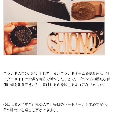
ブランドのワンポイントして、またブランドネームを刻み込んだオ
ーダーメイドの金具を特注で製作したことで、ブランドの新たな付
加価値を創造できたと、喜ばれる声を頂けるようになりました。
今回はヌメ革本革仕様なので、毎日のパートナーとして経年変化、
革の味わいを楽しむ事ができます。