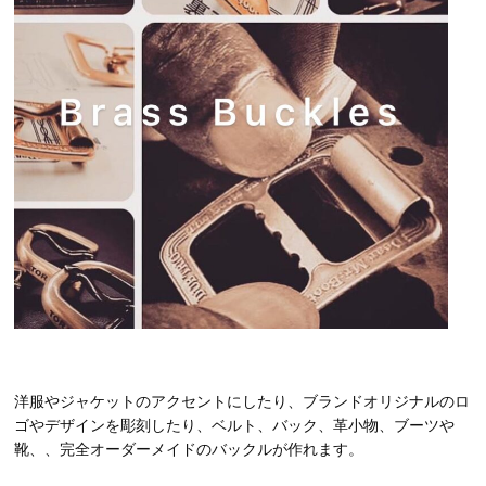
洋服やジャケットのアクセントにしたり、ブランドオリジナルのロ
ゴやデザインを彫刻したり、ベルト、バック、革小物、ブーツや
靴、、完全オーダーメイドのバックルが作れます。