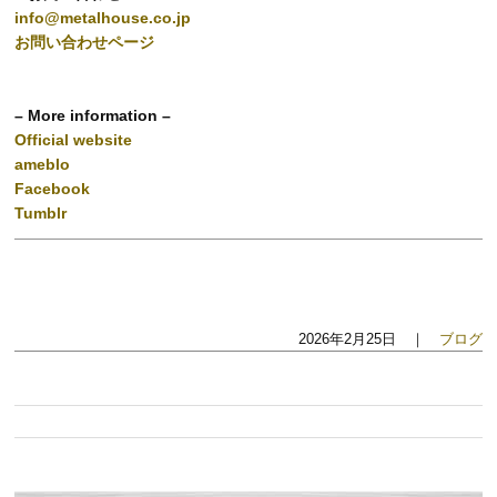
info@metalhouse.co.jp
お問い合わせページ
– More information –
Official website
ameblo
Facebook
Tumblr
2026年2月25日 ｜
ブログ