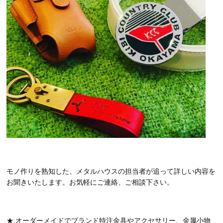
モノ作りを熟知した、メタルハウスの担当者が追って詳しい内容を
お聞きいたします。お気軽にご連絡、ご相談下さい。
★ オーダーメイドでブランド特注金具やアクセサリー、金属小物