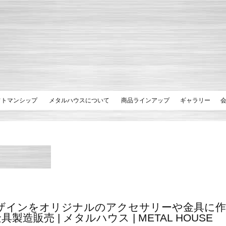
フトマンシップ
メタルハウスについて
商品ラインアップ
ギャラリー
ザインをオリジナルのアクセサリーや金具に作
具製造販売 | メタルハウス | METAL HOUSE