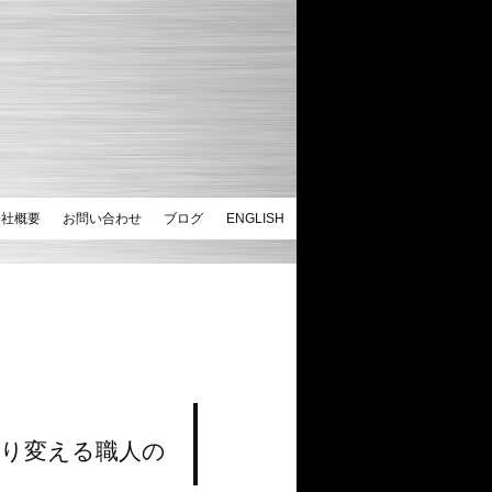
会社概要
お問い合わせ
ブログ
ENGLISH
り変える職人の