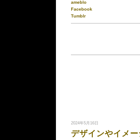
ameblo
Facebook
Tumblr
2024年5月16日
デザインやイメー