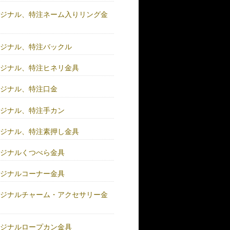
リジナル、特注ネーム入りリング金
リジナル、特注バックル
リジナル、特注ヒネリ金具
リジナル、特注口金
リジナル、特注手カン
リジナル、特注素押し金具
リジナルくつべら金具
リジナルコーナー金具
リジナルチャーム・アクセサリー金
リジナルロープカン金具