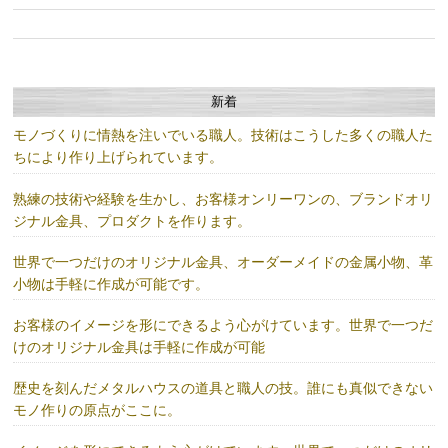
新着
モノづくりに情熱を注いでいる職人。技術はこうした多くの職人た
ちにより作り上げられています。
熟練の技術や経験を生かし、お客様オンリーワンの、ブランドオリ
ジナル金具、プロダクトを作ります。
世界で一つだけのオリジナル金具、オーダーメイドの金属小物、革
小物は手軽に作成が可能です。
お客様のイメージを形にできるよう心がけています。世界で一つだ
けのオリジナル金具は手軽に作成が可能
歴史を刻んだメタルハウスの道具と職人の技。誰にも真似できない
モノ作りの原点がここに。