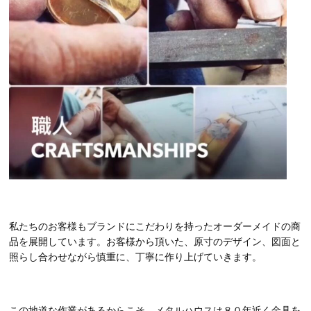
私たちのお客様もブランドにこだわりを持ったオーダーメイドの商
品を展開しています。お客様から頂いた、原寸のデザイン、図面と
照らし合わせながら慎重に、丁寧に作り上げていきます。
この地道な作業があるからこそ、メタルハウスは８０年近く金具を