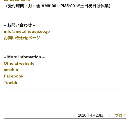
（受付時間：月～金 AM9:00～PM5:00 ※土日祝日は休業）
– お問い合わせ –
info@metalhouse.co.jp
お問い合わせページ
– More information –
Official website
ameblo
Facebook
Tumblr
2026年4月23日 ｜
ブログ