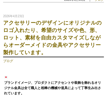
2026年4月23日
アクセサリーのデザインにオリジナルの
ロゴ入れたり、希望のサイズや色、形、
ロット、素材を自由カスタマイズしなが
らオーダーメイドの金具やアクセサリー
製作しています。
ブログ
ブランドイメージ、プロダクトにアクセントや装飾を飾れるオリ
ジナル金具は全て職人と相棒の機械や道具によって丁寧生み出さ
れています。