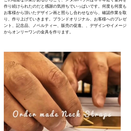
作り続けられたのだと感謝の気持ちでいっぱいです。何度も何度も
お客様から頂いたデザイン画と照らし合わせながら、確認作業を取
り、作り上げていきます。ブランドオリジナル、お客様へのプレゼ
ント、記念品、ノベルティー、販売の促進、、デザインやイメージ
からオンリーワンの金具を作ります。