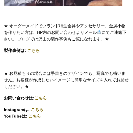
★ オーダーメイドでブランド特注金具やアクセサリー、金属小物
を作りたい方は、HP内のお問い合わせよりメール
にてご連絡下
さい。 ブログでは沢山の製作事例もご覧になれます。★
製作事例は:
こちら
★ お見積もりの場合には手書きのデザインでも、写真でも構いま
せん。お客様が作成したいイメージに簡単なサイズを入れてお見せ
ください。★
お問い合わせは:
こちら
Instagramは:
こちら
YouTubeは:
こちら