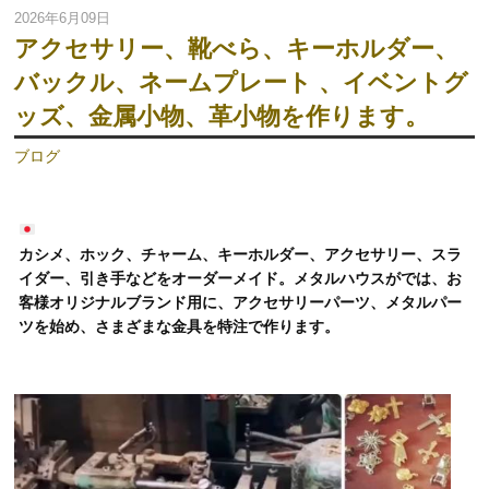
2026年6月09日
アクセサリー、靴べら、キーホルダー、
バックル、ネームプレート 、イベントグ
ッズ、金属小物、革小物を作ります。
ブログ
カシメ、ホック、チャーム、キーホルダー、アクセサリー、スラ
イダー、引き手などをオーダーメイド。メタルハウスがでは、お
客様オリジナルブランド用に、アクセサリーパーツ、メタルパー
ツを始め、さまざまな金具を特注で作ります。
動
画
プ
レ