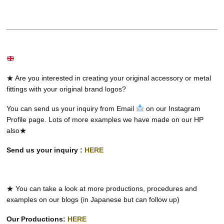
★ Are you interested in creating your original accessory or metal
fittings with your original brand logos?
You can send us your inquiry from Email
on our Instagram
Profile page. Lots of more examples we have made on our HP
also★
Send us your inquiry :
HERE
★ You can take a look at more productions, procedures and
examples on our blogs (in Japanese but can follow up)
Our Productions:
HERE