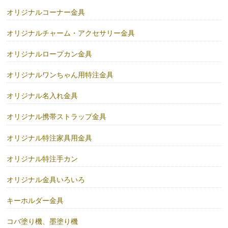
オリジナルコーナー金具
オリジナルチャーム・アクセサリー金具
オリジナルロープカン金具
オリジナルワンちゃん用特注金具
オリジナル名入れ金具
オリジナル携帯ストラップ金具
オリジナル特注家具用金具
オリジナル特注手カン
オリジナル金具いろいろ
キーホルダー金具
コバ塗り機、墨塗り機