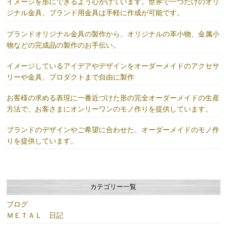
イメージを形にできるよう心がけています。世界で一つだけのオリ
ジナル金具、ブランド用金具は手軽に作成が可能です。
ブランドオリジナル金具の製作から、オリジナルの革小物、金属小
物などの完成品の製作のお手伝い。
イメージしているアイデアやデザインをオーダーメイドのアクセサ
リーや金具、プロダクトまで自由に製作
お客様の求める表現に一番近づけた形の完全オーダーメイドの生産
方法で、お客さまにオンリーワンのモノ作りを提供しています。
ブランドのデザインやご希望に合わせた、オーダーメイドのモノ作
りを提供しています。
カテゴリー一覧
ブログ
ＭＥＴＡＬ 日記