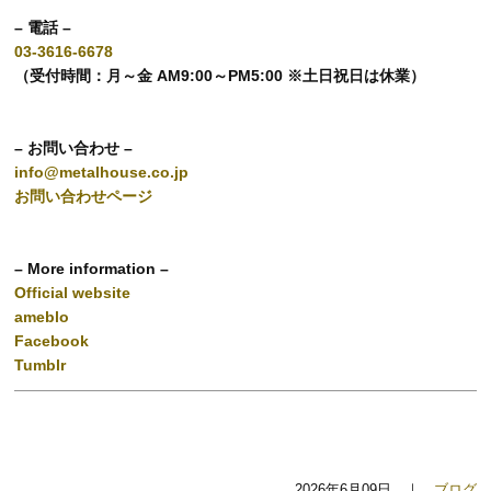
– 電話 –
03-3616-6678
（受付時間：月～金 AM9:00～PM5:00 ※土日祝日は休業）
– お問い合わせ –
info@metalhouse.co.jp
お問い合わせページ
– More information –
Official website
ameblo
Facebook
Tumblr
2026年6月09日 ｜
ブログ