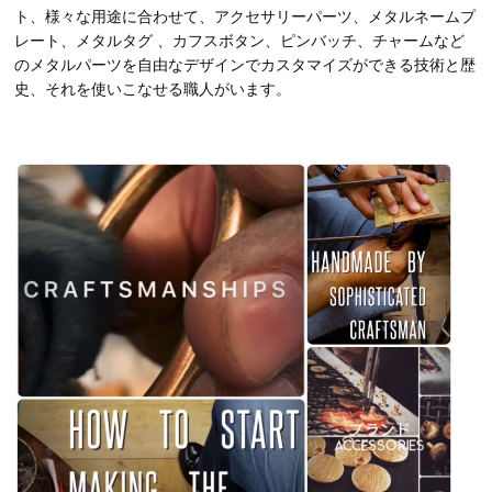
ト、様々な用途に合わせて、アクセサリーパーツ、メタルネームプ
レート、メタルタグ 、カフスボタン、ピンバッチ、チャームなど
のメタルパーツを自由なデザインでカスタマイズができる技術と歴
史、それを使いこなせる職人がいます。