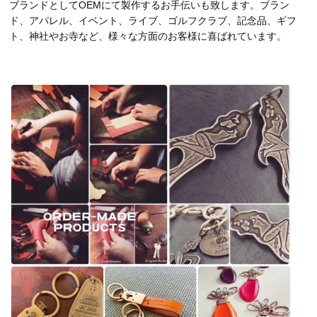
ブランドとしてOEMにて製作するお手伝いも致します。ブラン
ド、アパレル、イベント、ライブ、ゴルフクラブ、記念品、ギフ
ト、神社やお寺など、様々な方面のお客様に喜ばれています。