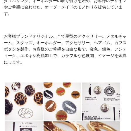
ダブルリング、キーホルダーの取り付けを始め、お客様のデザイン
やご希望に合わせた、オーダーメイドのモノ作りを提供していま
す。
お客様ブランドオリジナル、全て星型のアクセサリー。メタルチャ
ーム、スタッズ、キーホルダー、アクセサリー、ヘアゴム、カフス
ボタンを製作。お客様のご希望を自由な形で、金色、銀色、アンテ
ィーク、エポキシ樹脂加工で、カラフルな色展開、イメージを金具
にします。