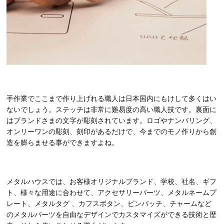
手作業でここまで作り上げれる職人は日本国内にもけして多くはい
ないでしょう。ステッチは非常に難易度の高い職人技です。裏面に
はブランドさまの文字が彫刻されています。ロゴやナンバリング、
オンリーワンの彫刻、刻印があるだけで、今までのモノ作りから創
造を膨らませる事ができますよね。
メタルハウスでは、お客様オリジナルブランド、学校、社名、ギフ
ト、様々な用途に合わせて、アクセサリーパーツ、メタルネームプ
レート、メタルタグ 、カフスボタン、ピンバッチ、チャームなど
のメタルパーツを自由なデザインでカスタマイズができる技術と歴