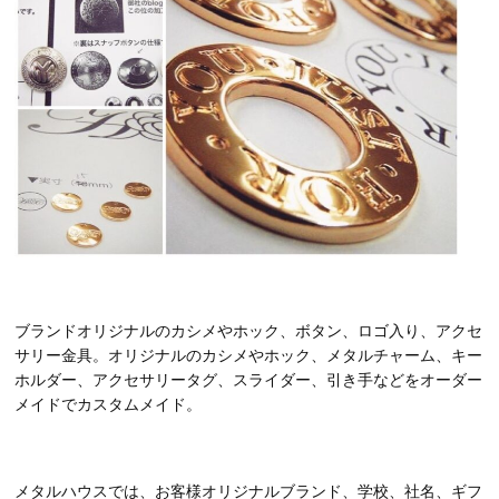
ブランドオリジナルのカシメやホック、ボタン、ロゴ入り、アクセ
サリー金具。オリジナルのカシメやホック、メタルチャーム、キー
ホルダー、アクセサリータグ、スライダー、引き手などをオーダー
メイドでカスタムメイド。
メタルハウスでは、お客様オリジナルブランド、学校、社名、ギフ