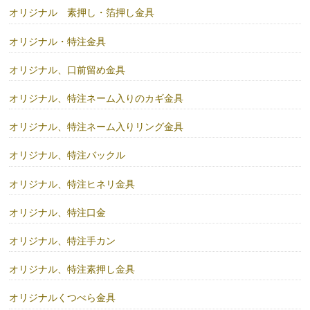
オリジナル 素押し・箔押し金具
オリジナル・特注金具
オリジナル、口前留め金具
オリジナル、特注ネーム入りのカギ金具
オリジナル、特注ネーム入りリング金具
オリジナル、特注バックル
オリジナル、特注ヒネリ金具
オリジナル、特注口金
オリジナル、特注手カン
オリジナル、特注素押し金具
オリジナルくつべら金具