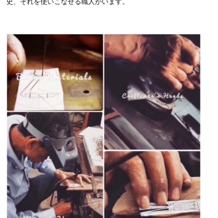
史、それを使いこなせる職人がいます。