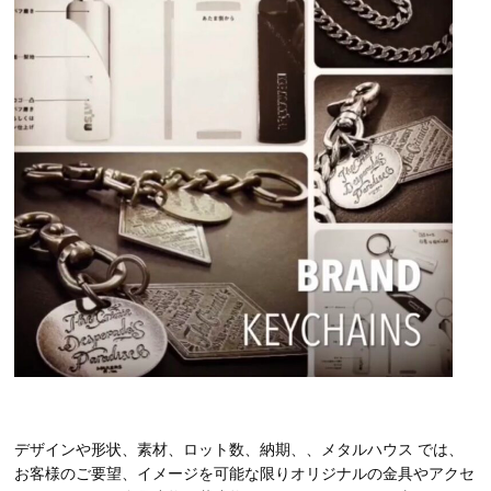
デザインや形状、素材、ロット数、納期、、メタルハウス では、
お客様のご要望、イメージを可能な限りオリジナルの金具やアクセ