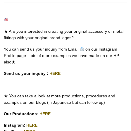
★ Are you interested in creating your original accessory or metal
fittings with your original brand logos?
You can send us your inquiry from Email
on our Instagram
Profile page. Lots of more examples we have made on our HP
also★
Send us your inquiry :
HERE
★ You can take a look at more productions, procedures and
examples on our blogs (in Japanese but can follow up)
Our Productions:
HERE
Instagram:
HERE