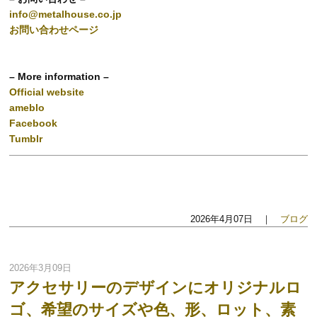
info@metalhouse.co.jp
お問い合わせページ
– More information –
Official website
ameblo
Facebook
Tumblr
2026年4月07日 ｜
ブログ
2026年3月09日
アクセサリーのデザインにオリジナルロ
ゴ、希望のサイズや色、形、ロット、素