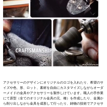
アクセサリーのデザインにオリジナルのロゴを入れたり、希望のサ
イズや色、形、ロット、素材を自由にカスタマイズしながらオーダ
ーメイドの金具やアクセサリーを製作しけています。職人の手作業
にて原型（全てのオリジナル金具の元、種）を作成したり、金属か
ら削り出しながら金具を成形して行ったり、鋳物の技術でアクセサ