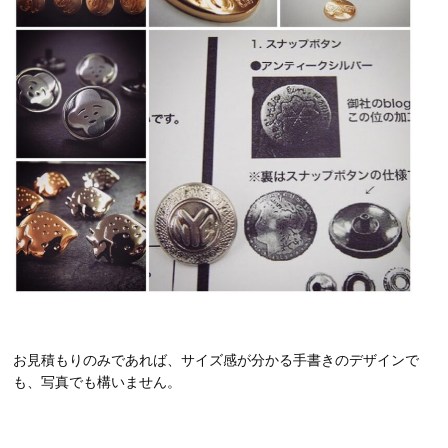
お見積もりのみであれば、サイズ感が分かる手書きのデザインで
も、写真でも構いません。