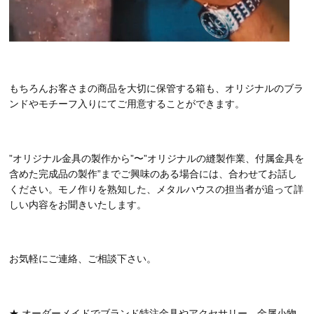
もちろんお客さまの商品を大切に保管する箱も、オリジナルのブラ
ンドやモチーフ入りにてご用意することができます。
”オリジナル金具の製作から”〜”オリジナルの縫製作業、付属金具を
含めた完成品の製作”までご興味のある場合には、合わせてお話し
ください。モノ作りを熟知した、メタルハウスの担当者が追って詳
しい内容をお聞きいたします。
お気軽にご連絡、ご相談下さい。
★ オーダーメイドでブランド特注金具やアクセサリー、金属小物