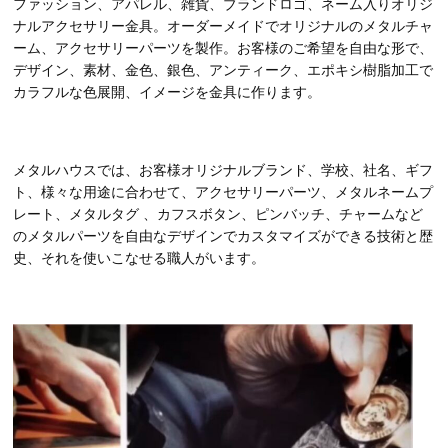
ファッション、アパレル、雑貨、ブランドロゴ、ネーム入りオリジ
ナルアクセサリー金具。オーダーメイドでオリジナルのメタルチャ
ーム、アクセサリーパーツを製作。お客様のご希望を自由な形で、
デザイン、素材、金色、銀色、アンティーク、エポキシ樹脂加工で
カラフルな色展開、イメージを金具に作ります。
メタルハウスでは、お客様オリジナルブランド、学校、社名、ギフ
ト、様々な用途に合わせて、アクセサリーパーツ、メタルネームプ
レート、メタルタグ 、カフスボタン、ピンバッチ、チャームなど
のメタルパーツを自由なデザインでカスタマイズができる技術と歴
史、それを使いこなせる職人がいます。