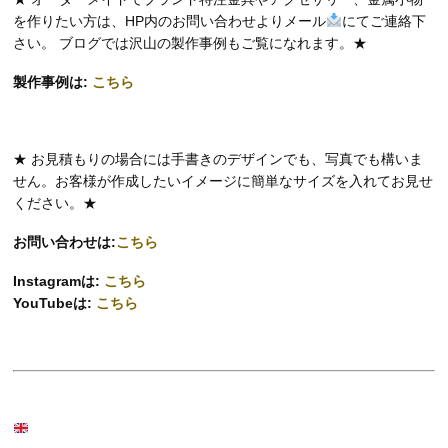
を作りたい方は、HP内のお問い合わせよりメール
にてご連絡下
さい。 ブログでは沢山の製作事例もご覧になれます。★
製作事例は:
こちら
★ お見積もりの場合には手書きのデザインでも、写真でも構いま
せん。お客様が作成したいイメージに簡単なサイズを入れてお見せ
ください。★
お問い合わせは:
こちら
Instagramは:
こちら
YouTubeは:
こちら