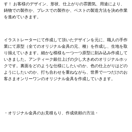
す！ お客様のデザイン、形状、仕上がりの雰囲気、用途により、
鋳物での製作か、プレスでの製作か、ベストの製造方法を決め作業
を進めていきます。
イラストレーターにて作成して頂いたデザインを元に、職人の手作
業にて原型（全てのオリジナル金具の元、種）を作成し、生地を取
り揃えていきます。細かな模様も一つ一つ原型に刻み込み作成して
いきました。アンティーク銀仕上げの少し大きめのオリジナルホッ
クです。裏面をどのような仕様にしたいのか、色の仕上がりはどの
ようにしたいのか、打ち合わせを重ねながら、世界で一つだけのお
客さまオンリーワンのオリジナル金具を作成していきます。
・オリジナル金具のお見積もり、作成依頼の方法・