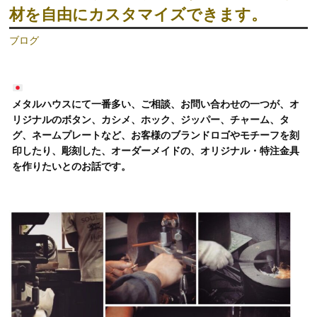
材を自由にカスタマイズできます。
ブログ
メタルハウスにて一番多い、ご相談、お問い合わせの一つが、オ
リジナルのボタン、カシメ、ホック、ジッパー、チャーム、タ
グ、ネームプレートなど、お客様のブランドロゴやモチーフを刻
印したり、彫刻した、オーダーメイドの、オリジナル・特注金具
を作りたいとのお話です。