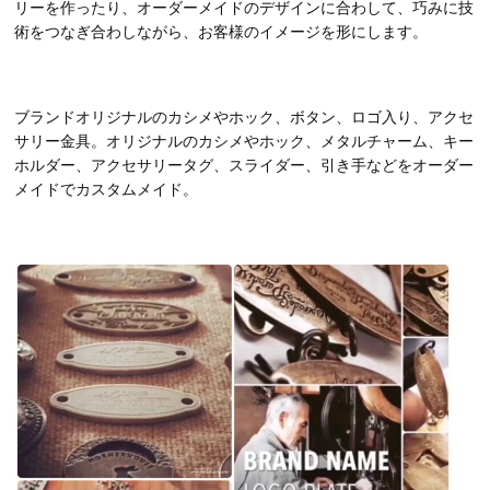
リーを作ったり、オーダーメイドのデザインに合わして、巧みに技
術をつなぎ合わしながら、お客様のイメージを形にします。
ブランドオリジナルのカシメやホック、ボタン、ロゴ入り、アクセ
サリー金具。オリジナルのカシメやホック、メタルチャーム、キー
ホルダー、アクセサリータグ、スライダー、引き手などをオーダー
メイドでカスタムメイド。