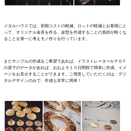
メタルハウスでは、初期コストの軽減、ロットの軽減とお客様にと
って、オリジナル金具を作る、金型を作成することの負担が軽くな
ることを第一に考えモノ作りを行っています。
またサンプルの作成をご希望であれば、イラストレーターかＰＤＦ
の原寸のデータがあれば、おおよそ１０日間程で簡単に作成、イメ
ージをお見せすることができます。ご用意していただくのは、デジ
タルデザインのみで、作成も非常に簡単！