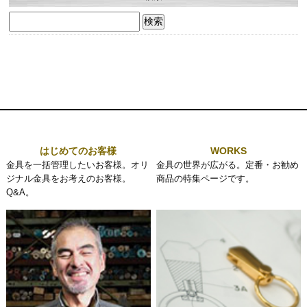
検
索:
はじめてのお客様
WORKS
金具を一括管理したいお客様。オリ
金具の世界が広がる。定番・お勧め
ジナル金具をお考えのお客様。
商品の特集ページです。
Q&A。