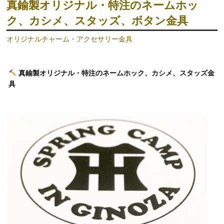
真鍮製オリジナル・特注のネームホッ
ク、カシメ、スタッズ、ボタン金具
オリジナルチャーム・アクセサリー金具
真鍮製オリジナル・特注のネームホック、カシメ、スタッズ金
具