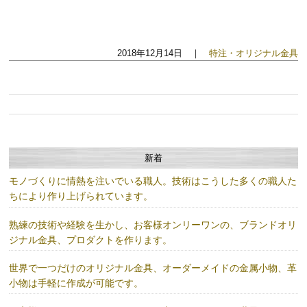
2018年12月14日 ｜
特注・オリジナル金具
新着
モノづくりに情熱を注いでいる職人。技術はこうした多くの職人た
ちにより作り上げられています。
熟練の技術や経験を生かし、お客様オンリーワンの、ブランドオリ
ジナル金具、プロダクトを作ります。
世界で一つだけのオリジナル金具、オーダーメイドの金属小物、革
小物は手軽に作成が可能です。