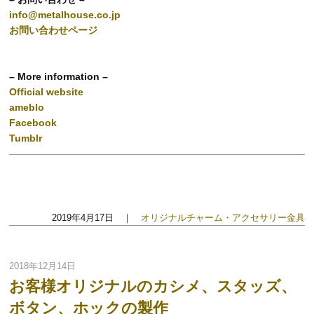
info@metalhouse.co.jp
お問い合わせページ
– More information –
Official website
ameblo
Facebook
Tumblr
2019年4月17日 ｜
オリジナルチャーム・アクセサリー金具
2018年12月14日
お客様オリジナルのカシメ、スタッズ、
ボタン、ホックの製作