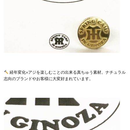
経年変化=アジを楽しむことの出来る真ちゅう素材。ナチュラル
志向のブランドやお客様に大変好まれています。