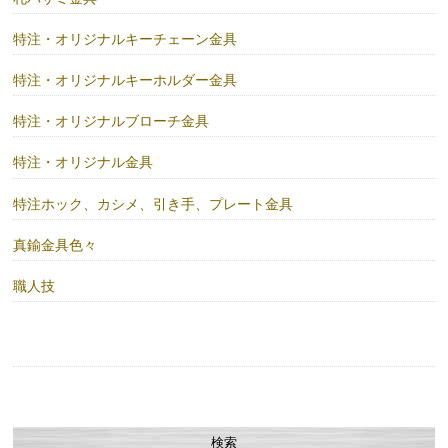
特注・オリジナルキーチェーン金具
特注・オリジナルキーホルダー金具
特注・オリジナルブローチ金具
特注・オリジナル金具
特注ホック、カシメ、引き手、プレート金具
真鍮金具色々
職人技
検索