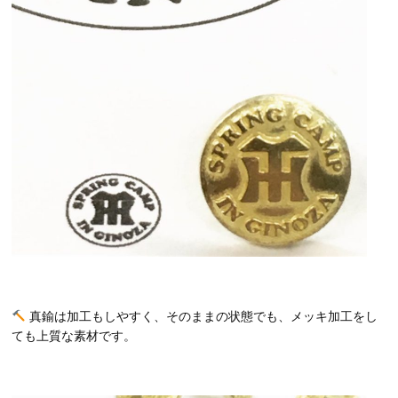
真鍮は加工もしやすく、そのままの状態でも、メッキ加工をし
ても上質な素材です。