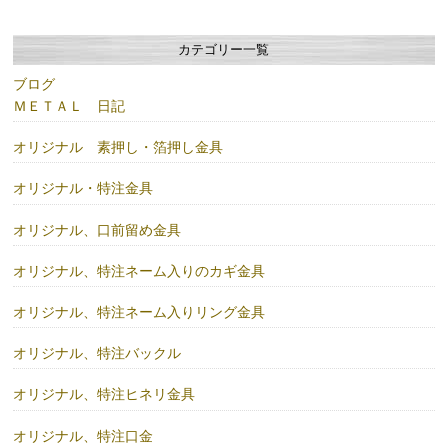
カテゴリー一覧
ブログ
ＭＥＴＡＬ 日記
オリジナル 素押し・箔押し金具
オリジナル・特注金具
オリジナル、口前留め金具
オリジナル、特注ネーム入りのカギ金具
オリジナル、特注ネーム入りリング金具
オリジナル、特注バックル
オリジナル、特注ヒネリ金具
オリジナル、特注口金