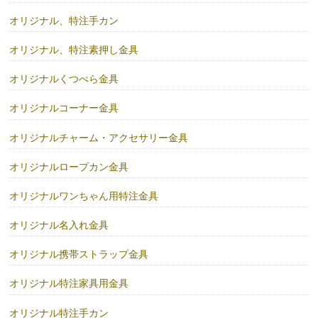
オリジナル、特注手カン
オリジナル、特注素押し金具
オリジナルくつべら金具
オリジナルコーナー金具
オリジナルチャーム・アクセサリー金具
オリジナルロープカン金具
オリジナルワンちゃん用特注金具
オリジナル名入れ金具
オリジナル携帯ストラップ金具
オリジナル特注家具用金具
オリジナル特注手カン