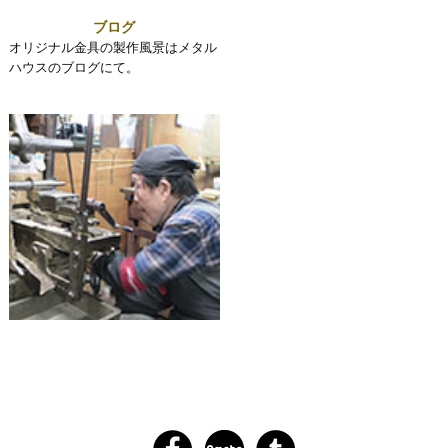
ブログ
オリジナル金具の製作風景はメタル
ハウスのブログにて。