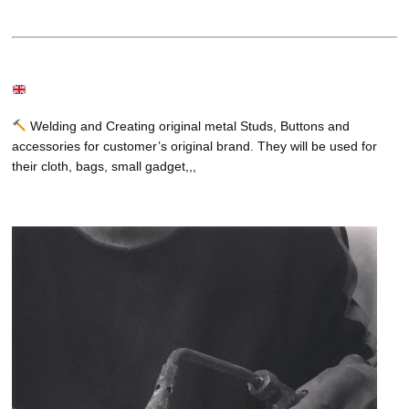
Welding and Creating original metal Studs, Buttons and
accessories for customer’s original brand. They will be used for
their cloth, bags, small gadget,,,