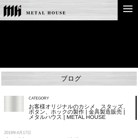
ブログ
CATEGORY
お客様オリジナルのカシメ、スタッズ、
ボタン、ホックの製作 | 金具製造販売 |
メタルハウス | METAL HOUSE
2019年4月17日