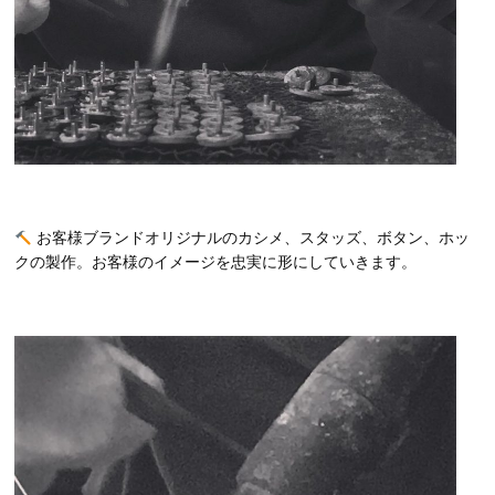
お客様ブランドオリジナルのカシメ、スタッズ、ボタン、ホッ
クの製作。お客様のイメージを忠実に形にしていきます。