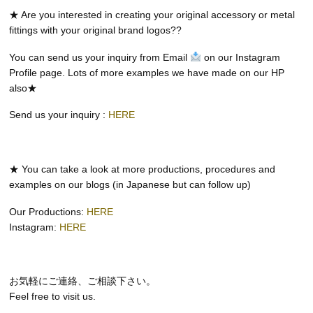
★ Are you interested in creating your original accessory or metal
fittings with your original brand logos??
You can send us your inquiry from Email
on our Instagram
Profile page. Lots of more examples we have made on our HP
also★
Send us your inquiry :
HERE
★ You can take a look at more productions, procedures and
examples on our blogs (in Japanese but can follow up)
Our Productions:
HERE
Instagram:
HERE
お気軽にご連絡、ご相談下さい。
Feel free to visit us.