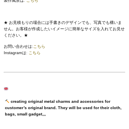
製作風景は:
こちら
★ お見積もりの場合には手書きのデザインでも、写真でも構いま
せん。お客様が作成したいイメージに簡単なサイズを入れてお見せ
ください。★
お問い合わせは:
こちら
Instagramは:
こちら
creating original metal charms and accessories for
customer’s original brand. They will be used for their cloth,
bags, small gadget,,,