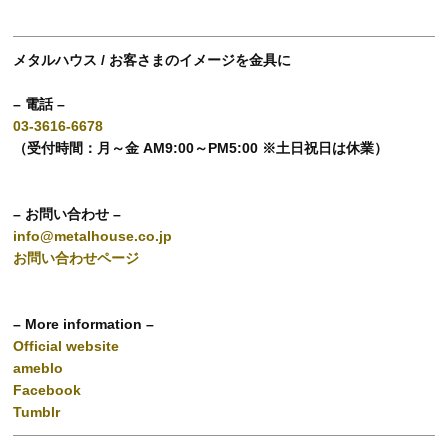
メタルハウス / お客さまのイメージを金具に
– 電話 –
03-3616-6678
（受付時間：月～金 AM9:00～PM5:00 ※土日祝日は休業）
– お問い合わせ –
info@metalhouse.co.jp
お問い合わせページ
– More information –
Official website
ameblo
Facebook
Tumblr