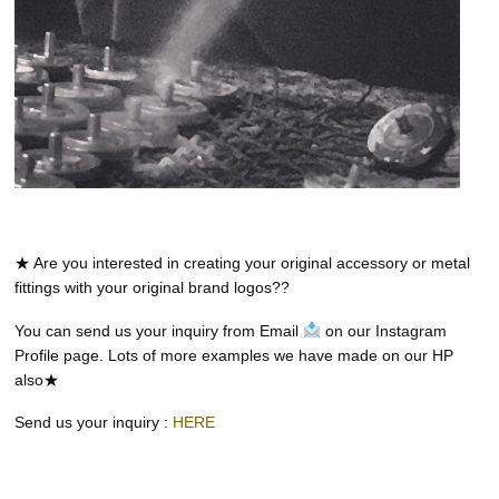
★ Are you interested in creating your original accessory or metal
fittings with your original brand logos??
You can send us your inquiry from Email
on our Instagram
Profile page. Lots of more examples we have made on our HP
also★
Send us your inquiry :
HERE