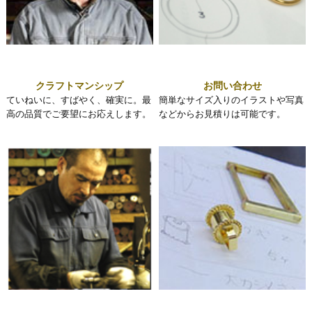
クラフトマンシップ
お問い合わせ
ていねいに、すばやく、確実に。最
簡単なサイズ入りのイラストや写真
高の品質でご要望にお応えします。
などからお見積りは可能です。