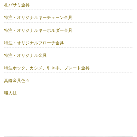
札バサミ金具
特注・オリジナルキーチェーン金具
特注・オリジナルキーホルダー金具
特注・オリジナルブローチ金具
特注・オリジナル金具
特注ホック、カシメ、引き手、プレート金具
真鍮金具色々
職人技