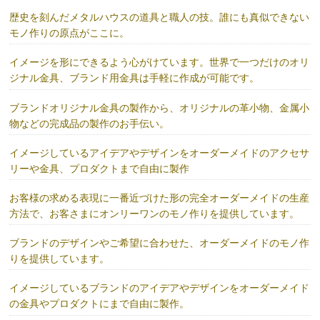
歴史を刻んだメタルハウスの道具と職人の技。誰にも真似できない
モノ作りの原点がここに。
イメージを形にできるよう心がけています。世界で一つだけのオリ
ジナル金具、ブランド用金具は手軽に作成が可能です。
ブランドオリジナル金具の製作から、オリジナルの革小物、金属小
物などの完成品の製作のお手伝い。
イメージしているアイデアやデザインをオーダーメイドのアクセサ
リーや金具、プロダクトまで自由に製作
お客様の求める表現に一番近づけた形の完全オーダーメイドの生産
方法で、お客さまにオンリーワンのモノ作りを提供しています。
ブランドのデザインやご希望に合わせた、オーダーメイドのモノ作
りを提供しています。
イメージしているブランドのアイデアやデザインをオーダーメイド
の金具やプロダクトにまで自由に製作。