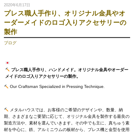
2020年6月17日
プレス職人手作り、オリジナル金具やオ
ーダーメイドのロゴ入りアクセサリーの
製作
ブログ
プレス職人手作り、ハンドメイド。オリジナル金具やオーダー
メイドのロゴ入りアクセサリーの製作。
Our Craftsman Specialized in Pressing Technique.
メタルハウスでは、お客様のご希望のデザインや、数量、納
期、さまざまなご要望に応じて、オリジナル金具を製作する最良の
製造方法や、素材を選んでいきます。その中でも主に、真ちゅう素
材を中心に、鉄、アルミニウムの板材から、プレス機と金型を使用