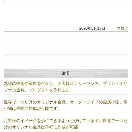
2020年6月17日 ｜
ブログ
新着
熟練の技術や経験を生かし、お客様オンリーワンの、ブランドオリ
ジナル金具、プロダクトを作ります。
世界で一つだけのオリジナル金具、オーダーメイドの金属小物、革
小物は手軽に作成が可能です。
お客様のイメージを形にできるよう心がけています。世界で一つだ
けのオリジナル金具は手軽に作成が可能