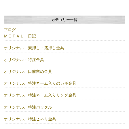
カテゴリー一覧
ブログ
ＭＥＴＡＬ 日記
オリジナル 素押し・箔押し金具
オリジナル・特注金具
オリジナル、口前留め金具
オリジナル、特注ネーム入りのカギ金具
オリジナル、特注ネーム入りリング金具
オリジナル、特注バックル
オリジナル、特注ヒネリ金具