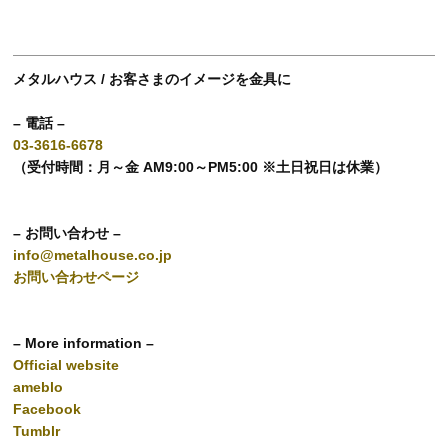
メタルハウス / お客さまのイメージを金具に
– 電話 –
03-3616-6678
（受付時間：月～金 AM9:00～PM5:00 ※土日祝日は休業）
– お問い合わせ –
info@metalhouse.co.jp
お問い合わせページ
– More information –
Official website
ameblo
Facebook
Tumblr