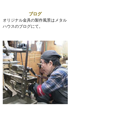
ブログ
オリジナル金具の製作風景はメタル
ハウスのブログにて。