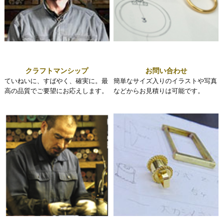
クラフトマンシップ
お問い合わせ
ていねいに、すばやく、確実に。最
簡単なサイズ入りのイラストや写真
高の品質でご要望にお応えします。
などからお見積りは可能です。