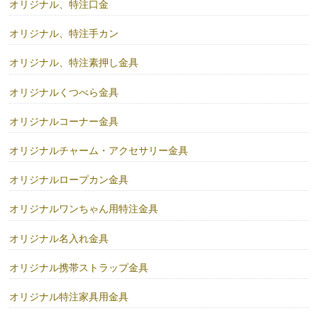
オリジナル、特注口金
オリジナル、特注手カン
オリジナル、特注素押し金具
オリジナルくつべら金具
オリジナルコーナー金具
オリジナルチャーム・アクセサリー金具
オリジナルロープカン金具
オリジナルワンちゃん用特注金具
オリジナル名入れ金具
オリジナル携帯ストラップ金具
オリジナル特注家具用金具