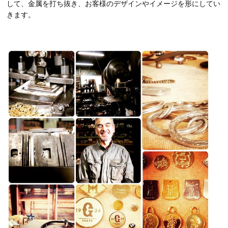
して、金属を打ち抜き、お客様のデザインやイメージを形にしてい
きます。