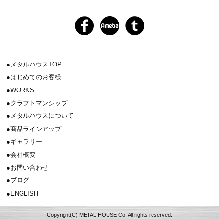
メタルハウスTOP
はじめてのお客様
WORKS
クラフトマンシップ
メタルハウスについて
商品ラインアップ
ギャラリー
会社概要
お問い合わせ
ブログ
ENGLISH
Copyright(C) METAL HOUSE Co. All rights reserved.