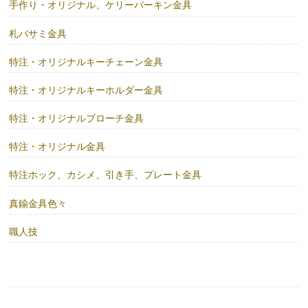
手作り・オリジナル、ケリーバーキン金具
札バサミ金具
特注・オリジナルキーチェーン金具
特注・オリジナルキーホルダー金具
特注・オリジナルブローチ金具
特注・オリジナル金具
特注ホック、カシメ、引き手、プレート金具
真鍮金具色々
職人技