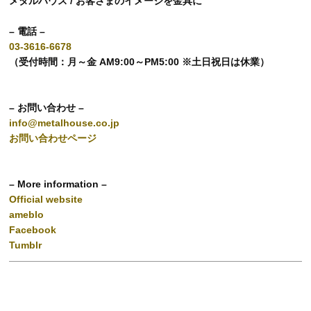
メタルハウス / お客さまのイメージを金具に
– 電話 –
03-3616-6678
（受付時間：月～金 AM9:00～PM5:00 ※土日祝日は休業）
– お問い合わせ –
info@metalhouse.co.jp
お問い合わせページ
– More information –
Official website
ameblo
Facebook
Tumblr