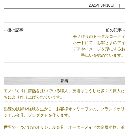
2026年3月10日 ｜
« 後の記事
前の記事 »
モノ作りのトータルコーディ
ネートにて、お客さまのアイ
デアやイメージを形にするお
手伝いを始めています。
新着
モノづくりに情熱を注いでいる職人。技術はこうした多くの職人た
ちにより作り上げられています。
熟練の技術や経験を生かし、お客様オンリーワンの、ブランドオリ
ジナル金具、プロダクトを作ります。
世界で一つだけのオリジナル金具、オーダーメイドの金属小物、革