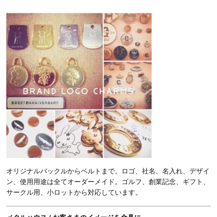
オリジナルバックルからベルトまで。ロゴ、社名、名入れ、デザイ
ン、使用用途は全てオーダーメイド。ゴルフ、創業記念、ギフト、
サークル用、小ロットから対応しています。