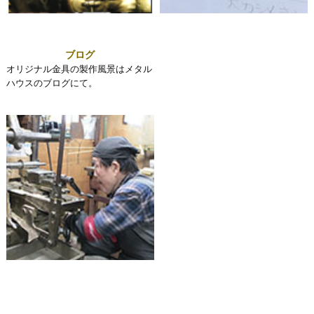
ブログ
オリジナル金具の製作風景はメタル
ハウスのブログにて。