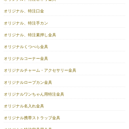
オリジナル、特注口金
オリジナル、特注手カン
オリジナル、特注素押し金具
オリジナルくつべら金具
オリジナルコーナー金具
オリジナルチャーム・アクセサリー金具
オリジナルロープカン金具
オリジナルワンちゃん用特注金具
オリジナル名入れ金具
オリジナル携帯ストラップ金具