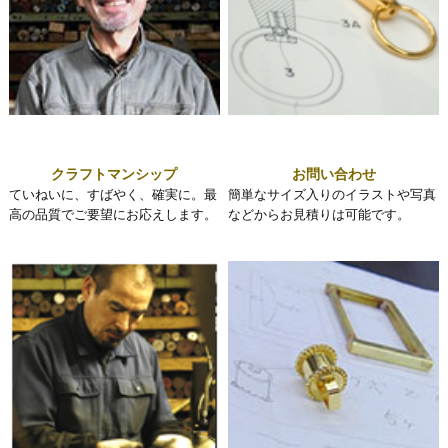
クラフトマンシップ
お問い合わせ
ていねいに、すばやく、確実に。最
簡単なサイズ入りのイラストや写真
高の品質でご要望にお応えします。
などからお見積りは可能です。