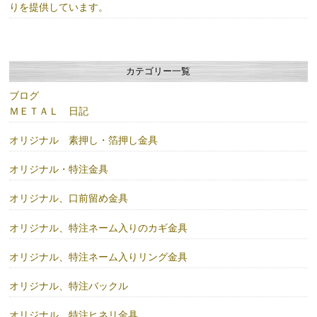
りを提供しています。
カテゴリー一覧
ブログ
ＭＥＴＡＬ 日記
オリジナル 素押し・箔押し金具
オリジナル・特注金具
オリジナル、口前留め金具
オリジナル、特注ネーム入りのカギ金具
オリジナル、特注ネーム入りリング金具
オリジナル、特注バックル
オリジナル、特注ヒネリ金具