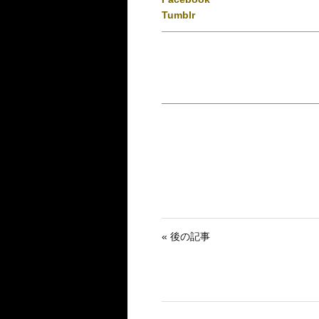
Tumblr
« 後の記事