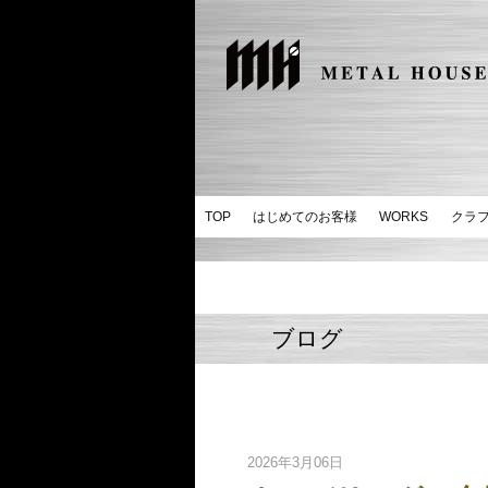
TOP
はじめてのお客様
WORKS
クラ
ブログ
2026年3月06日