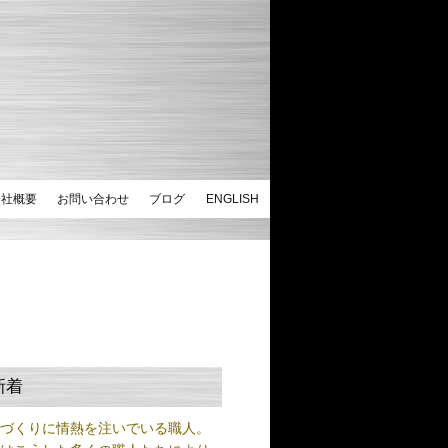
会社概要
お問い合わせ
ブログ
ENGLISH
新着
ノづくりに情熱を注いでいる職人。