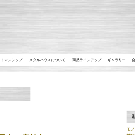
フトマンシップ
メタルハウスについて
商品ラインアップ
ギャラリー
モ