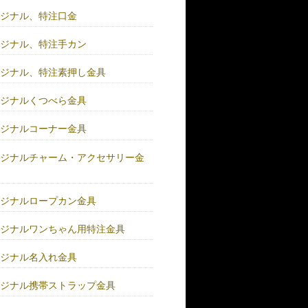
リジナル、特注口金
リジナル、特注手カン
リジナル、特注素押し金具
リジナルくつべら金具
リジナルコーナー金具
リジナルチャーム・アクセサリー金
リジナルロープカン金具
リジナルワンちゃん用特注金具
リジナル名入れ金具
リジナル携帯ストラップ金具