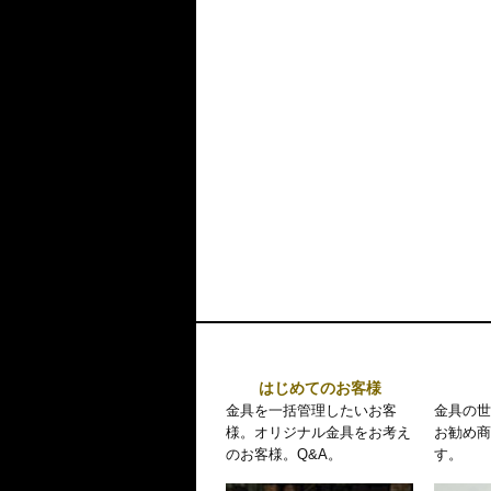
はじめてのお客様
金具を一括管理したいお客
金具の世
様。オリジナル金具をお考え
お勧め商
のお客様。Q&A。
す。