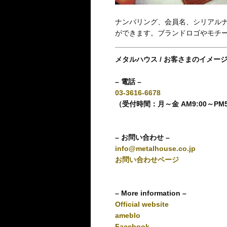
ナンバリング、会員名、シリアルナ
ができます。ブランドロゴやモチ
メタルハウス / お客さまのイメー
– 電話 –
03-3616-6678
（受付時間：月～金 AM9:00～PM
– お問い合わせ –
info@metalhouse.co.jp
お問い合わせページ
– More information –
Official website
ameblo
Facebook