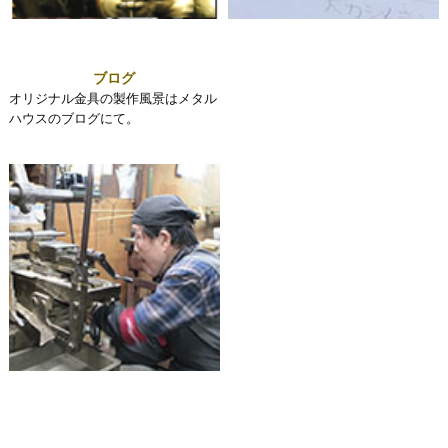
ブログ
オリジナル金具の製作風景はメタル
ハウスのブログにて。