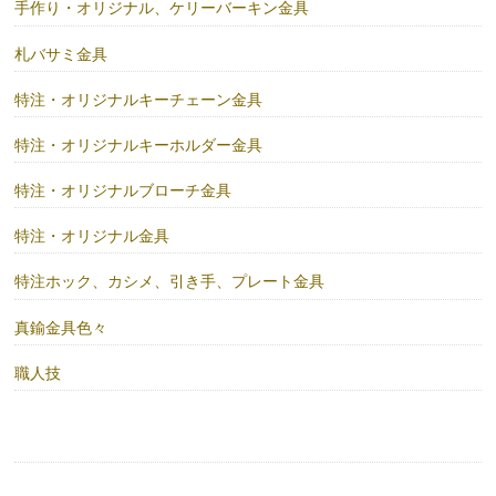
手作り・オリジナル、ケリーバーキン金具
札バサミ金具
特注・オリジナルキーチェーン金具
特注・オリジナルキーホルダー金具
特注・オリジナルブローチ金具
特注・オリジナル金具
特注ホック、カシメ、引き手、プレート金具
真鍮金具色々
職人技