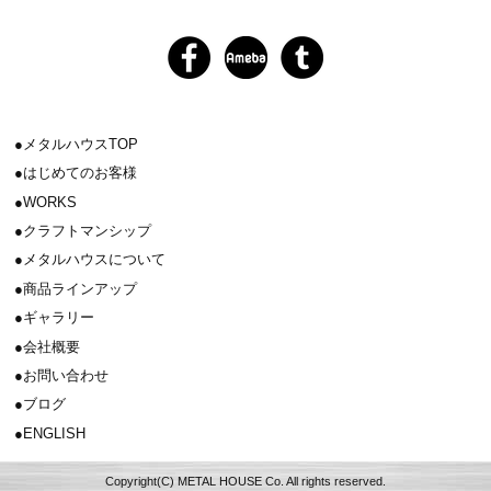
メタルハウスTOP
はじめてのお客様
WORKS
クラフトマンシップ
メタルハウスについて
商品ラインアップ
ギャラリー
会社概要
お問い合わせ
ブログ
ENGLISH
Copyright(C) METAL HOUSE Co. All rights reserved.