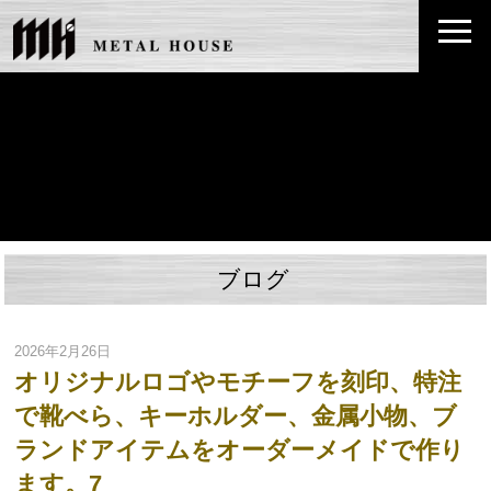
ブログ
2026年2月26日
オリジナルロゴやモチーフを刻印、特注
で靴べら、キーホルダー、金属小物、ブ
ランドアイテムをオーダーメイドで作り
ます。7