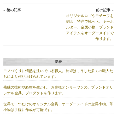
« 後の記事
前の記事 »
オリジナルロゴやモチーフを
刻印、特注で靴べら、キーホ
ルダー、金属小物、ブランド
アイテムをオーダーメイドで
作ります。
新着
モノづくりに情熱を注いでいる職人。技術はこうした多くの職人た
ちにより作り上げられています。
熟練の技術や経験を生かし、お客様オンリーワンの、ブランドオリ
ジナル金具、プロダクトを作ります。
世界で一つだけのオリジナル金具、オーダーメイドの金属小物、革
小物は手軽に作成が可能です。