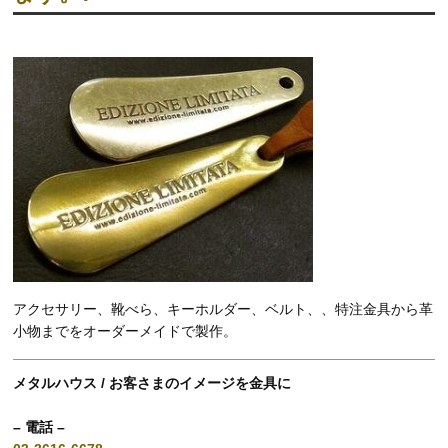
アクセサリー、靴べら、キーホルダー、ベルト、、特注金具から革
小物までをオーダーメイドで製作。
メタルハウス / お客さまのイメージを金具に
– 電話 –