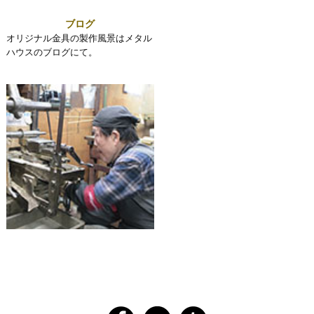
ブログ
オリジナル金具の製作風景はメタル
ハウスのブログにて。