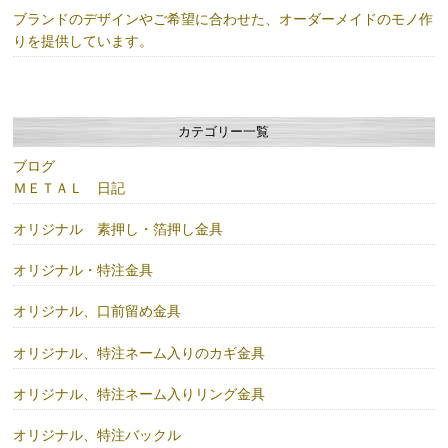
ブランドのデザインやご希望に合わせた、オーダーメイドのモノ作
りを提供しています。
カテゴリー一覧
ブログ
ＭＥＴＡＬ 日記
オリジナル 素押し・箔押し金具
オリジナル・特注金具
オリジナル、口前留め金具
オリジナル、特注ネーム入りのカギ金具
オリジナル、特注ネーム入りリング金具
オリジナル、特注バックル