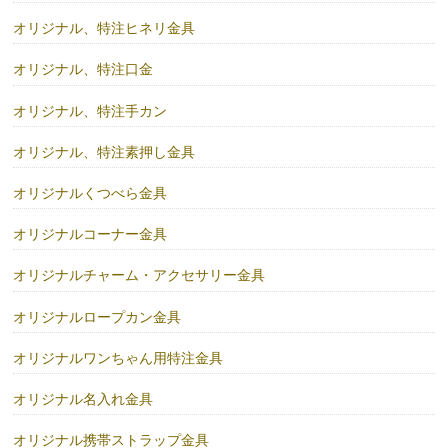
オリジナル、特注ヒネリ金具
オリジナル、特注口金
オリジナル、特注手カン
オリジナル、特注素押し金具
オリジナルくつべら金具
オリジナルコーナー金具
オリジナルチャーム・アクセサリー金具
オリジナルロープカン金具
オリジナルワンちゃん用特注金具
オリジナル名入れ金具
オリジナル携帯ストラップ金具