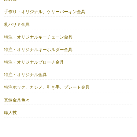
手作り・オリジナル、ケリーバーキン金具
札バサミ金具
特注・オリジナルキーチェーン金具
特注・オリジナルキーホルダー金具
特注・オリジナルブローチ金具
特注・オリジナル金具
特注ホック、カシメ、引き手、プレート金具
真鍮金具色々
職人技