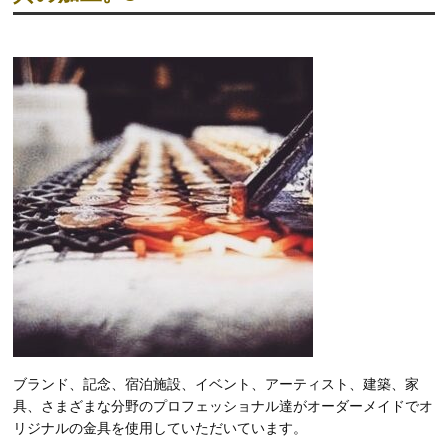
ブランド、記念、宿泊施設、イベント、アーティスト、建築、家
具、さまざまな分野のプロフェッショナル達がオーダーメイドでオ
リジナルの金具を使用していただいています。