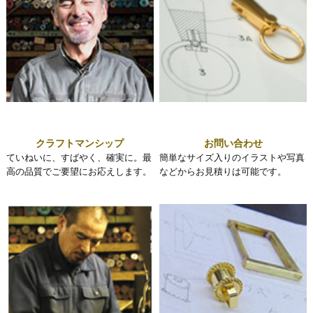
クラフトマンシップ
お問い合わせ
ていねいに、すばやく、確実に。最
簡単なサイズ入りのイラストや写真
高の品質でご要望にお応えします。
などからお見積りは可能です。