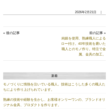
2026年2月21日 ｜
« 後の記事
前の記事 »
純銀を使用、熟練職人による
ロー付け。40年技術を磨いた
職人とのモノ作り。特注で金
属、金具の加工。
新着
モノづくりに情熱を注いでいる職人。技術はこうした多くの職人た
ちにより作り上げられています。
熟練の技術や経験を生かし、お客様オンリーワンの、ブランドオリ
ジナル金具、プロダクトを作ります。