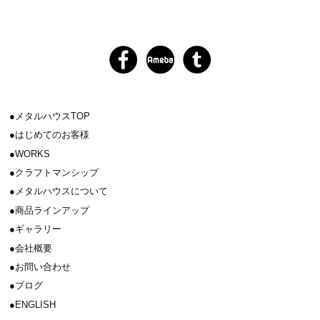
メタルハウスTOP
はじめてのお客様
WORKS
クラフトマンシップ
メタルハウスについて
商品ラインアップ
ギャラリー
会社概要
お問い合わせ
ブログ
ENGLISH