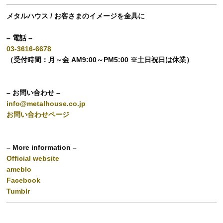
メタルハウス / お客さまのイメージを金具に
– 電話 –
03-3616-6678
（受付時間：月～金 AM9:00～PM5:00 ※土日祝日は休業）
– お問い合わせ –
info@metalhouse.co.jp
お問い合わせページ
– More information –
Official website
ameblo
Facebook
Tumblr