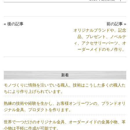
« 後の記事
前の記事 »
オリジナルブランドや、記念
品、プレゼント、ノベルテ
ィ、アクセサリーパーツ、オ
ーダーメイドのモノ作り。
新着
モノづくりに情熱を注いでいる職人。技術はこうした多くの職人た
ちにより作り上げられています。
熟練の技術や経験を生かし、お客様オンリーワンの、ブランドオリ
ジナル金具、プロダクトを作ります。
世界で一つだけのオリジナル金具、オーダーメイドの金属小物、革
小物は手軽に作成が可能です。