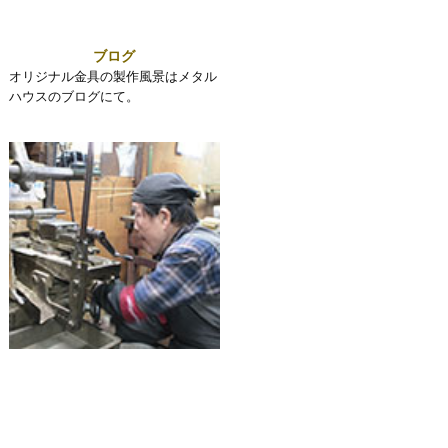
ブログ
オリジナル金具の製作風景はメタル
ハウスのブログにて。