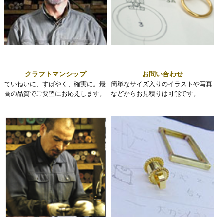
クラフトマンシップ
お問い合わせ
ていねいに、すばやく、確実に。最
簡単なサイズ入りのイラストや写真
高の品質でご要望にお応えします。
などからお見積りは可能です。