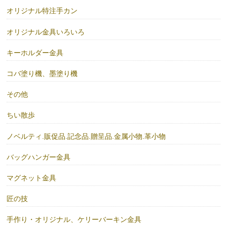
オリジナル特注手カン
オリジナル金具いろいろ
キーホルダー金具
コバ塗り機、墨塗り機
その他
ちい散歩
ノベルティ.販促品.記念品.贈呈品.金属小物.革小物
バッグハンガー金具
マグネット金具
匠の技
手作り・オリジナル、ケリーバーキン金具