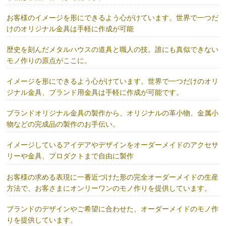
お客様のイメージを形にできるよう心がけています。世界で一つだ
けのオリジナル金具は手軽に作成が可能
歴史を刻んだメタルハウスの道具と職人の技。誰にも真似できない
モノ作りの原点がここに。
イメージを形にできるよう心がけています。世界で一つだけのオリ
ジナル金具、ブランド用金具は手軽に作成が可能です。
ブランドオリジナル金具の製作から、オリジナルの革小物、金属小
物などの完成品の製作のお手伝い。
イメージしているアイデアやデザインをオーダーメイドのアクセサ
リーや金具、プロダクトまで自由に製作
お客様の求める表現に一番近づけた形の完全オーダーメイドの生産
方法で、お客さまにオンリーワンのモノ作りを提供しています。
ブランドのデザインやご希望に合わせた、オーダーメイドのモノ作
りを提供しています。