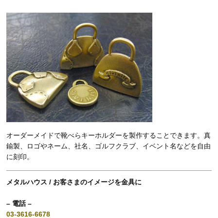
オーダーメイドで靴べらキーホルダーを製作することできます。真
鍮製、ロゴやネーム、社名、ゴルフクラブ、イベント名などを自由
に刻印。
メタルハウス / お客さまのイメージを金具に
– 電話 –
03-3616-6678