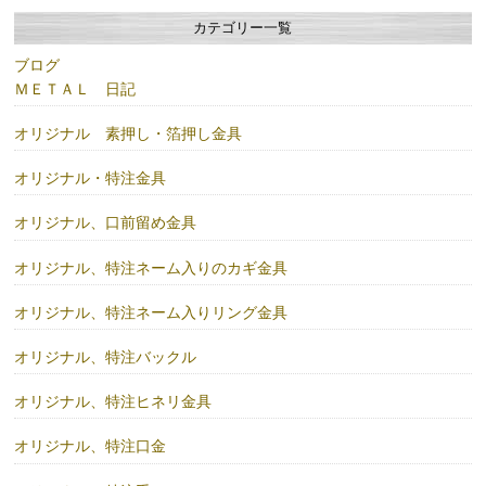
カテゴリー一覧
ブログ
ＭＥＴＡＬ 日記
オリジナル 素押し・箔押し金具
オリジナル・特注金具
オリジナル、口前留め金具
オリジナル、特注ネーム入りのカギ金具
オリジナル、特注ネーム入りリング金具
オリジナル、特注バックル
オリジナル、特注ヒネリ金具
オリジナル、特注口金