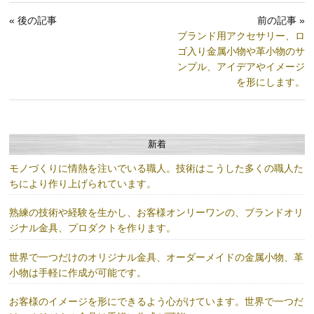
« 後の記事
前の記事 »
ブランド用アクセサリー、ロ
ゴ入り金属小物や革小物のサ
ンプル、アイデアやイメージ
を形にします。
新着
モノづくりに情熱を注いでいる職人。技術はこうした多くの職人た
ちにより作り上げられています。
熟練の技術や経験を生かし、お客様オンリーワンの、ブランドオリ
ジナル金具、プロダクトを作ります。
世界で一つだけのオリジナル金具、オーダーメイドの金属小物、革
小物は手軽に作成が可能です。
お客様のイメージを形にできるよう心がけています。世界で一つだ