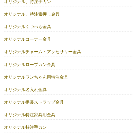
オリジナル、特注手カン
オリジナル、特注素押し金具
オリジナルくつべら金具
オリジナルコーナー金具
オリジナルチャーム・アクセサリー金具
オリジナルロープカン金具
オリジナルワンちゃん用特注金具
オリジナル名入れ金具
オリジナル携帯ストラップ金具
オリジナル特注家具用金具
オリジナル特注手カン