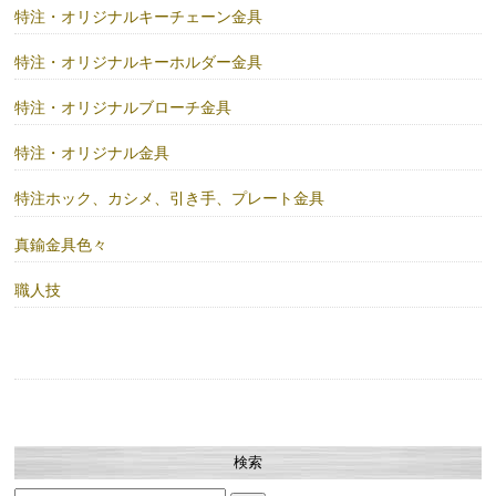
特注・オリジナルキーチェーン金具
特注・オリジナルキーホルダー金具
特注・オリジナルブローチ金具
特注・オリジナル金具
特注ホック、カシメ、引き手、プレート金具
真鍮金具色々
職人技
検索