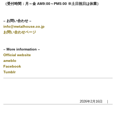
（受付時間：月～金 AM9:00～PM5:00 ※土日祝日は休業）
– お問い合わせ –
info@metalhouse.co.jp
お問い合わせページ
– More information –
Official website
ameblo
Facebook
Tumblr
2026年2月16日 ｜