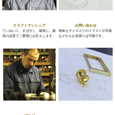
クラフトマンシップ
お問い合わせ
ていねいに、すばやく、確実に。最
簡単なサイズ入りのイラストや写真
高の品質でご要望にお応えします。
などからお見積りは可能です。