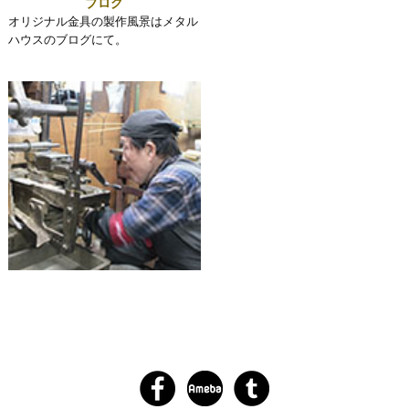
ブログ
オリジナル金具の製作風景はメタル
ハウスのブログにて。