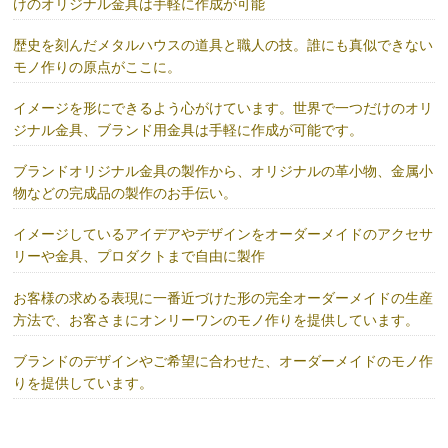
けのオリジナル金具は手軽に作成が可能
歴史を刻んだメタルハウスの道具と職人の技。誰にも真似できない
モノ作りの原点がここに。
イメージを形にできるよう心がけています。世界で一つだけのオリ
ジナル金具、ブランド用金具は手軽に作成が可能です。
ブランドオリジナル金具の製作から、オリジナルの革小物、金属小
物などの完成品の製作のお手伝い。
イメージしているアイデアやデザインをオーダーメイドのアクセサ
リーや金具、プロダクトまで自由に製作
お客様の求める表現に一番近づけた形の完全オーダーメイドの生産
方法で、お客さまにオンリーワンのモノ作りを提供しています。
ブランドのデザインやご希望に合わせた、オーダーメイドのモノ作
りを提供しています。