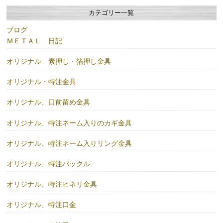
カテゴリー一覧
ブログ
ＭＥＴＡＬ 日記
オリジナル 素押し・箔押し金具
オリジナル・特注金具
オリジナル、口前留め金具
オリジナル、特注ネーム入りのカギ金具
オリジナル、特注ネーム入りリング金具
オリジナル、特注バックル
オリジナル、特注ヒネリ金具
オリジナル、特注口金