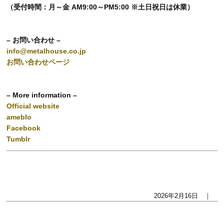
（受付時間：月～金 AM9:00～PM5:00 ※土日祝日は休業）
– お問い合わせ –
info@metalhouse.co.jp
お問い合わせページ
– More information –
Official website
ameblo
Facebook
Tumblr
2026年2月16日 ｜