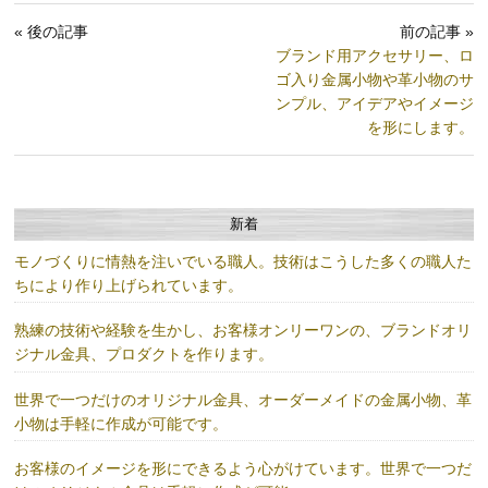
« 後の記事
前の記事 »
ブランド用アクセサリー、ロ
ゴ入り金属小物や革小物のサ
ンプル、アイデアやイメージ
を形にします。
新着
モノづくりに情熱を注いでいる職人。技術はこうした多くの職人た
ちにより作り上げられています。
熟練の技術や経験を生かし、お客様オンリーワンの、ブランドオリ
ジナル金具、プロダクトを作ります。
世界で一つだけのオリジナル金具、オーダーメイドの金属小物、革
小物は手軽に作成が可能です。
お客様のイメージを形にできるよう心がけています。世界で一つだ