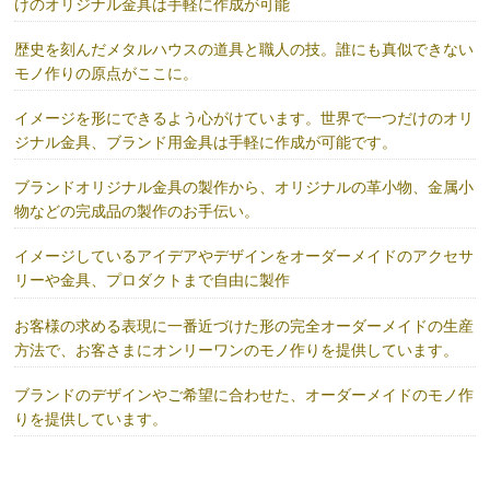
けのオリジナル金具は手軽に作成が可能
歴史を刻んだメタルハウスの道具と職人の技。誰にも真似できない
モノ作りの原点がここに。
イメージを形にできるよう心がけています。世界で一つだけのオリ
ジナル金具、ブランド用金具は手軽に作成が可能です。
ブランドオリジナル金具の製作から、オリジナルの革小物、金属小
物などの完成品の製作のお手伝い。
イメージしているアイデアやデザインをオーダーメイドのアクセサ
リーや金具、プロダクトまで自由に製作
お客様の求める表現に一番近づけた形の完全オーダーメイドの生産
方法で、お客さまにオンリーワンのモノ作りを提供しています。
ブランドのデザインやご希望に合わせた、オーダーメイドのモノ作
りを提供しています。