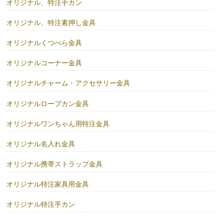
オリジナル、特注手カン
オリジナル、特注素押し金具
オリジナルくつべら金具
オリジナルコーナー金具
オリジナルチャーム・アクセサリー金具
オリジナルロープカン金具
オリジナルワンちゃん用特注金具
オリジナル名入れ金具
オリジナル携帯ストラップ金具
オリジナル特注家具用金具
オリジナル特注手カン