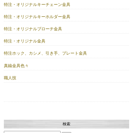
特注・オリジナルキーチェーン金具
特注・オリジナルキーホルダー金具
特注・オリジナルブローチ金具
特注・オリジナル金具
特注ホック、カシメ、引き手、プレート金具
真鍮金具色々
職人技
検索