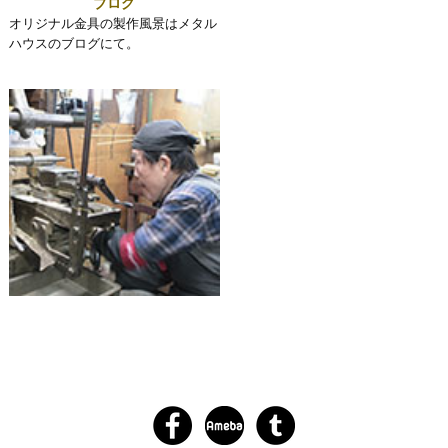
ブログ
オリジナル金具の製作風景はメタル
ハウスのブログにて。