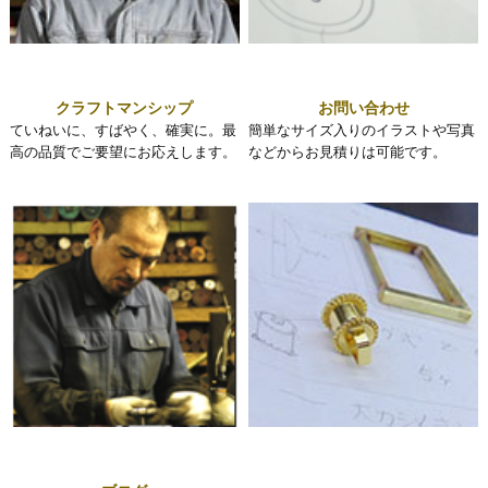
クラフトマンシップ
お問い合わせ
ていねいに、すばやく、確実に。最
簡単なサイズ入りのイラストや写真
高の品質でご要望にお応えします。
などからお見積りは可能です。