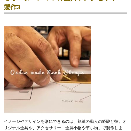
製作3
イメージやデザインを形にできるのは、熟練の職人の経験と技。オ
リジナル金具や、アクセサリー、金属小物や革小物まで製作しま