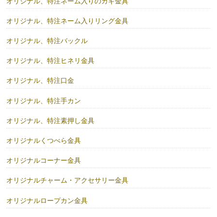
オリジナル、特注ネーム入りのカギ金具
オリジナル、特注ネーム入りリング金具
オリジナル、特注バックル
オリジナル、特注ヒネリ金具
オリジナル、特注口金
オリジナル、特注手カン
オリジナル、特注素押し金具
オリジナルくつべら金具
オリジナルコーナー金具
オリジナルチャーム・アクセサリー金具
オリジナルロープカン金具