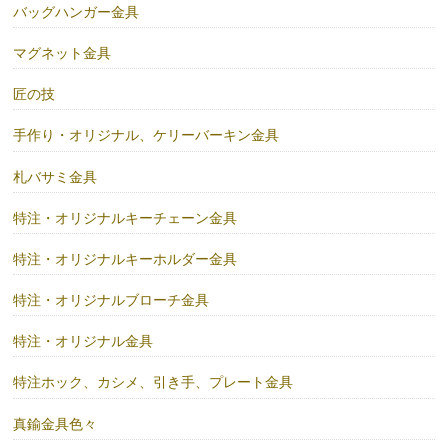
バッグハンガー金具
マグネット金具
匠の技
手作り・オリジナル、ケリーバーキン金具
札バサミ金具
特注・オリジナルキーチェーン金具
特注・オリジナルキーホルダー金具
特注・オリジナルブローチ金具
特注・オリジナル金具
特注ホック、カシメ、引き手、プレート金具
真鍮金具色々