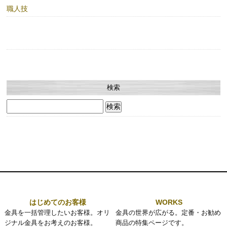
職人技
検索
検
索:
はじめてのお客様
WORKS
金具を一括管理したいお客様。オリ
金具の世界が広がる。定番・お勧め
ジナル金具をお考えのお客様。
商品の特集ページです。