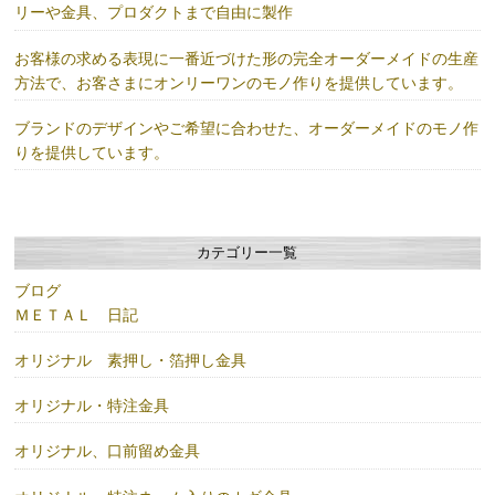
リーや金具、プロダクトまで自由に製作
お客様の求める表現に一番近づけた形の完全オーダーメイドの生産
方法で、お客さまにオンリーワンのモノ作りを提供しています。
ブランドのデザインやご希望に合わせた、オーダーメイドのモノ作
りを提供しています。
カテゴリー一覧
ブログ
ＭＥＴＡＬ 日記
オリジナル 素押し・箔押し金具
オリジナル・特注金具
オリジナル、口前留め金具