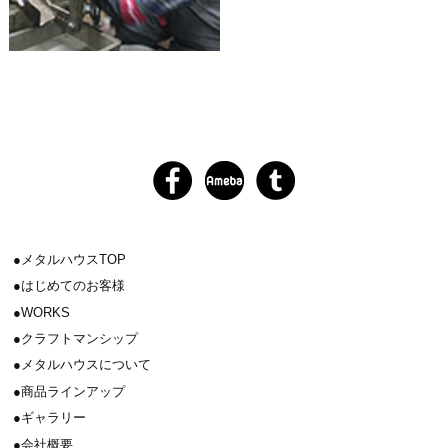
メタルハウスTOP
はじめてのお客様
WORKS
クラフトマンシップ
メタルハウスについて
商品ラインアップ
ギャラリー
会社概要