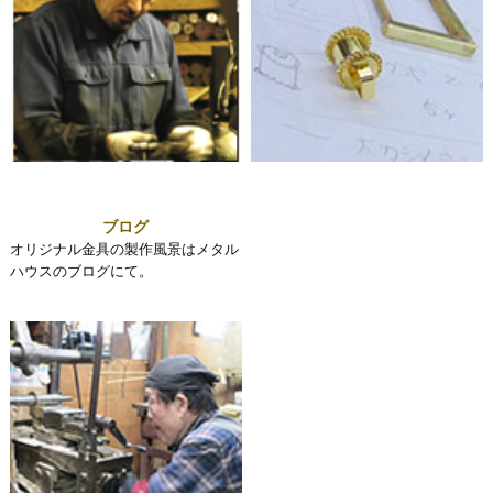
ブログ
オリジナル金具の製作風景はメタル
ハウスのブログにて。