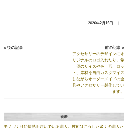
2026年2月16日 ｜
« 後の記事
前の記事 »
アクセサリーのデザインにオ
リジナルのロゴ入れたり、希
望のサイズや色、形、ロッ
ト、素材を自由カスタマイズ
しながらオーダーメイドの金
具やアクセサリー製作してい
ます。
新着
モノづくりに情熱を注いでいる職人。技術はこうした多くの職人た