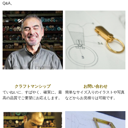
Q&A。
クラフトマンシップ
お問い合わせ
ていねいに、すばやく、確実に。最
簡単なサイズ入りのイラストや写真
高の品質でご要望にお応えします。
などからお見積りは可能です。