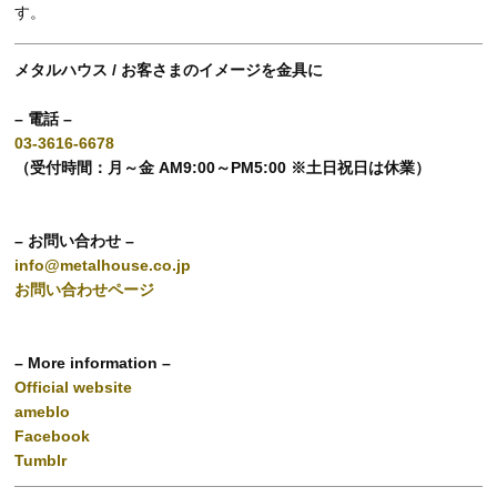
す。
メタルハウス / お客さまのイメージを金具に
– 電話 –
03-3616-6678
（受付時間：月～金 AM9:00～PM5:00 ※土日祝日は休業）
– お問い合わせ –
info@metalhouse.co.jp
お問い合わせページ
– More information –
Official website
ameblo
Facebook
Tumblr