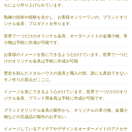
ちにより作り上げられています。
熟練の技術や経験を生かし、お客様オンリーワンの、ブランドオリ
ジナル金具、プロダクトを作ります。
世界で一つだけのオリジナル金具、オーダーメイドの金属小物、革
小物は手軽に作成が可能です。
お客様のイメージを形にできるよう心がけています。世界で一つだ
けのオリジナル金具は手軽に作成が可能
歴史を刻んだメタルハウスの道具と職人の技。誰にも真似できない
モノ作りの原点がここに。
イメージを形にできるよう心がけています。世界で一つだけのオリ
ジナル金具、ブランド用金具は手軽に作成が可能です。
ブランドオリジナル金具の製作から、オリジナルの革小物、金属小
物などの完成品の製作のお手伝い。
イメージしているアイデアやデザインをオーダーメイドのアクセサ