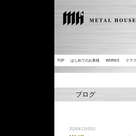
TOP
はじめてのお客様
WORKS
クラ
ブログ
2026年2月03日