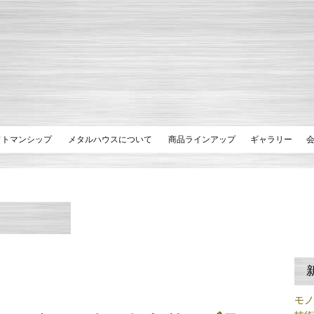
フトマンシップ
メタルハウスについて
商品ラインアップ
ギャラリー
モ