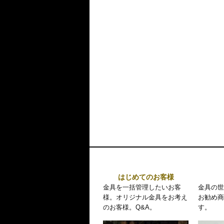
はじめてのお客様
金具を一括管理したいお客
金具の世
様。オリジナル金具をお考え
お勧め商
のお客様。Q&A。
す。