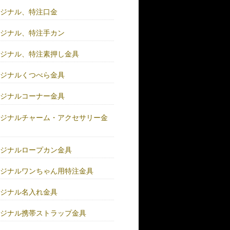
リジナル、特注口金
リジナル、特注手カン
リジナル、特注素押し金具
リジナルくつべら金具
リジナルコーナー金具
リジナルチャーム・アクセサリー金
リジナルロープカン金具
リジナルワンちゃん用特注金具
リジナル名入れ金具
リジナル携帯ストラップ金具