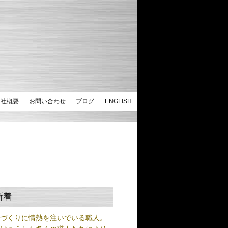
会社概要
お問い合わせ
ブログ
ENGLISH
新着
ノづくりに情熱を注いでいる職人。