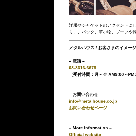
洋服やジャケットのアクセントに
り、、バック、革小物、ブーツや
メタルハウス / お客さまのイメー
– 電話 –
03-3616-6678
（受付時間：月～金 AM9:00～PM
– お問い合わせ –
info@metalhouse.co.jp
お問い合わせページ
– More information –
Official website