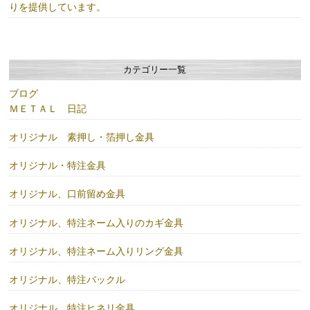
りを提供しています。
カテゴリー一覧
ブログ
ＭＥＴＡＬ 日記
オリジナル 素押し・箔押し金具
オリジナル・特注金具
オリジナル、口前留め金具
オリジナル、特注ネーム入りのカギ金具
オリジナル、特注ネーム入りリング金具
オリジナル、特注バックル
オリジナル、特注ヒネリ金具