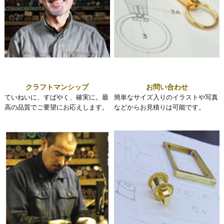
クラフトマンシップ
お問い合わせ
ていねいに、すばやく、確実に。最
簡単なサイズ入りのイラストや写真
高の品質でご要望にお応えします。
などからお見積りは可能です。