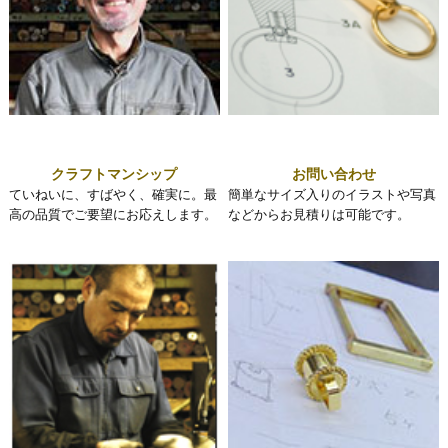
クラフトマンシップ
お問い合わせ
ていねいに、すばやく、確実に。最
簡単なサイズ入りのイラストや写真
高の品質でご要望にお応えします。
などからお見積りは可能です。