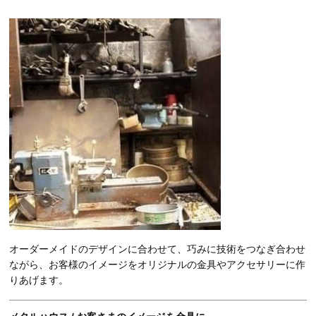
オーダーメイドのデザインに合わせて、巧みに技術をつなぎ合わせ
ながら、お客様のイメージをオリジナルの金具やアクセサリーに作
りあげます。