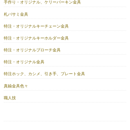
手作り・オリジナル、ケリーバーキン金具
札バサミ金具
特注・オリジナルキーチェーン金具
特注・オリジナルキーホルダー金具
特注・オリジナルブローチ金具
特注・オリジナル金具
特注ホック、カシメ、引き手、プレート金具
真鍮金具色々
職人技