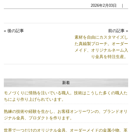
2026年2月03日 ｜
« 後の記事
前の記事 »
素材を自由にカスタマイズし
た真鍮製ブローチ。オーダー
メイド、オリジナルネーム入
り金具を特注生産。
新着
モノづくりに情熱を注いでいる職人。技術はこうした多くの職人た
ちにより作り上げられています。
熟練の技術や経験を生かし、お客様オンリーワンの、ブランドオリ
ジナル金具、プロダクトを作ります。
世界で一つだけのオリジナル金具、オーダーメイドの金属小物、革