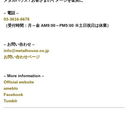
メタルハウス / お客さまのイメージを金具に
– 電話 –
03-3616-6678
（受付時間：月～金 AM9:00～PM5:00 ※土日祝日は休業）
– お問い合わせ –
info@metalhouse.co.jp
お問い合わせページ
– More information –
Official website
ameblo
Facebook
Tumblr