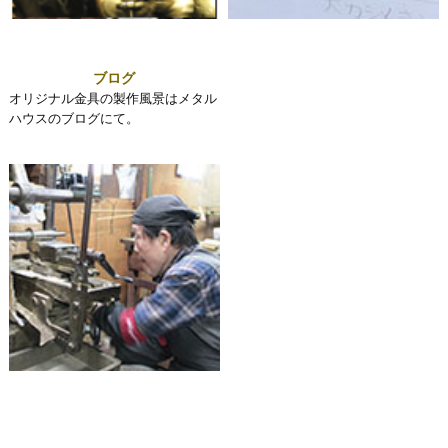
ブログ
オリジナル金具の製作風景はメタル
ハウスのブログにて。