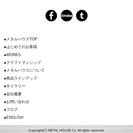
メタルハウスTOP
はじめてのお客様
WORKS
クラフトマンシップ
メタルハウスについて
商品ラインアップ
ギャラリー
会社概要
お問い合わせ
ブログ
ENGLISH
Copyright(C) METAL HOUSE Co. All rights reserved.