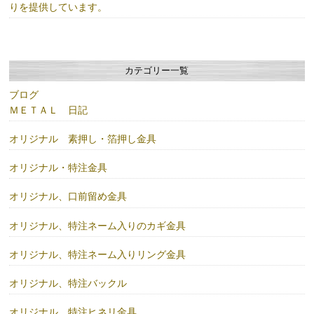
りを提供しています。
カテゴリー一覧
ブログ
ＭＥＴＡＬ 日記
オリジナル 素押し・箔押し金具
オリジナル・特注金具
オリジナル、口前留め金具
オリジナル、特注ネーム入りのカギ金具
オリジナル、特注ネーム入りリング金具
オリジナル、特注バックル
オリジナル、特注ヒネリ金具