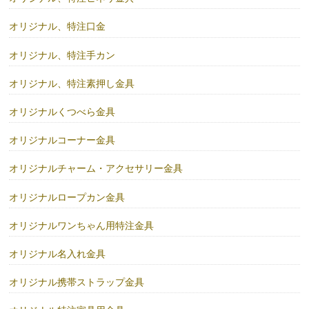
オリジナル、特注口金
オリジナル、特注手カン
オリジナル、特注素押し金具
オリジナルくつべら金具
オリジナルコーナー金具
オリジナルチャーム・アクセサリー金具
オリジナルロープカン金具
オリジナルワンちゃん用特注金具
オリジナル名入れ金具
オリジナル携帯ストラップ金具