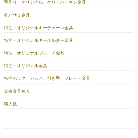
手作り・オリジナル、ケリーバーキン金具
札バサミ金具
特注・オリジナルキーチェーン金具
特注・オリジナルキーホルダー金具
特注・オリジナルブローチ金具
特注・オリジナル金具
特注ホック、カシメ、引き手、プレート金具
真鍮金具色々
職人技