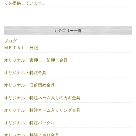
りを提供しています。
カテゴリー一覧
ブログ
ＭＥＴＡＬ 日記
オリジナル 素押し・箔押し金具
オリジナル・特注金具
オリジナル、口前留め金具
オリジナル、特注ネーム入りのカギ金具
オリジナル、特注ネーム入りリング金具
オリジナル、特注バックル
オリジナル、特注ヒネリ金具