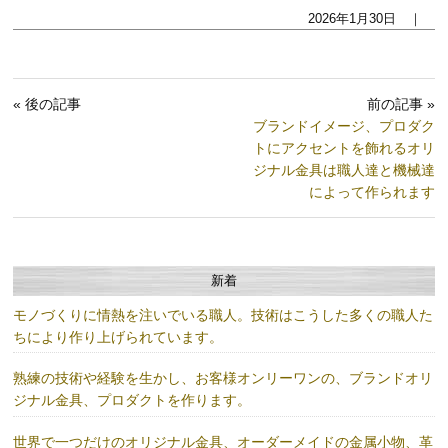
2026年1月30日 ｜
« 後の記事
前の記事 »
ブランドイメージ、プロダク
トにアクセントを飾れるオリ
ジナル金具は職人達と機械達
によって作られます
新着
モノづくりに情熱を注いでいる職人。技術はこうした多くの職人た
ちにより作り上げられています。
熟練の技術や経験を生かし、お客様オンリーワンの、ブランドオリ
ジナル金具、プロダクトを作ります。
世界で一つだけのオリジナル金具、オーダーメイドの金属小物、革