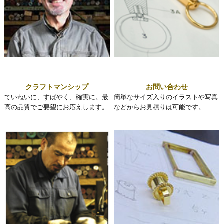
クラフトマンシップ
お問い合わせ
ていねいに、すばやく、確実に。最
簡単なサイズ入りのイラストや写真
高の品質でご要望にお応えします。
などからお見積りは可能です。