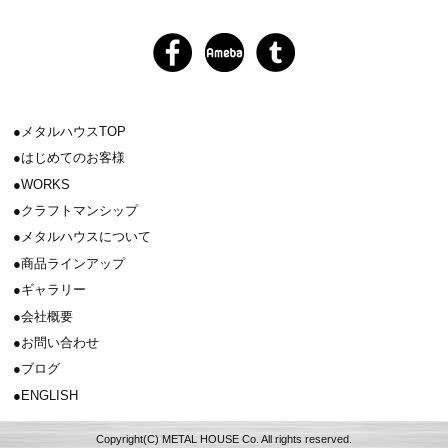
メタルハウスTOP
はじめてのお客様
WORKS
クラフトマンシップ
メタルハウスについて
商品ラインアップ
ギャラリー
会社概要
お問い合わせ
ブログ
ENGLISH
Copyright(C) METAL HOUSE Co. All rights reserved.