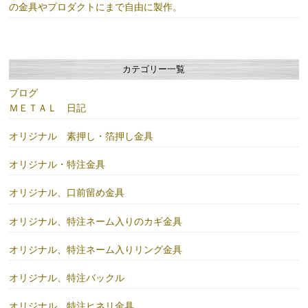
の金具やプロダクトにまで自由に製作。
カテゴリー一覧
ブログ
ＭＥＴＡＬ 日記
オリジナル 素押し・箔押し金具
オリジナル・特注金具
オリジナル、口前留め金具
オリジナル、特注ネーム入りのカギ金具
オリジナル、特注ネーム入りリング金具
オリジナル、特注バックル
オリジナル、特注ヒネリ金具