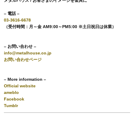
メタルハウス / お客さまのイメージを金具に
– 電話 –
03-3616-6678
（受付時間：月～金 AM9:00～PM5:00 ※土日祝日は休業）
– お問い合わせ –
info@metalhouse.co.jp
お問い合わせページ
– More information –
Official website
ameblo
Facebook
Tumblr