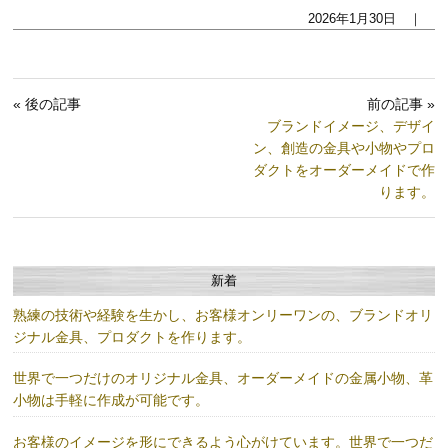
2026年1月30日 ｜
« 後の記事
前の記事 »
ブランドイメージ、デザイ
ン、創造の金具や小物やプロ
ダクトをオーダーメイドで作
ります。
新着
熟練の技術や経験を生かし、お客様オンリーワンの、ブランドオリ
ジナル金具、プロダクトを作ります。
世界で一つだけのオリジナル金具、オーダーメイドの金属小物、革
小物は手軽に作成が可能です。
お客様のイメージを形にできるよう心がけています。世界で一つだ