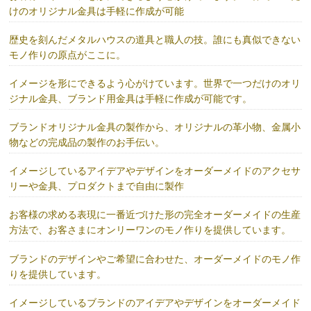
けのオリジナル金具は手軽に作成が可能
歴史を刻んだメタルハウスの道具と職人の技。誰にも真似できない
モノ作りの原点がここに。
イメージを形にできるよう心がけています。世界で一つだけのオリ
ジナル金具、ブランド用金具は手軽に作成が可能です。
ブランドオリジナル金具の製作から、オリジナルの革小物、金属小
物などの完成品の製作のお手伝い。
イメージしているアイデアやデザインをオーダーメイドのアクセサ
リーや金具、プロダクトまで自由に製作
お客様の求める表現に一番近づけた形の完全オーダーメイドの生産
方法で、お客さまにオンリーワンのモノ作りを提供しています。
ブランドのデザインやご希望に合わせた、オーダーメイドのモノ作
りを提供しています。
イメージしているブランドのアイデアやデザインをオーダーメイド