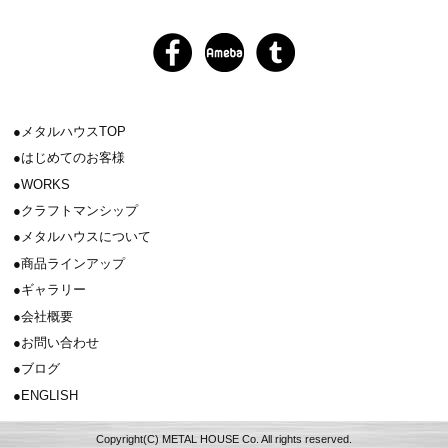
メタルハウスTOP
はじめてのお客様
WORKS
クラフトマンシップ
メタルハウスについて
商品ラインアップ
ギャラリー
会社概要
お問い合わせ
ブログ
ENGLISH
Copyright(C) METAL HOUSE Co. All rights reserved.