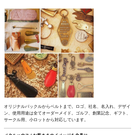
オリジナルバックルからベルトまで。ロゴ、社名、名入れ、デザイ
ン、使用用途は全てオーダーメイド。ゴルフ、創業記念、ギフト、
サークル用、小ロットから対応しています。