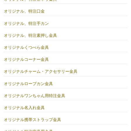
オリジナル、特注口金
オリジナル、特注手カン
オリジナル、特注素押し金具
オリジナルくつべら金具
オリジナルコーナー金具
オリジナルチャーム・アクセサリー金具
オリジナルロープカン金具
オリジナルワンちゃん用特注金具
オリジナル名入れ金具
オリジナル携帯ストラップ金具