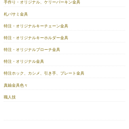
手作り・オリジナル、ケリーバーキン金具
札バサミ金具
特注・オリジナルキーチェーン金具
特注・オリジナルキーホルダー金具
特注・オリジナルブローチ金具
特注・オリジナル金具
特注ホック、カシメ、引き手、プレート金具
真鍮金具色々
職人技