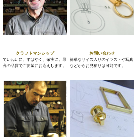
クラフトマンシップ
お問い合わせ
ていねいに、すばやく、確実に。最
簡単なサイズ入りのイラストや写真
高の品質でご要望にお応えします。
などからお見積りは可能です。