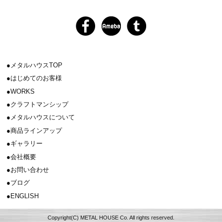
メタルハウスTOP
はじめてのお客様
WORKS
クラフトマンシップ
メタルハウスについて
商品ラインアップ
ギャラリー
会社概要
お問い合わせ
ブログ
ENGLISH
Copyright(C) METAL HOUSE Co. All rights reserved.