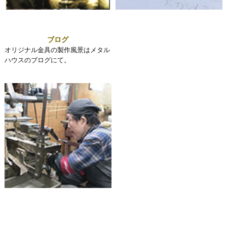
ブログ
オリジナル金具の製作風景はメタル
ハウスのブログにて。