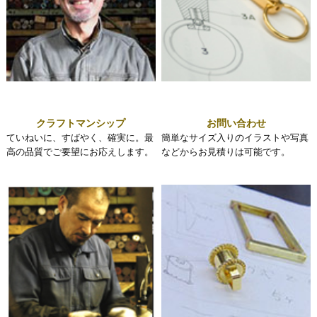
クラフトマンシップ
お問い合わせ
ていねいに、すばやく、確実に。最
簡単なサイズ入りのイラストや写真
高の品質でご要望にお応えします。
などからお見積りは可能です。