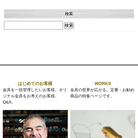
検索
検
索:
はじめてのお客様
WORKS
金具を一括管理したいお客様。オリ
金具の世界が広がる。定番・お勧め
ジナル金具をお考えのお客様。
商品の特集ページです。
Q&A。