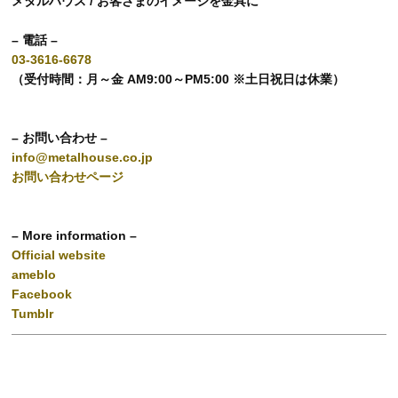
メタルハウス / お客さまのイメージを金具に
– 電話 –
03-3616-6678
（受付時間：月～金 AM9:00～PM5:00 ※土日祝日は休業）
– お問い合わせ –
info@metalhouse.co.jp
お問い合わせページ
– More information –
Official website
ameblo
Facebook
Tumblr