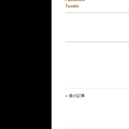
Tumblr
« 後の記事