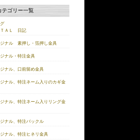
カテゴリー一覧
ログ
ＥＴＡＬ 日記
リジナル 素押し・箔押し金具
リジナル・特注金具
リジナル、口前留め金具
リジナル、特注ネーム入りのカギ金
リジナル、特注ネーム入りリング金
リジナル、特注バックル
リジナル、特注ヒネリ金具