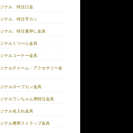
リジナル、特注口金
リジナル、特注手カン
リジナル、特注素押し金具
リジナルくつべら金具
リジナルコーナー金具
リジナルチャーム・アクセサリー金
リジナルロープカン金具
リジナルワンちゃん用特注金具
リジナル名入れ金具
リジナル携帯ストラップ金具