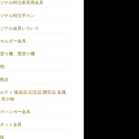
リジナル特注家具用金具
リジナル特注手カン
リジナル金具いろいろ
ーホルダー金具
バ塗り機、墨塗り機
の他
い散歩
ルティ.販促品.記念品.贈呈品.金属
.革小物
ッグハンガー金具
グネット金具
の技