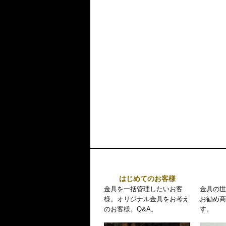
はじめてのお客様
金具を一括管理したいお客
金具の世
様。オリジナル金具をお考え
お勧め商
のお客様。Q&A。
す。