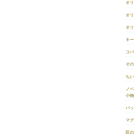
オ
オ
オ
キ
コ
そ
ち
ノベ
小物
バ
マ
匠