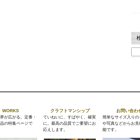
検
索:
WORKS
クラフトマンシップ
お問い合わ
界が広がる。定番・
ていねいに、すばやく、確実
簡単なサイズ入りの
品の特集ページで
に。最高の品質でご要望にお
や写真などからお見
応えします。
能です。