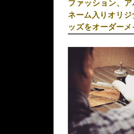
ファッション、アハ
ネーム入りオリジ
ッズをオーダーメ