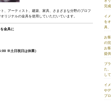
オ
完
ント、アーティスト、建築、家具、さまざまな分野のプロフ
イ
でオリジナルの金具を使用していただいています。
を
具
ジを金具に
お
の
お
5:00 ※土日祝日は休業）
提
ブ
た
し
イ
や
プ