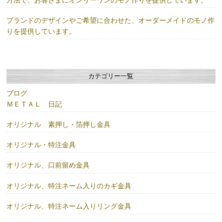
ブランドのデザインやご希望に合わせた、オーダーメイドのモノ作
りを提供しています。
カテゴリー一覧
ブログ
ＭＥＴＡＬ 日記
オリジナル 素押し・箔押し金具
オリジナル・特注金具
オリジナル、口前留め金具
オリジナル、特注ネーム入りのカギ金具
オリジナル、特注ネーム入りリング金具