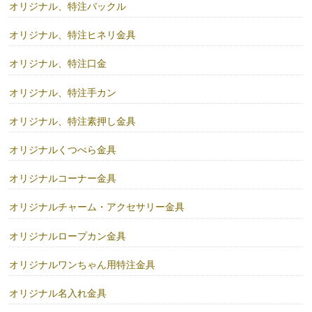
オリジナル、特注バックル
オリジナル、特注ヒネリ金具
オリジナル、特注口金
オリジナル、特注手カン
オリジナル、特注素押し金具
オリジナルくつべら金具
オリジナルコーナー金具
オリジナルチャーム・アクセサリー金具
オリジナルロープカン金具
オリジナルワンちゃん用特注金具
オリジナル名入れ金具