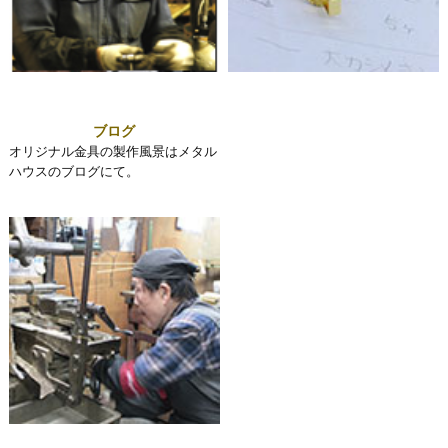
ブログ
オリジナル金具の製作風景はメタル
ハウスのブログにて。