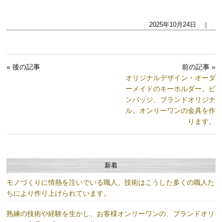
2025年10月24日 ｜
« 後の記事
前の記事 »
オリジナルデザイン・オーダ
ーメイドのキーホルダー、ピ
ンバッジ、ブランドオリジナ
ル。オンリーワンの金具を作
ります。
新着
モノづくりに情熱を注いでいる職人。技術はこうした多くの職人た
ちにより作り上げられています。
熟練の技術や経験を生かし、お客様オンリーワンの、ブランドオリ