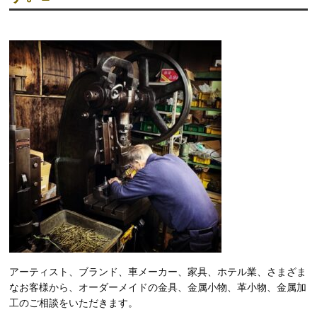
アーティスト、ブランド、車メーカー、家具、ホテル業、さまざま
なお客様から、オーダーメイドの金具、金属小物、革小物、金属加
工のご相談をいただきます。