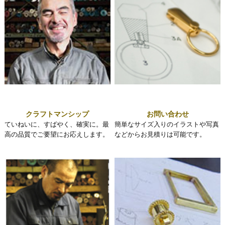
クラフトマンシップ
お問い合わせ
ていねいに、すばやく、確実に。最
簡単なサイズ入りのイラストや写真
高の品質でご要望にお応えします。
などからお見積りは可能です。