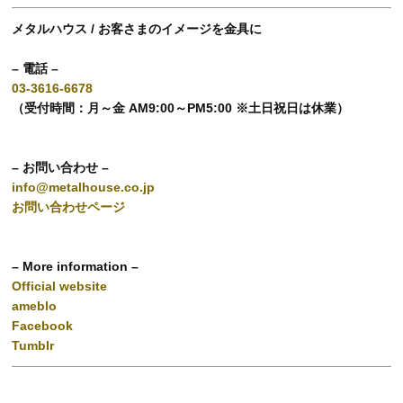
メタルハウス / お客さまのイメージを金具に
– 電話 –
03-3616-6678
（受付時間：月～金 AM9:00～PM5:00 ※土日祝日は休業）
– お問い合わせ –
info@metalhouse.co.jp
お問い合わせページ
– More information –
Official website
ameblo
Facebook
Tumblr