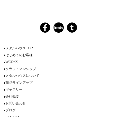
メタルハウスTOP
はじめてのお客様
WORKS
クラフトマンシップ
メタルハウスについて
商品ラインアップ
ギャラリー
会社概要
お問い合わせ
ブログ