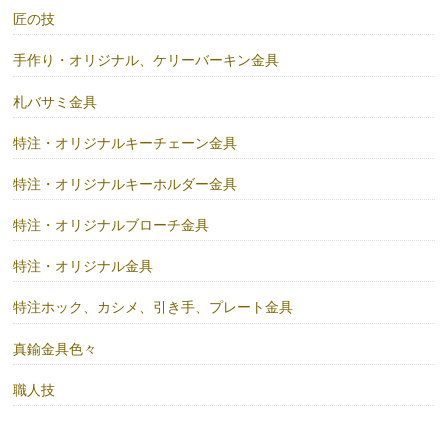
匠の技
手作り・オリジナル、ケリーバーキン金具
札バサミ金具
特注・オリジナルキーチェーン金具
特注・オリジナルキーホルダー金具
特注・オリジナルブローチ金具
特注・オリジナル金具
特注ホック、カシメ、引き手、プレート金具
真鍮金具色々
職人技