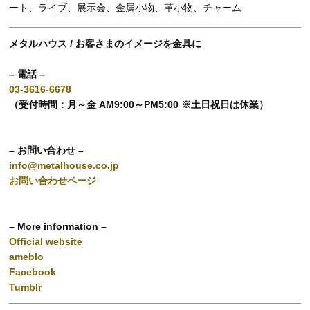
ート、ライブ、展示会、金属小物、革小物、チャーム
メタルハウス / お客さまのイメージを金具に
– 電話 –
03-3616-6678
（受付時間：月～金 AM9:00～PM5:00 ※土日祝日は休業）
– お問い合わせ –
info@metalhouse.co.jp
お問い合わせページ
– More information –
Official website
ameblo
Facebook
Tumblr