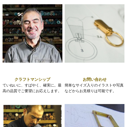
クラフトマンシップ
お問い合わせ
ていねいに、すばやく、確実に。最
簡単なサイズ入りのイラストや写真
高の品質でご要望にお応えします。
などからお見積りは可能です。