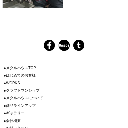
メタルハウスTOP
はじめてのお客様
WORKS
クラフトマンシップ
メタルハウスについて
商品ラインアップ
ギャラリー
会社概要