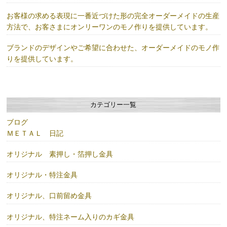
お客様の求める表現に一番近づけた形の完全オーダーメイドの生産
方法で、お客さまにオンリーワンのモノ作りを提供しています。
ブランドのデザインやご希望に合わせた、オーダーメイドのモノ作
りを提供しています。
カテゴリー一覧
ブログ
ＭＥＴＡＬ 日記
オリジナル 素押し・箔押し金具
オリジナル・特注金具
オリジナル、口前留め金具
オリジナル、特注ネーム入りのカギ金具