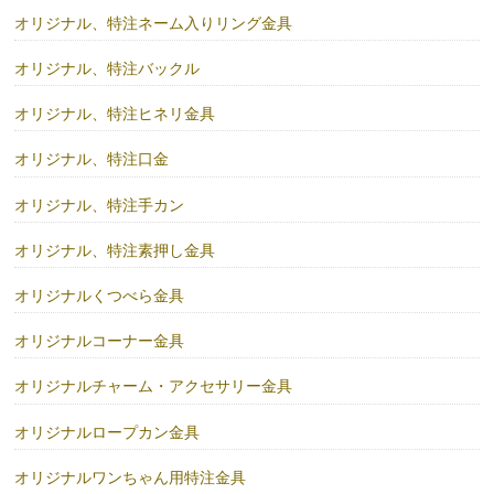
オリジナル、特注ネーム入りリング金具
オリジナル、特注バックル
オリジナル、特注ヒネリ金具
オリジナル、特注口金
オリジナル、特注手カン
オリジナル、特注素押し金具
オリジナルくつべら金具
オリジナルコーナー金具
オリジナルチャーム・アクセサリー金具
オリジナルロープカン金具
オリジナルワンちゃん用特注金具