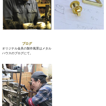
ブログ
オリジナル金具の製作風景はメタル
ハウスのブログにて。