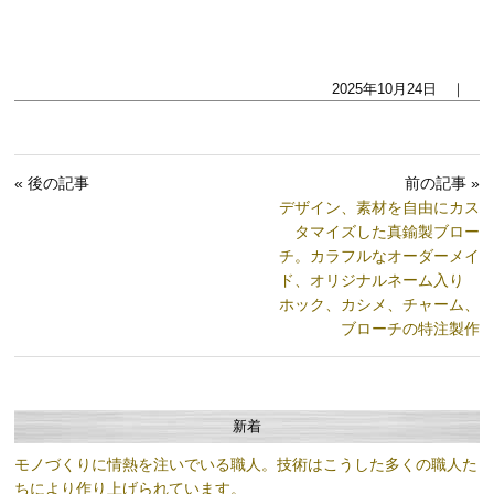
2025年10月24日 ｜
« 後の記事
前の記事 »
デザイン、素材を自由にカス
タマイズした真鍮製ブロー
チ。カラフルなオーダーメイ
ド、オリジナルネーム入り
ホック、カシメ、チャーム、
ブローチの特注製作
新着
モノづくりに情熱を注いでいる職人。技術はこうした多くの職人た
ちにより作り上げられています。