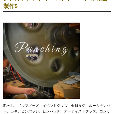
製作5
靴べら、ゴルフグッズ、イベントグッズ、会員タグ、ルームナンバ
ー、カギ、ピンバッジ、ピンバッヂ、アーティストグッズ、コンサ