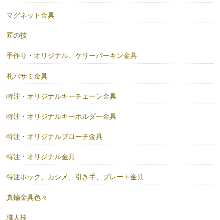
マグネット金具
匠の技
手作り・オリジナル、ケリーバーキン金具
札バサミ金具
特注・オリジナルキーチェーン金具
特注・オリジナルキーホルダー金具
特注・オリジナルブローチ金具
特注・オリジナル金具
特注ホック、カシメ、引き手、プレート金具
真鍮金具色々
職人技