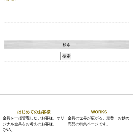
検索
検
索:
はじめてのお客様
WORKS
金具を一括管理したいお客様。オリ
金具の世界が広がる。定番・お勧め
ジナル金具をお考えのお客様。
商品の特集ページです。
Q&A。