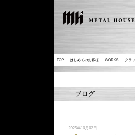
TOP
はじめてのお客様
WORKS
クラ
ブログ
2025年10月02日