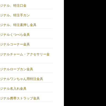
リジナル、特注口金
リジナル、特注手カン
リジナル、特注素押し金具
リジナルくつべら金具
リジナルコーナー金具
リジナルチャーム・アクセサリー金
リジナルロープカン金具
リジナルワンちゃん用特注金具
リジナル名入れ金具
リジナル携帯ストラップ金具