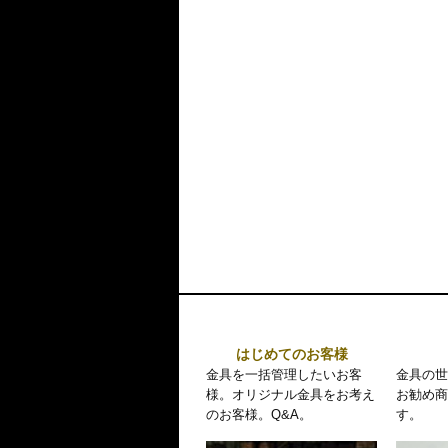
はじめてのお客様
金具を一括管理したいお客
金具の世
様。オリジナル金具をお考え
お勧め商
のお客様。Q&A。
す。