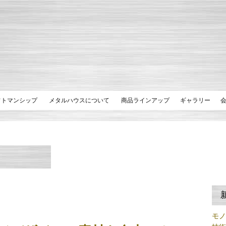
フトマンシップ
メタルハウスについて
商品ラインアップ
ギャラリー
モ