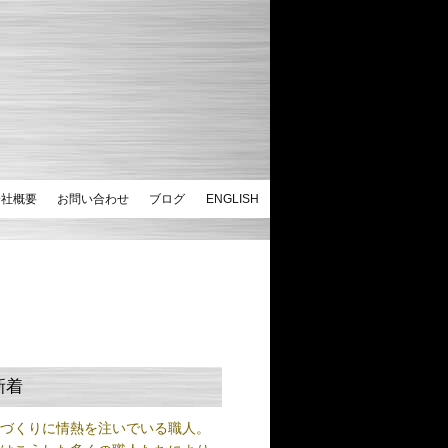
会社概要
お問い合わせ
ブログ
ENGLISH
新着
ノづくりに情熱を注いでいる職人。