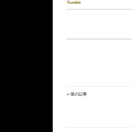
Tumblr
« 後の記事