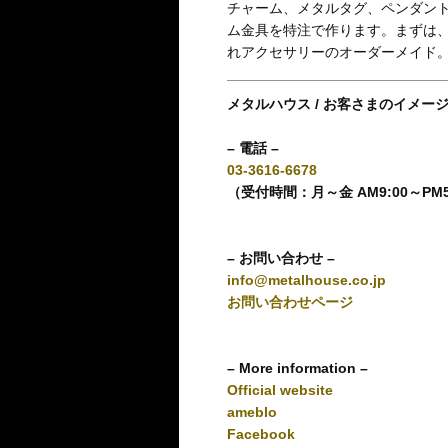
チャーム、メタルタグ、ペンダン
ム金具を特注で作ります。まずは
れアクセサリーのオーダーメイド
メタルハウス / お客さまのイメー
– 電話 –
03-3616-6678
（受付時間：月～金 AM9:00～PM
– お問い合わせ –
info@metalhouse.co.jp
お問い合わせページ
– More information –
Official website
ameblo
Facebook