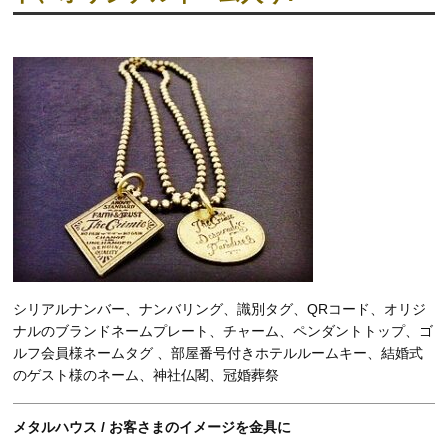
シリアルナンバー、ナンバリング、識別タグ、QRコード、オリジ
ナルのブランドネームプレート、チャーム、ペンダントトップ、ゴ
ルフ会員様ネームタグ 、部屋番号付きホテルルームキー、結婚式
のゲスト様のネーム、神社仏閣、冠婚葬祭
メタルハウス / お客さまのイメージを金具に