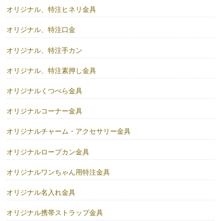
オリジナル、特注ヒネリ金具
オリジナル、特注口金
オリジナル、特注手カン
オリジナル、特注素押し金具
オリジナルくつべら金具
オリジナルコーナー金具
オリジナルチャーム・アクセサリー金具
オリジナルロープカン金具
オリジナルワンちゃん用特注金具
オリジナル名入れ金具
オリジナル携帯ストラップ金具