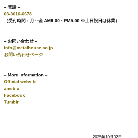
– 電話 –
03-3616-6678
（受付時間：月～金 AM9:00～PM5:00 ※土日祝日は休業）
– お問い合わせ –
info@metalhouse.co.jp
お問い合わせページ
– More information –
Official website
ameblo
Facebook
Tumblr
2025年10月02日 ｜