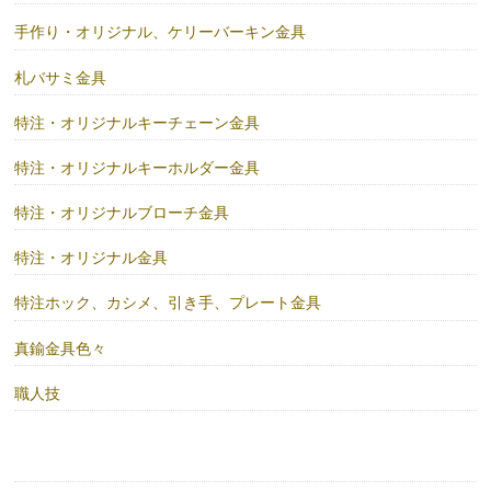
手作り・オリジナル、ケリーバーキン金具
札バサミ金具
特注・オリジナルキーチェーン金具
特注・オリジナルキーホルダー金具
特注・オリジナルブローチ金具
特注・オリジナル金具
特注ホック、カシメ、引き手、プレート金具
真鍮金具色々
職人技