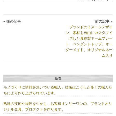
« 後の記事
前の記事 »
ブランドのイメージデザイ
ン、素材を自由にカスタマイ
ズした真鍮製ネームプレー
ト、ペンダントトップ。オー
ダーメイド、オリジナルネー
ム入り
新着
モノづくりに情熱を注いでいる職人。技術はこうした多くの職人た
ちにより作り上げられています。
熟練の技術や経験を生かし、お客様オンリーワンの、ブランドオリ
ジナル金具、プロダクトを作ります。