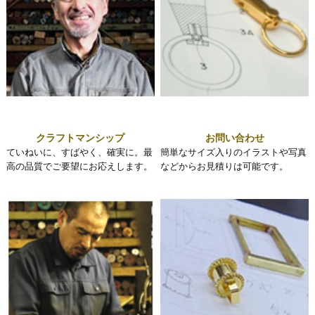
クラフトマンシップ
お問い合わせ
ていねいに、すばやく、確実に。最
簡単なサイズ入りのイラストや写真
高の品質でご要望にお応えします。
などからお見積りは可能です。