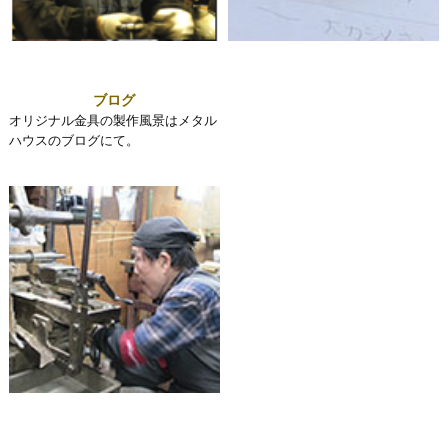
ブログ
オリジナル金具の製作風景はメタル
ハウスのブログにて。