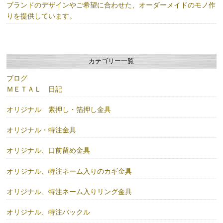
ブランドのデザインやご希望に合わせた、オーダーメイドのモノ作
りを提供しています。
カテゴリー一覧
ブログ
ＭＥＴＡＬ 日記
オリジナル 素押し・箔押し金具
オリジナル・特注金具
オリジナル、口前留め金具
オリジナル、特注ネーム入りのカギ金具
オリジナル、特注ネーム入りリング金具
オリジナル、特注バックル