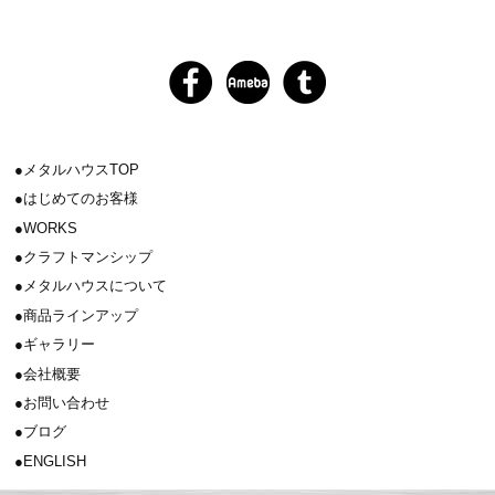
メタルハウスTOP
はじめてのお客様
WORKS
クラフトマンシップ
メタルハウスについて
商品ラインアップ
ギャラリー
会社概要
お問い合わせ
ブログ
ENGLISH