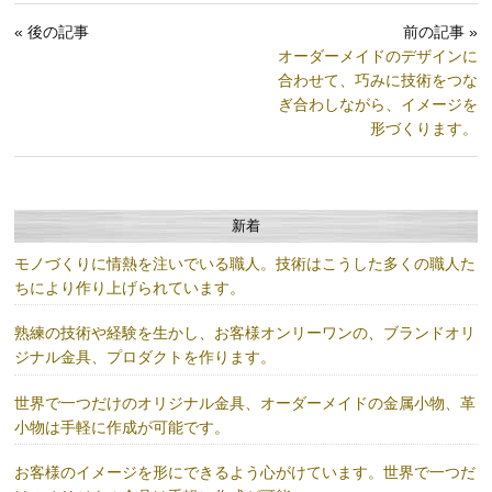
« 後の記事
前の記事 »
オーダーメイドのデザインに
合わせて、巧みに技術をつな
ぎ合わしながら、イメージを
形づくります。
新着
モノづくりに情熱を注いでいる職人。技術はこうした多くの職人た
ちにより作り上げられています。
熟練の技術や経験を生かし、お客様オンリーワンの、ブランドオリ
ジナル金具、プロダクトを作ります。
世界で一つだけのオリジナル金具、オーダーメイドの金属小物、革
小物は手軽に作成が可能です。
お客様のイメージを形にできるよう心がけています。世界で一つだ