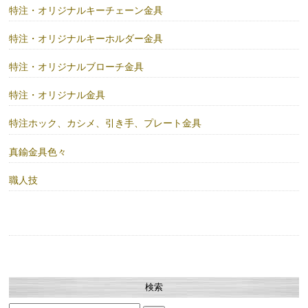
特注・オリジナルキーチェーン金具
特注・オリジナルキーホルダー金具
特注・オリジナルブローチ金具
特注・オリジナル金具
特注ホック、カシメ、引き手、プレート金具
真鍮金具色々
職人技
検索