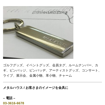
ゴルフグッズ、イベントグッズ、会員タグ、ルームナンバー、カ
ギ、ピンバッジ、ピンバッヂ、アーティストグッズ、コンサート、
ライブ、展示会、金属小物、革小物、チャーム
メタルハウス / お客さまのイメージを金具に
– 電話 –
03-3616-6678