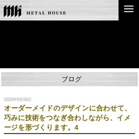
ブログ
2025年9月16日
オーダーメイドのデザインに合わせて、
巧みに技術をつなぎ合わしながら、イメ
ージを形づくります。4