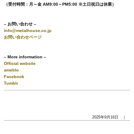
（受付時間：月～金 AM9:00～PM5:00 ※土日祝日は休業）
– お問い合わせ –
info@metalhouse.co.jp
お問い合わせページ
– More information –
Official website
ameblo
Facebook
Tumblr
2025年9月16日 ｜