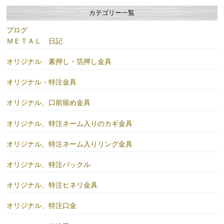
カテゴリー一覧
ブログ
ＭＥＴＡＬ 日記
オリジナル 素押し・箔押し金具
オリジナル・特注金具
オリジナル、口前留め金具
オリジナル、特注ネーム入りのカギ金具
オリジナル、特注ネーム入りリング金具
オリジナル、特注バックル
オリジナル、特注ヒネリ金具
オリジナル、特注口金