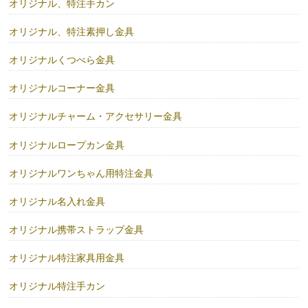
オリジナル、特注手カン
オリジナル、特注素押し金具
オリジナルくつべら金具
オリジナルコーナー金具
オリジナルチャーム・アクセサリー金具
オリジナルロープカン金具
オリジナルワンちゃん用特注金具
オリジナル名入れ金具
オリジナル携帯ストラップ金具
オリジナル特注家具用金具
オリジナル特注手カン