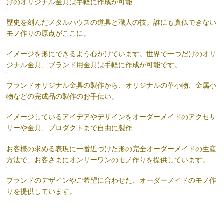
けのオリジナル金具は手軽に作成が可能
歴史を刻んだメタルハウスの道具と職人の技。誰にも真似できない
モノ作りの原点がここに。
イメージを形にできるよう心がけています。世界で一つだけのオリ
ジナル金具、ブランド用金具は手軽に作成が可能です。
ブランドオリジナル金具の製作から、オリジナルの革小物、金属小
物などの完成品の製作のお手伝い。
イメージしているアイデアやデザインをオーダーメイドのアクセサ
リーや金具、プロダクトまで自由に製作
お客様の求める表現に一番近づけた形の完全オーダーメイドの生産
方法で、お客さまにオンリーワンのモノ作りを提供しています。
ブランドのデザインやご希望に合わせた、オーダーメイドのモノ作
りを提供しています。