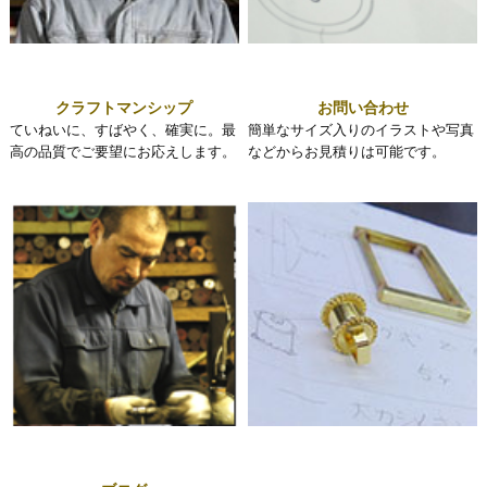
クラフトマンシップ
お問い合わせ
ていねいに、すばやく、確実に。最
簡単なサイズ入りのイラストや写真
高の品質でご要望にお応えします。
などからお見積りは可能です。