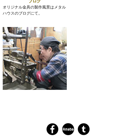
ブログ
オリジナル金具の製作風景はメタル
ハウスのブログにて。