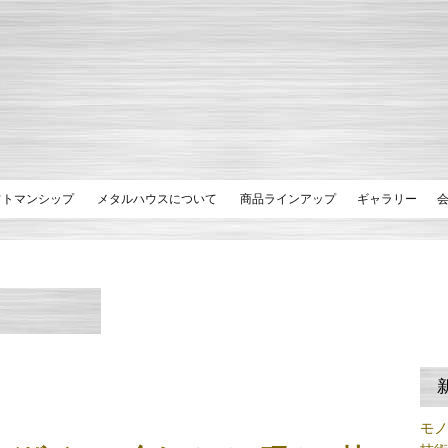
フトマンシップ
メタルハウスについて
商品ラインアップ
ギャラリー
モ