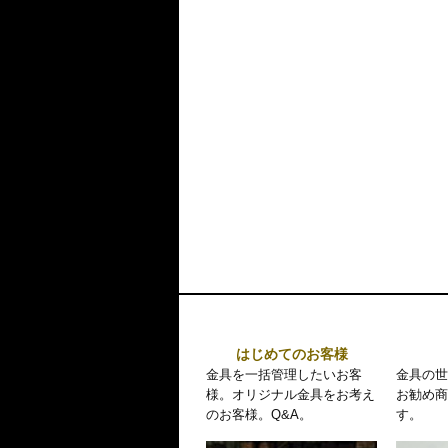
はじめてのお客様
金具を一括管理したいお客
金具の世
様。オリジナル金具をお考え
お勧め商
のお客様。Q&A。
す。