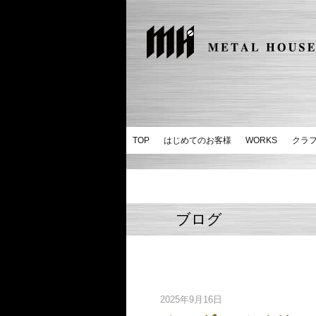
TOP
はじめてのお客様
WORKS
クラ
ブログ
2025年9月16日