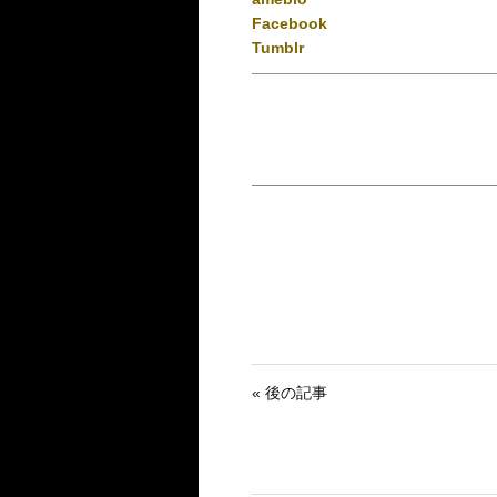
Facebook
Tumblr
« 後の記事