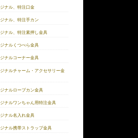
リジナル、特注口金
リジナル、特注手カン
リジナル、特注素押し金具
リジナルくつべら金具
リジナルコーナー金具
リジナルチャーム・アクセサリー金
リジナルロープカン金具
リジナルワンちゃん用特注金具
リジナル名入れ金具
リジナル携帯ストラップ金具