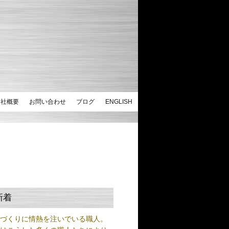
会社概要
お問い合わせ
ブログ
ENGLISH
新着
ノづくりに情熱を注いでいる職人。