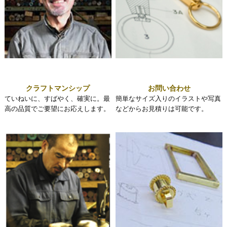
クラフトマンシップ
お問い合わせ
ていねいに、すばやく、確実に。最
簡単なサイズ入りのイラストや写真
高の品質でご要望にお応えします。
などからお見積りは可能です。