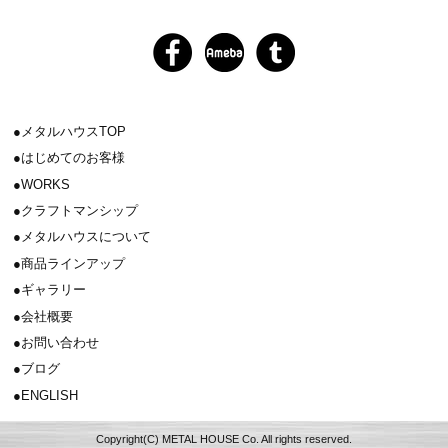
メタルハウスTOP
はじめてのお客様
WORKS
クラフトマンシップ
メタルハウスについて
商品ラインアップ
ギャラリー
会社概要
お問い合わせ
ブログ
ENGLISH
Copyright(C) METAL HOUSE Co. All rights reserved.