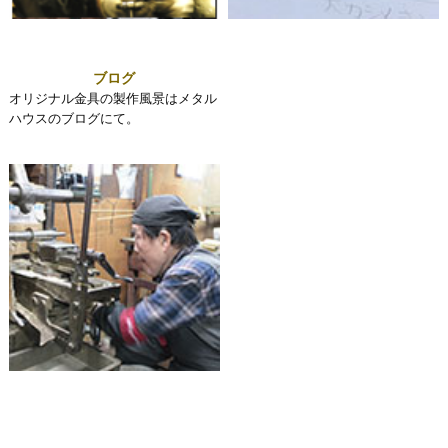
ブログ
オリジナル金具の製作風景はメタル
ハウスのブログにて。