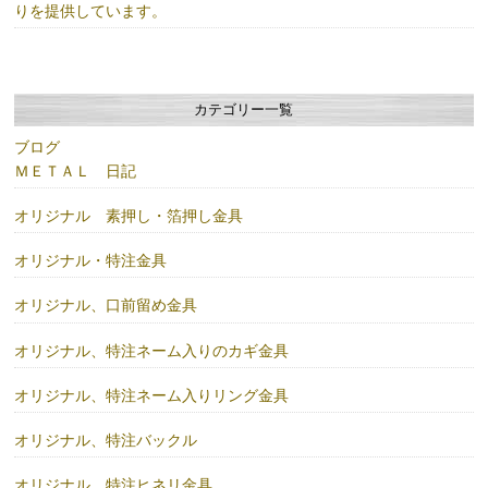
りを提供しています。
カテゴリー一覧
ブログ
ＭＥＴＡＬ 日記
オリジナル 素押し・箔押し金具
オリジナル・特注金具
オリジナル、口前留め金具
オリジナル、特注ネーム入りのカギ金具
オリジナル、特注ネーム入りリング金具
オリジナル、特注バックル
オリジナル、特注ヒネリ金具