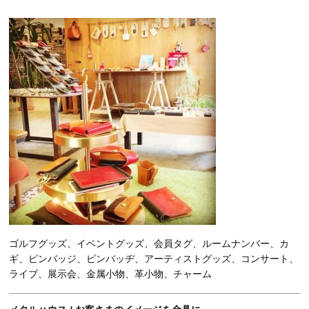
ゴルフグッズ、イベントグッズ、会員タグ、ルームナンバー、カ
ギ、ピンバッジ、ピンバッヂ、アーティストグッズ、コンサート、
ライブ、展示会、金属小物、革小物、チャーム