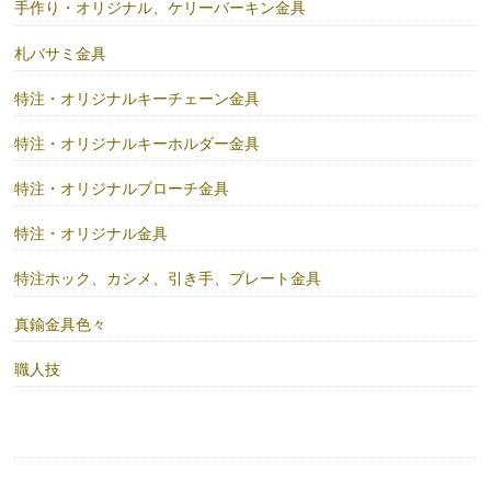
手作り・オリジナル、ケリーバーキン金具
札バサミ金具
特注・オリジナルキーチェーン金具
特注・オリジナルキーホルダー金具
特注・オリジナルブローチ金具
特注・オリジナル金具
特注ホック、カシメ、引き手、プレート金具
真鍮金具色々
職人技