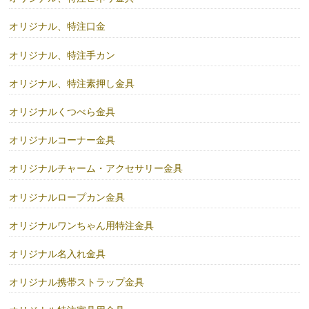
オリジナル、特注口金
オリジナル、特注手カン
オリジナル、特注素押し金具
オリジナルくつべら金具
オリジナルコーナー金具
オリジナルチャーム・アクセサリー金具
オリジナルロープカン金具
オリジナルワンちゃん用特注金具
オリジナル名入れ金具
オリジナル携帯ストラップ金具