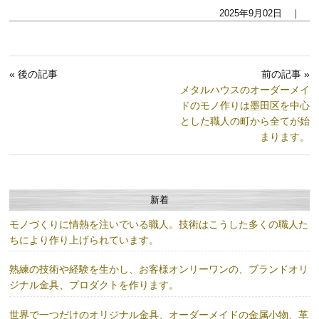
2025年9月02日 ｜
« 後の記事
前の記事 »
メタルハウスのオーダーメイ
ドのモノ作りは墨田区を中心
とした職人の町から全てが始
まります。
新着
モノづくりに情熱を注いでいる職人。技術はこうした多くの職人た
ちにより作り上げられています。
熟練の技術や経験を生かし、お客様オンリーワンの、ブランドオリ
ジナル金具、プロダクトを作ります。
世界で一つだけのオリジナル金具、オーダーメイドの金属小物、革