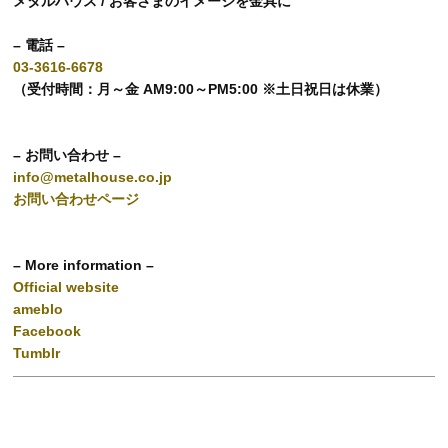
メタルハウス / お客さまのイメージを金具に
– 電話 –
03-3616-6678
（受付時間：月～金 AM9:00～PM5:00 ※土日祝日は休業）
– お問い合わせ –
info@metalhouse.co.jp
お問い合わせページ
– More information –
Official website
ameblo
Facebook
Tumblr