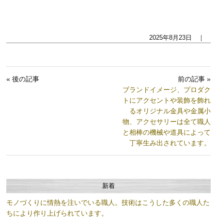
2025年8月23日 ｜
« 後の記事
前の記事 »
ブランドイメージ、プロダク
トにアクセントや装飾を飾れ
るオリジナル金具や金属小
物、アクセサリーは全て職人
と相棒の機械や道具によって
丁寧生み出されています。
新着
モノづくりに情熱を注いでいる職人。技術はこうした多くの職人た
ちにより作り上げられています。