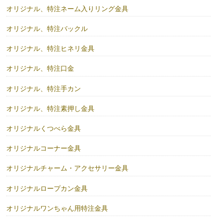
オリジナル、特注ネーム入りリング金具
オリジナル、特注バックル
オリジナル、特注ヒネリ金具
オリジナル、特注口金
オリジナル、特注手カン
オリジナル、特注素押し金具
オリジナルくつべら金具
オリジナルコーナー金具
オリジナルチャーム・アクセサリー金具
オリジナルロープカン金具
オリジナルワンちゃん用特注金具