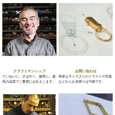
クラフトマンシップ
お問い合わせ
ていねいに、すばやく、確実に。最
簡単なサイズ入りのイラストや写真
高の品質でご要望にお応えします。
などからお見積りは可能です。