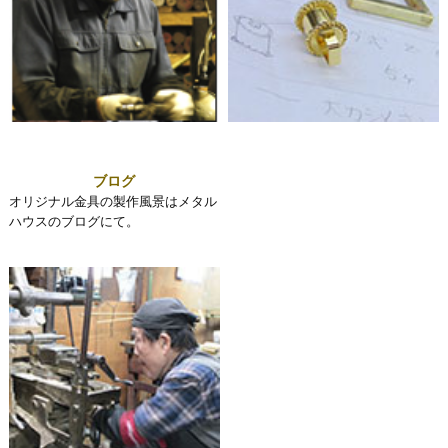
ブログ
オリジナル金具の製作風景はメタル
ハウスのブログにて。