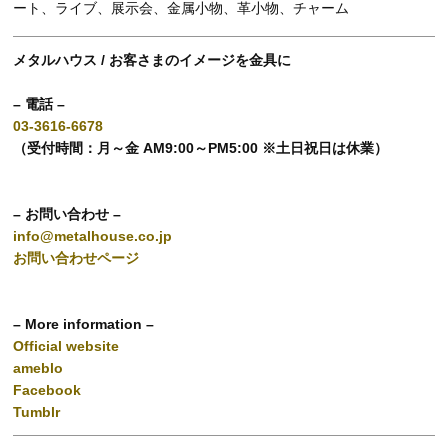
ート、ライブ、展示会、金属小物、革小物、チャーム
メタルハウス / お客さまのイメージを金具に
– 電話 –
03-3616-6678
（受付時間：月～金 AM9:00～PM5:00 ※土日祝日は休業）
– お問い合わせ –
info@metalhouse.co.jp
お問い合わせページ
– More information –
Official website
ameblo
Facebook
Tumblr