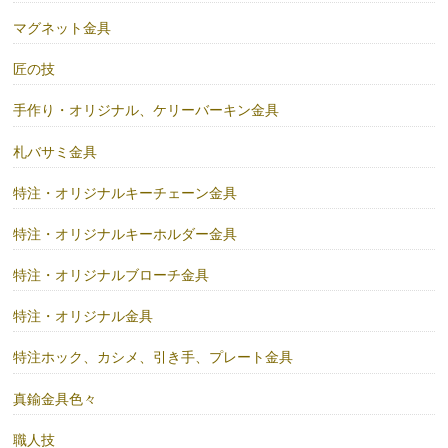
マグネット金具
匠の技
手作り・オリジナル、ケリーバーキン金具
札バサミ金具
特注・オリジナルキーチェーン金具
特注・オリジナルキーホルダー金具
特注・オリジナルブローチ金具
特注・オリジナル金具
特注ホック、カシメ、引き手、プレート金具
真鍮金具色々
職人技