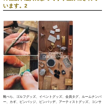
います。2
靴べら、ゴルフグッズ、イベントグッズ、会員タグ、ルームナンバ
ー、カギ、ピンバッジ、ピンバッヂ、アーティストグッズ、コンサ