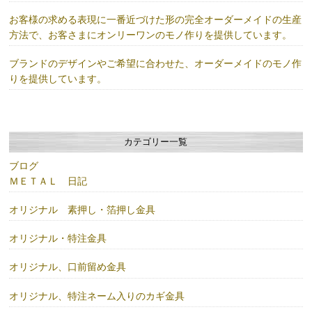
お客様の求める表現に一番近づけた形の完全オーダーメイドの生産
方法で、お客さまにオンリーワンのモノ作りを提供しています。
ブランドのデザインやご希望に合わせた、オーダーメイドのモノ作
りを提供しています。
カテゴリー一覧
ブログ
ＭＥＴＡＬ 日記
オリジナル 素押し・箔押し金具
オリジナル・特注金具
オリジナル、口前留め金具
オリジナル、特注ネーム入りのカギ金具