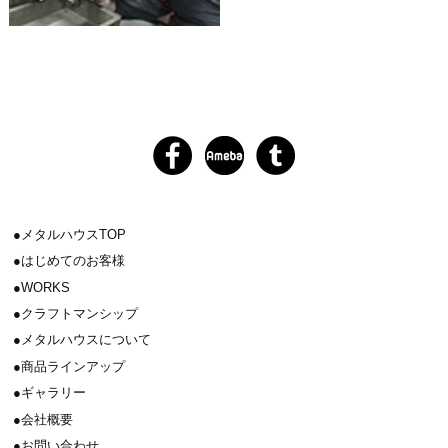
メタルハウスTOP
はじめてのお客様
WORKS
クラフトマンシップ
メタルハウスについて
商品ラインアップ
ギャラリー
会社概要
お問い合わせ