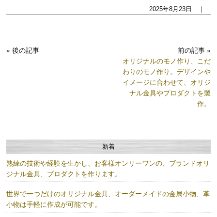
2025年8月23日 ｜
« 後の記事
前の記事 »
オリジナルのモノ作り、こだ
わりのモノ作り。デザインや
イメージに合わせて、オリジ
ナル金具やプロダクトを製
作。
新着
熟練の技術や経験を生かし、お客様オンリーワンの、ブランドオリ
ジナル金具、プロダクトを作ります。
世界で一つだけのオリジナル金具、オーダーメイドの金属小物、革
小物は手軽に作成が可能です。