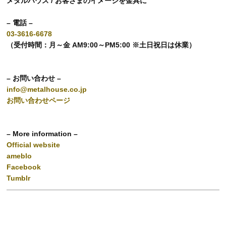
メタルハウス / お客さまのイメージを金具に
– 電話 –
03-3616-6678
（受付時間：月～金 AM9:00～PM5:00 ※土日祝日は休業）
– お問い合わせ –
info@metalhouse.co.jp
お問い合わせページ
– More information –
Official website
ameblo
Facebook
Tumblr