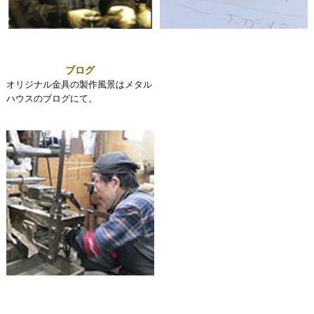
ブログ
オリジナル金具の製作風景はメタル
ハウスのブログにて。