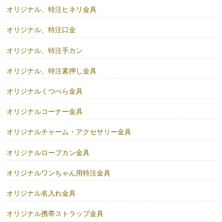
オリジナル、特注ヒネリ金具
オリジナル、特注口金
オリジナル、特注手カン
オリジナル、特注素押し金具
オリジナルくつべら金具
オリジナルコーナー金具
オリジナルチャーム・アクセサリー金具
オリジナルロープカン金具
オリジナルワンちゃん用特注金具
オリジナル名入れ金具
オリジナル携帯ストラップ金具