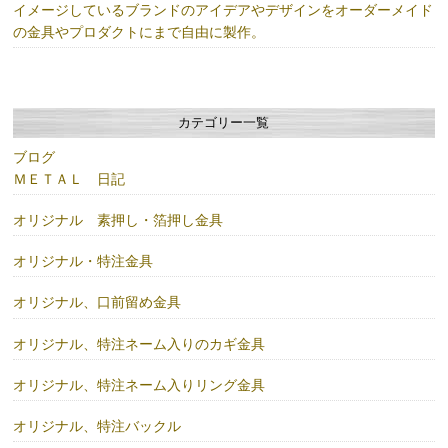
イメージしているブランドのアイデアやデザインをオーダーメイド
の金具やプロダクトにまで自由に製作。
カテゴリー一覧
ブログ
ＭＥＴＡＬ 日記
オリジナル 素押し・箔押し金具
オリジナル・特注金具
オリジナル、口前留め金具
オリジナル、特注ネーム入りのカギ金具
オリジナル、特注ネーム入りリング金具
オリジナル、特注バックル