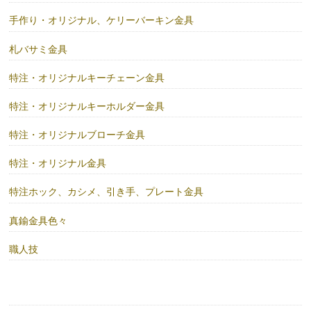
手作り・オリジナル、ケリーバーキン金具
札バサミ金具
特注・オリジナルキーチェーン金具
特注・オリジナルキーホルダー金具
特注・オリジナルブローチ金具
特注・オリジナル金具
特注ホック、カシメ、引き手、プレート金具
真鍮金具色々
職人技