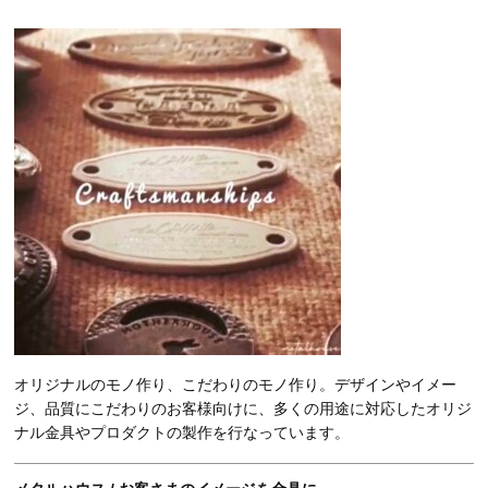
オリジナルのモノ作り、こだわりのモノ作り。デザインやイメー
ジ、品質にこだわりのお客様向けに、多くの用途に対応したオリジ
ナル金具やプロダクトの製作を行なっています。