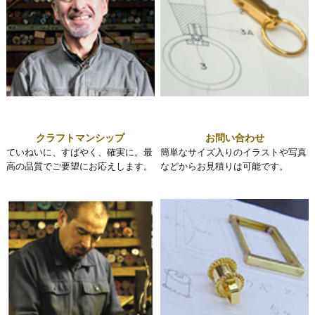
クラフトマンシップ
お問い合わせ
ていねいに、すばやく、確実に。最
簡単なサイズ入りのイラストや写真
高の品質でご要望にお応えします。
などからお見積りは可能です。