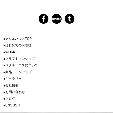
メタルハウスTOP
はじめてのお客様
WORKS
クラフトマンシップ
メタルハウスについて
商品ラインアップ
ギャラリー
会社概要
お問い合わせ
ブログ
ENGLISH