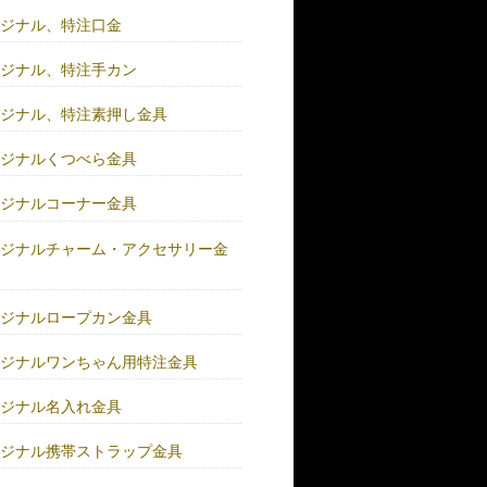
リジナル、特注口金
リジナル、特注手カン
リジナル、特注素押し金具
リジナルくつべら金具
リジナルコーナー金具
リジナルチャーム・アクセサリー金
リジナルロープカン金具
リジナルワンちゃん用特注金具
リジナル名入れ金具
リジナル携帯ストラップ金具