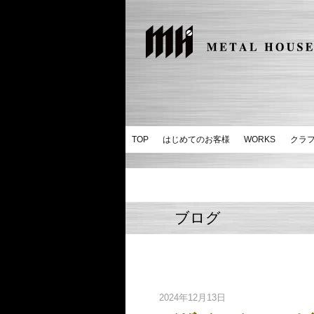
TOP
はじめてのお客様
WORKS
クラ
ブログ
2024年12月13日