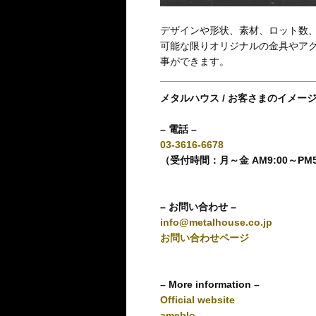
デザインや形状、素材、ロット数、
可能な限りオリジナルの金具やア
事ができます。
メタルハウス / お客さまのイメー
– 電話 –
03-3616-6678
（受付時間：月～金 AM9:00～PM
– お問い合わせ –
info@metalhouse.co.jp
お問い合わせページ
– More information –
Official website
ameblo