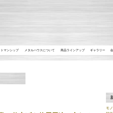
フトマンシップ
メタルハウスについて
商品ラインアップ
ギャラリー
モ