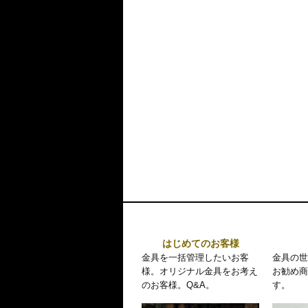
はじめてのお客様
金具を一括管理したいお客
金具の世
様。オリジナル金具をお考え
お勧め商
のお客様。Q&A。
す。