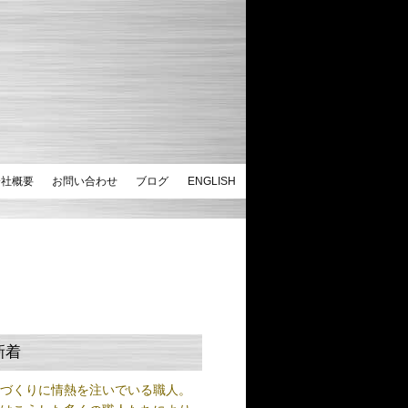
会社概要
お問い合わせ
ブログ
ENGLISH
新着
ノづくりに情熱を注いでいる職人。