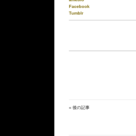
Facebook
Tumblr
« 後の記事