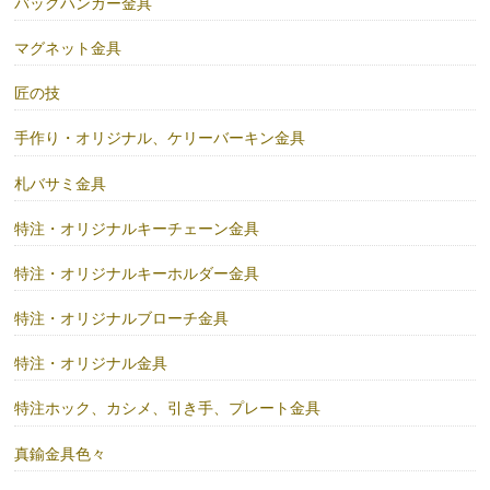
バッグハンガー金具
マグネット金具
匠の技
手作り・オリジナル、ケリーバーキン金具
札バサミ金具
特注・オリジナルキーチェーン金具
特注・オリジナルキーホルダー金具
特注・オリジナルブローチ金具
特注・オリジナル金具
特注ホック、カシメ、引き手、プレート金具
真鍮金具色々