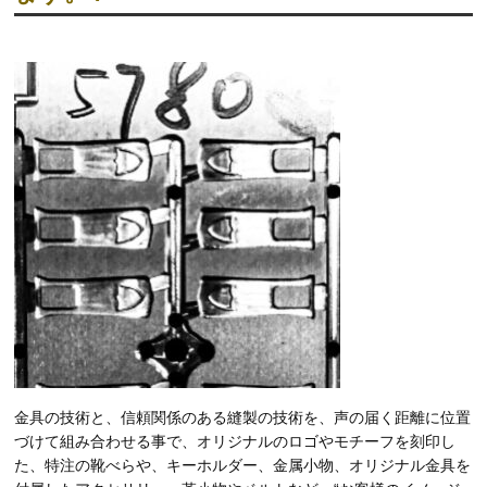
金具の技術と、信頼関係のある縫製の技術を、声の届く距離に位置
づけて組み合わせる事で、オリジナルのロゴやモチーフを刻印し
た、特注の靴べらや、キーホルダー、金属小物、オリジナル金具を