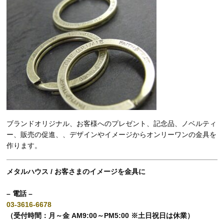
ブランドオリジナル、お客様へのプレゼント、記念品、ノベルティ
ー、販売の促進、、デザインやイメージからオンリーワンの金具を
作ります。
メタルハウス / お客さまのイメージを金具に
– 電話 –
03-3616-6678
（受付時間：月～金 AM9:00～PM5:00 ※土日祝日は休業）