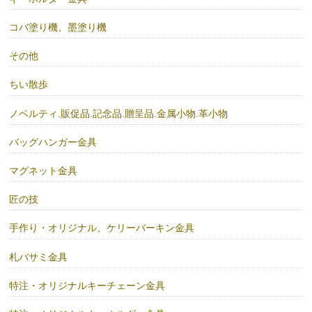
コバ塗り機、墨塗り機
その他
ちい散歩
ノベルティ.販促品.記念品.贈呈品.金属小物.革小物
バッグハンガー金具
マグネット金具
匠の技
手作り・オリジナル、ケリーバーキン金具
札バサミ金具
特注・オリジナルキーチェーン金具