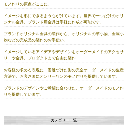
モノ作りの原点がここに。
イメージを形にできるよう心がけています。世界で一つだけのオリ
ジナル金具、ブランド用金具は手軽に作成が可能です。
ブランドオリジナル金具の製作から、オリジナルの革小物、金属小
物などの完成品の製作のお手伝い。
イメージしているアイデアやデザインをオーダーメイドのアクセサ
リーや金具、プロダクトまで自由に製作
お客様の求める表現に一番近づけた形の完全オーダーメイドの生産
方法で、お客さまにオンリーワンのモノ作りを提供しています。
ブランドのデザインやご希望に合わせた、オーダーメイドのモノ作
りを提供しています。
カテゴリー一覧