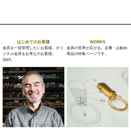
はじめてのお客様
WORKS
金具を一括管理したいお客様。オリ
金具の世界が広がる。定番・お勧め
ジナル金具をお考えのお客様。
商品の特集ページです。
Q&A。