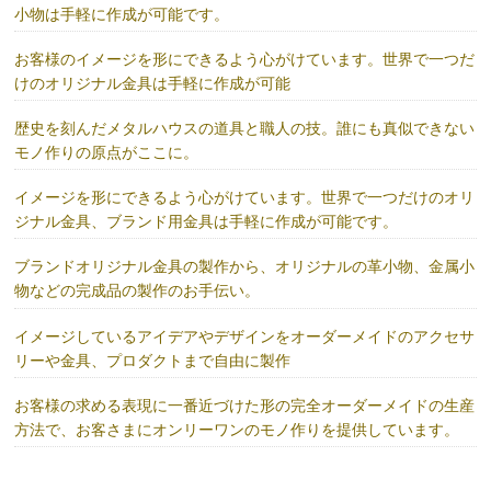
小物は手軽に作成が可能です。
お客様のイメージを形にできるよう心がけています。世界で一つだ
けのオリジナル金具は手軽に作成が可能
歴史を刻んだメタルハウスの道具と職人の技。誰にも真似できない
モノ作りの原点がここに。
イメージを形にできるよう心がけています。世界で一つだけのオリ
ジナル金具、ブランド用金具は手軽に作成が可能です。
ブランドオリジナル金具の製作から、オリジナルの革小物、金属小
物などの完成品の製作のお手伝い。
イメージしているアイデアやデザインをオーダーメイドのアクセサ
リーや金具、プロダクトまで自由に製作
お客様の求める表現に一番近づけた形の完全オーダーメイドの生産
方法で、お客さまにオンリーワンのモノ作りを提供しています。