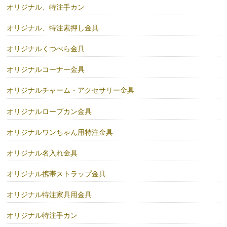
オリジナル、特注手カン
オリジナル、特注素押し金具
オリジナルくつべら金具
オリジナルコーナー金具
オリジナルチャーム・アクセサリー金具
オリジナルロープカン金具
オリジナルワンちゃん用特注金具
オリジナル名入れ金具
オリジナル携帯ストラップ金具
オリジナル特注家具用金具
オリジナル特注手カン