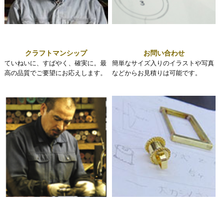
クラフトマンシップ
お問い合わせ
ていねいに、すばやく、確実に。最
簡単なサイズ入りのイラストや写真
高の品質でご要望にお応えします。
などからお見積りは可能です。