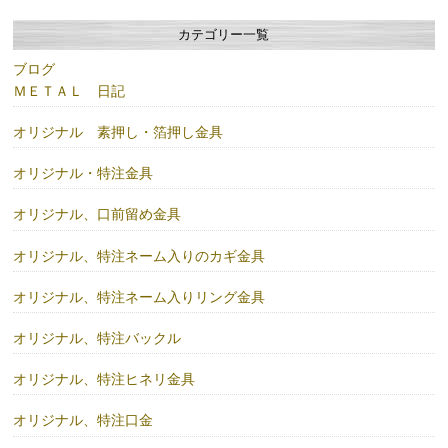
カテゴリー一覧
ブログ
ＭＥＴＡＬ 日記
オリジナル 素押し・箔押し金具
オリジナル・特注金具
オリジナル、口前留め金具
オリジナル、特注ネーム入りのカギ金具
オリジナル、特注ネーム入りリング金具
オリジナル、特注バックル
オリジナル、特注ヒネリ金具
オリジナル、特注口金