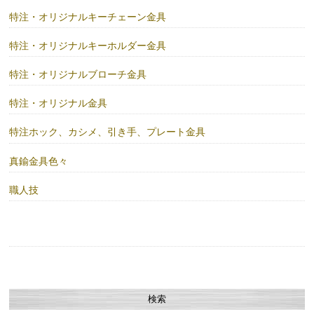
特注・オリジナルキーチェーン金具
特注・オリジナルキーホルダー金具
特注・オリジナルブローチ金具
特注・オリジナル金具
特注ホック、カシメ、引き手、プレート金具
真鍮金具色々
職人技
検索