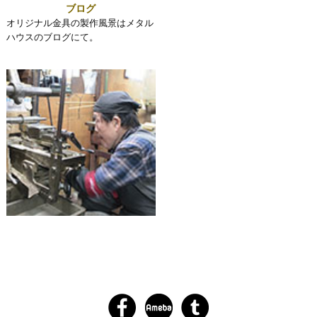
ブログ
オリジナル金具の製作風景はメタル
ハウスのブログにて。