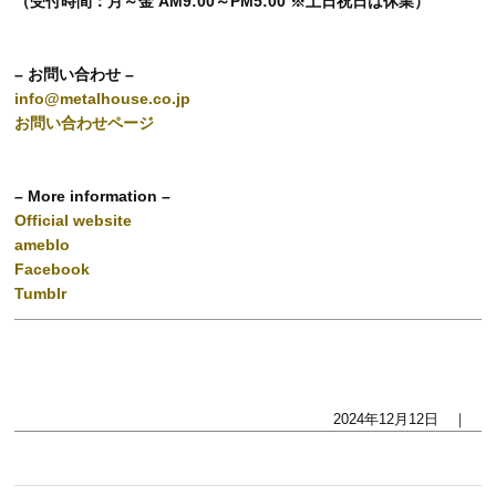
（受付時間：月～金 AM9:00～PM5:00 ※土日祝日は休業）
– お問い合わせ –
info@metalhouse.co.jp
お問い合わせページ
– More information –
Official website
ameblo
Facebook
Tumblr
2024年12月12日 ｜