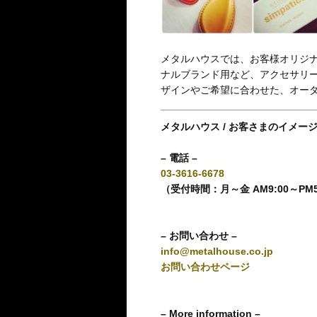
メタルハウスでは、お客様オリジ
ナルブランド用など、アクセサリ
ザインやご希望に合わせた、オー
メタルハウス / お客さまのイメー
– 電話 –
03-3616-6678
（受付時間：月～金 AM9:00～PM
– お問い合わせ –
info@metalhouse.co.jp
お問い合わせページ
– More information –