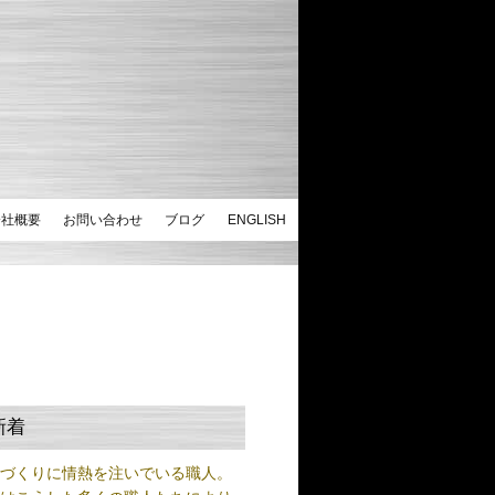
会社概要
お問い合わせ
ブログ
ENGLISH
新着
ノづくりに情熱を注いでいる職人。