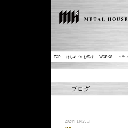
TOP
はじめてのお客様
WORKS
クラ
ブログ
2024年1月25日