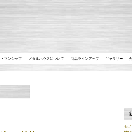
フトマンシップ
メタルハウスについて
商品ラインアップ
ギャラリー
モ