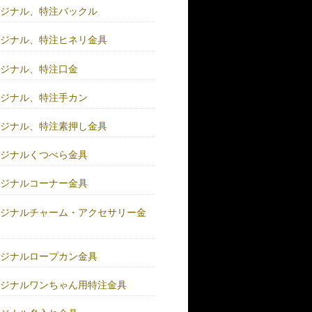
リジナル、特注バックル
リジナル、特注ヒネリ金具
リジナル、特注口金
リジナル、特注手カン
リジナル、特注素押し金具
リジナルくつべら金具
リジナルコーナー金具
リジナルチャーム・アクセサリー金
リジナルロープカン金具
リジナルワンちゃん用特注金具