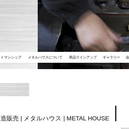
フトマンシップ
メタルハウスについて
商品ラインアップ
ギャラリー
造販売 | メタルハウス | METAL HOUSE