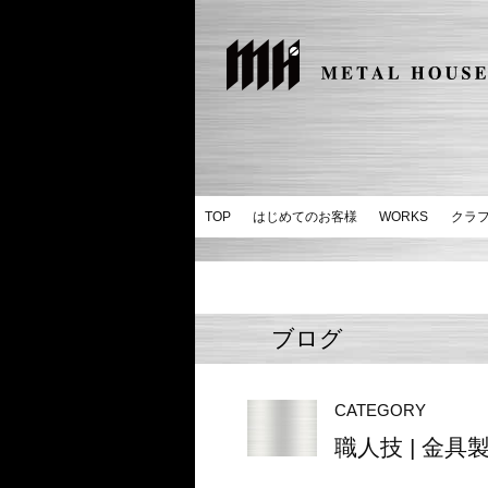
TOP
はじめてのお客様
WORKS
クラ
ブログ
CATEGORY
職人技 | 金具製