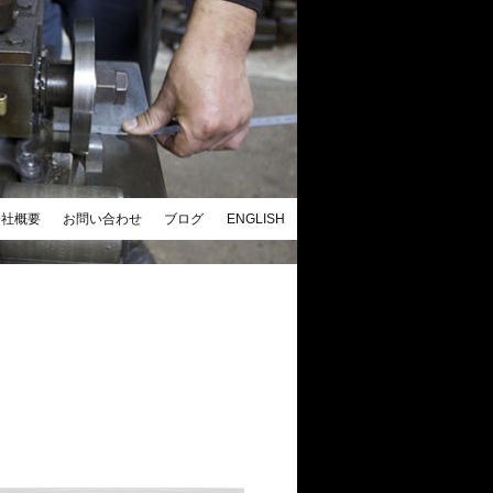
会社概要
お問い合わせ
ブログ
ENGLISH