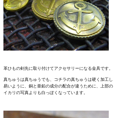
革ひもの剣先に取り付けてアクセサリーになる金具です。
真ちゅうは真ちゅうでも、コチラの真ちゅうは硬く加工し
易いように、銅と亜鉛の成分の配合が違うために、上部の
イカリの写真よりも白っぽくなっています。