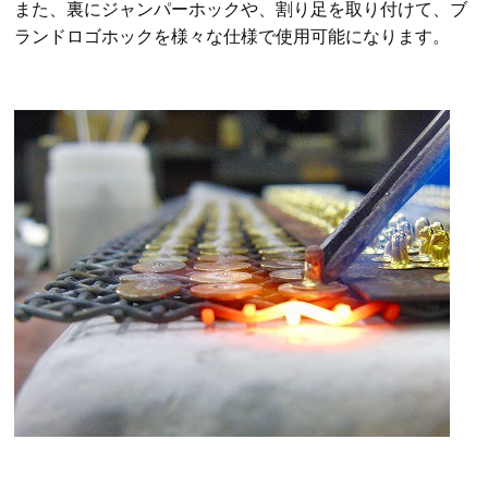
また、裏にジャンパーホックや、割り足を取り付けて、ブ
ランドロゴホックを様々な仕様で使用可能になります。