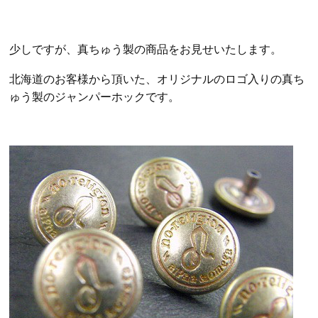
少しですが、真ちゅう製の商品をお見せいたします。
北海道のお客様から頂いた、オリジナルのロゴ入りの真ち
ゅう製のジャンパーホックです。