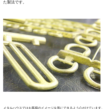
た製法です。
メタルハウスではお客様のイメージを形にできるよう心がけています。