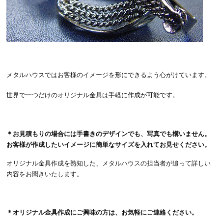
メタルハウスではお客様のイメージを形にできるよう心がけています。
世界で一つだけのオリジナル金具は手軽に作成が可能です。
＊お見積もりの場合には手書きのデザインでも、写真でも構いません。
お客様が作成したいイメージに簡単なサイズを入れてお見せください。
オリジナル金具作成を熟知した、メタルハウスの担当者が追って詳しい
内容をお聞きいたします。
＊オリジナル金具作成にご興味の方は、
お気軽にご連絡ください。