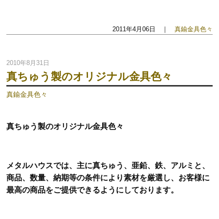
2011年4月06日 ｜
真鍮金具色々
2010年8月31日
真ちゅう製のオリジナル金具色々
真鍮金具色々
真ちゅう製のオリジナル金具色々
メタルハウスでは、主に真ちゅう、亜鉛、鉄、アルミと、
商品、数量、納期等の条件により素材を厳選し、お客様に
最高の商品をご提供できるようにしております。