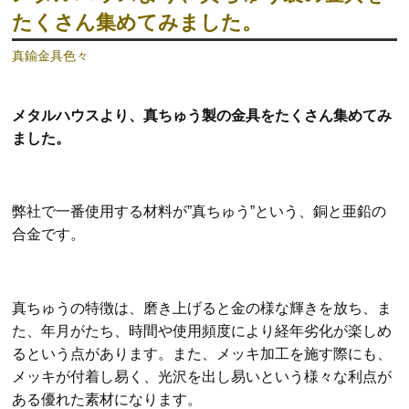
たくさん集めてみました。
真鍮金具色々
メタルハウスより、真ちゅう製の金具をたくさん集めてみ
ました。
弊社で一番使用する材料が”真ちゅう”という、銅と亜鉛の
合金です。
真ちゅうの特徴は、磨き上げると金の様な輝きを放ち、ま
た、年月がたち、時間や使用頻度により経年劣化が楽しめ
るという点があります。また、メッキ加工を施す際にも、
メッキが付着し易く、光沢を出し易いという様々な利点が
ある優れた素材になります。