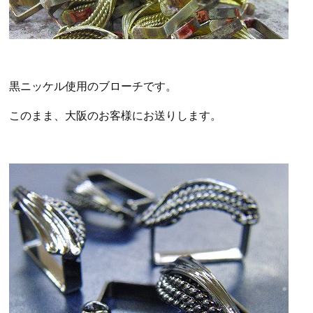
黒ニッケル使用のブローチです。
このまま、大阪のお客様にお送りします。