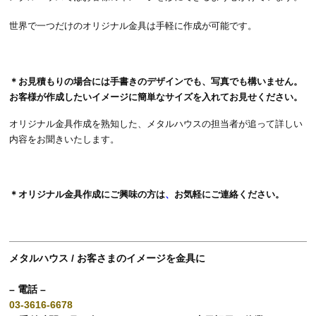
世界で一つだけのオリジナル金具は手軽に作成が可能です。
＊お見積もりの場合には手書きのデザインでも、写真でも構いません。
お客様が作成したいイメージに簡単なサイズを入れてお見せください。
オリジナル金具作成を熟知した、メタルハウスの担当者が追って詳しい
内容をお聞きいたします。
＊オリジナル金具作成にご興味の方は
、
お気軽にご連絡ください。
メタルハウス / お客さまのイメージを金具に
– 電話 –
03-3616-6678