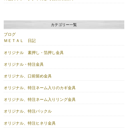
カテゴリー一覧
ブログ
ＭＥＴＡＬ 日記
オリジナル 素押し・箔押し金具
オリジナル・特注金具
オリジナル、口前留め金具
オリジナル、特注ネーム入りのカギ金具
オリジナル、特注ネーム入りリング金具
オリジナル、特注バックル
オリジナル、特注ヒネリ金具