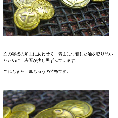
次の溶接の加工にあわせて、表面に付着した油を取り除い
たために、表面が少し黒ずんでいます。
これもまた、真ちゅうの特徴です。