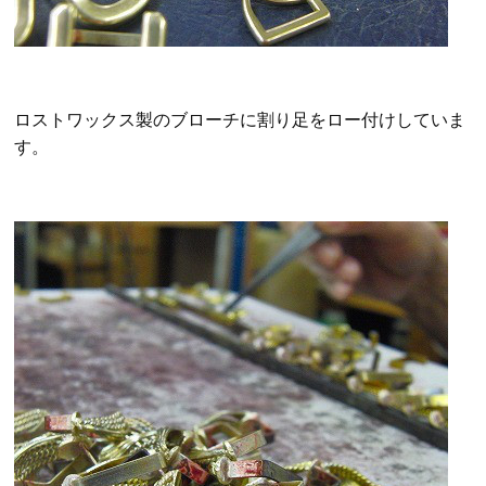
ロストワックス製のブローチに割り足をロー付けしていま
す。