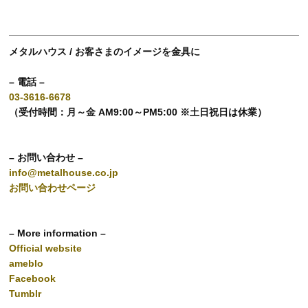
メタルハウス / お客さまのイメージを金具に
– 電話 –
03-3616-6678
（受付時間：月～金 AM9:00～PM5:00 ※土日祝日は休業）
– お問い合わせ –
info@metalhouse.co.jp
お問い合わせページ
– More information –
Official website
ameblo
Facebook
Tumblr