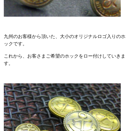
九州のお客様から頂いた、大小のオリジナルロゴ入りのホ
ックです。
これから、お客さまご希望のホックをロー付けしていきま
す。