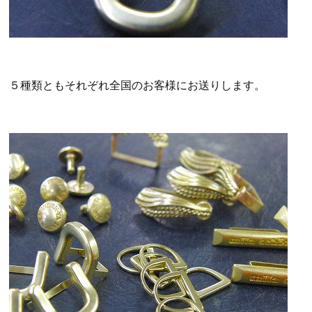
５種類ともそれぞれ全国のお客様にお送りします。