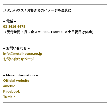
メタルハウス / お客さまのイメージを金具に
– 電話 –
03-3616-6678
（受付時間：月～金 AM9:00～PM5:00 ※土日祝日は休業）
– お問い合わせ –
info@metalhouse.co.jp
お問い合わせページ
– More information –
Official website
ameblo
Facebook
Tumblr