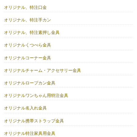
オリジナル、特注口金
オリジナル、特注手カン
オリジナル、特注素押し金具
オリジナルくつべら金具
オリジナルコーナー金具
オリジナルチャーム・アクセサリー金具
オリジナルロープカン金具
オリジナルワンちゃん用特注金具
オリジナル名入れ金具
オリジナル携帯ストラップ金具
オリジナル特注家具用金具