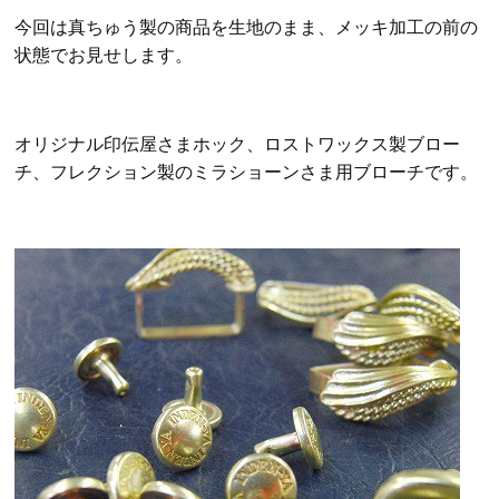
今回は真ちゅう製の商品を生地のまま、メッキ加工の前の
状態でお見せします。
オリジナル印伝屋さまホック、ロストワックス製ブロー
チ、フレクション製のミラショーンさま用ブローチです。