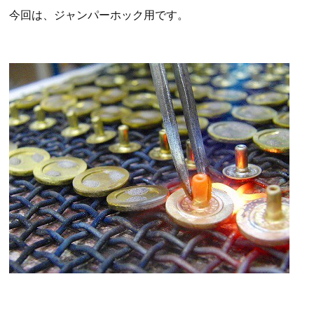
今回は、ジャンパーホック用です。