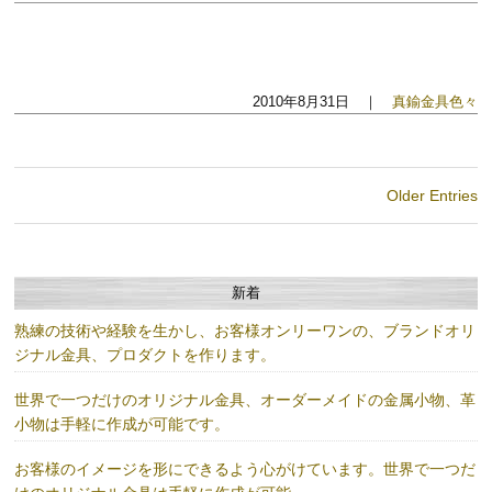
2010年8月31日 ｜
真鍮金具色々
Older Entries
新着
熟練の技術や経験を生かし、お客様オンリーワンの、ブランドオリ
ジナル金具、プロダクトを作ります。
世界で一つだけのオリジナル金具、オーダーメイドの金属小物、革
小物は手軽に作成が可能です。
お客様のイメージを形にできるよう心がけています。世界で一つだ