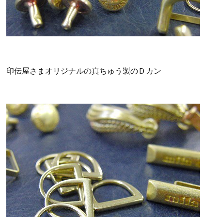
印伝屋さまオリジナルの真ちゅう製のＤカン