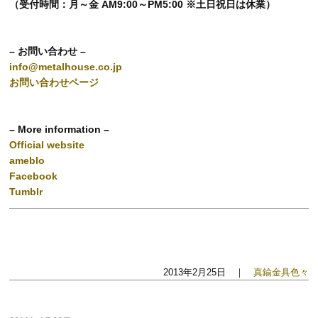
（受付時間：月～金 AM9:00～PM5:00 ※土日祝日は休業）
– お問い合わせ –
info@metalhouse.co.jp
お問い合わせページ
– More information –
Official website
ameblo
Facebook
Tumblr
2013年2月25日 ｜
真鍮金具色々