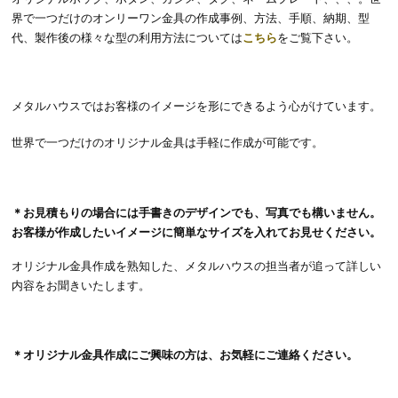
界で一つだけのオンリーワン金具の作成事例、方法、手順、納期、型
代、製作後の様々な型の利用方法については
こちら
をご覧下さい。
メタルハウスではお客様のイメージを形にできるよう心がけています。
世界で一つだけのオリジナル金具は手軽に作成が可能です。
＊お見積もりの場合には手書きのデザインでも、写真でも構いません。
お客様が作成したいイメージに簡単なサイズを入れてお見せください。
オリジナル金具作成を熟知した、メタルハウスの担当者が追って詳しい
内容をお聞きいたします。
＊オリジナル金具作成にご興味の方は、
お気軽にご連絡ください。