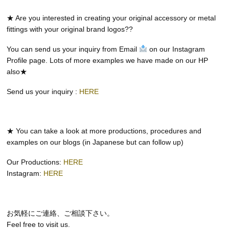
★ Are you interested in creating your original accessory or metal
fittings with your original brand logos??
You can send us your inquiry from Email
on our Instagram
Profile page. Lots of more examples we have made on our HP
also★
Send us your inquiry :
HERE
★ You can take a look at more productions, procedures and
examples on our blogs (in Japanese but can follow up)
Our Productions:
HERE
Instagram:
HERE
お気軽にご連絡、ご相談下さい。
Feel free to visit us.