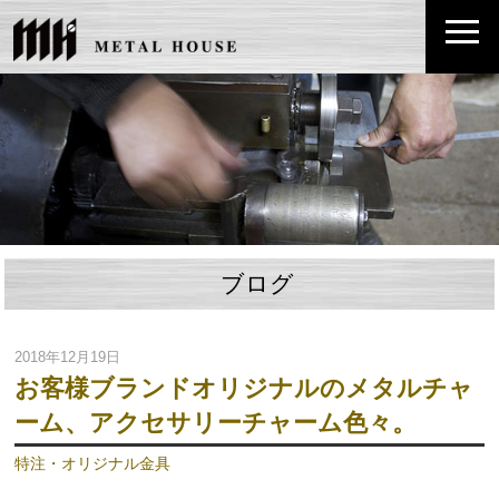
ブログ
2018年12月19日
お客様ブランドオリジナルのメタルチャ
ーム、アクセサリーチャーム色々。
特注・オリジナル金具