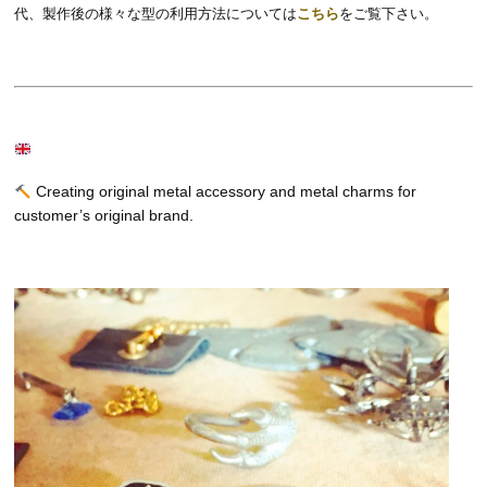
代、製作後の様々な型の利用方法については
こちら
をご覧下さい。
Creating original metal accessory and metal charms for
customer’s original brand.