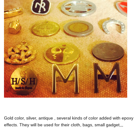
Gold color, silver, antique , several kinds of color added with epoxy
effects. They will be used for their cloth, bags, small gadget,,,