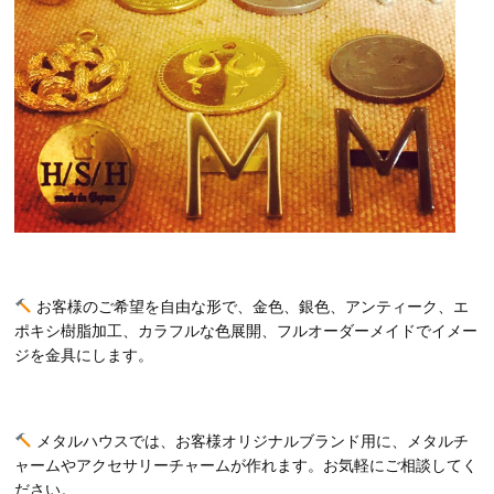
お客様のご希望を自由な形で、金色、銀色、アンティーク、エ
ポキシ樹脂加工、カラフルな色展開、フルオーダーメイドでイメー
ジを金具にします。
メタルハウスでは、お客様オリジナルブランド用に、メタルチ
ャームやアクセサリーチャームが作れます。お気軽にご相談してく
ださい。