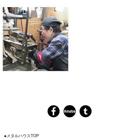
メタルハウスTOP