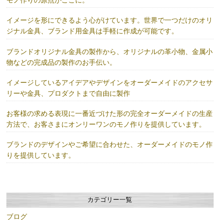
モノ作りの原点がここに。
イメージを形にできるよう心がけています。世界で一つだけのオリ
ジナル金具、ブランド用金具は手軽に作成が可能です。
ブランドオリジナル金具の製作から、オリジナルの革小物、金属小
物などの完成品の製作のお手伝い。
イメージしているアイデアやデザインをオーダーメイドのアクセサ
リーや金具、プロダクトまで自由に製作
お客様の求める表現に一番近づけた形の完全オーダーメイドの生産
方法で、お客さまにオンリーワンのモノ作りを提供しています。
ブランドのデザインやご希望に合わせた、オーダーメイドのモノ作
りを提供しています。
カテゴリー一覧
ブログ