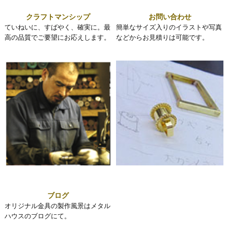
クラフトマンシップ
お問い合わせ
ていねいに、すばやく、確実に。最
簡単なサイズ入りのイラストや写真
高の品質でご要望にお応えします。
などからお見積りは可能です。
ブログ
オリジナル金具の製作風景はメタル
ハウスのブログにて。