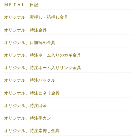
ＭＥＴＡＬ 日記
オリジナル 素押し・箔押し金具
オリジナル・特注金具
オリジナル、口前留め金具
オリジナル、特注ネーム入りのカギ金具
オリジナル、特注ネーム入りリング金具
オリジナル、特注バックル
オリジナル、特注ヒネリ金具
オリジナル、特注口金
オリジナル、特注手カン
オリジナル、特注素押し金具