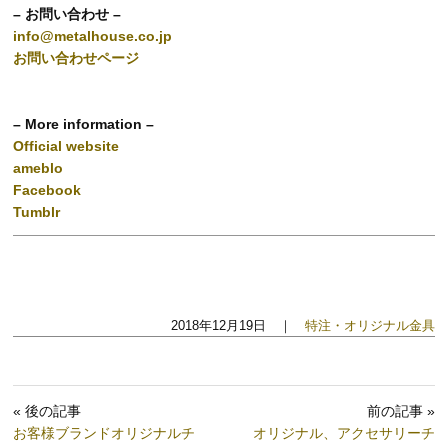
– お問い合わせ –
info@metalhouse.co.jp
お問い合わせページ
– More information –
Official website
ameblo
Facebook
Tumblr
2018年12月19日 ｜
特注・オリジナル金具
« 後の記事
前の記事 »
お客様ブランドオリジナルチ
オリジナル、アクセサリーチ