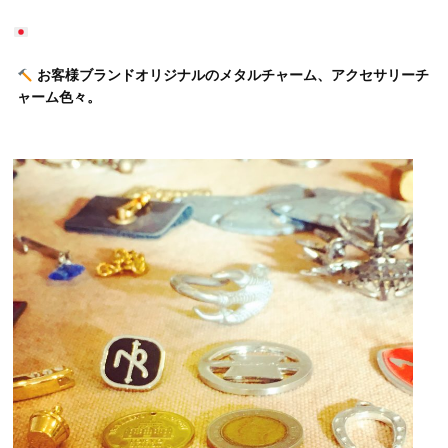
お客様ブランドオリジナルのメタルチャーム、アクセサリーチ
ャーム色々。