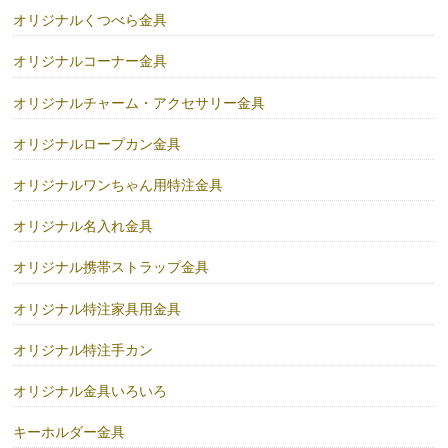
オリジナルくつべら金具
オリジナルコーナー金具
オリジナルチャーム・アクセサリー金具
オリジナルロープカン金具
オリジナルワンちゃん用特注金具
オリジナル名入れ金具
オリジナル携帯ストラップ金具
オリジナル特注家具用金具
オリジナル特注手カン
オリジナル金具いろいろ
キーホルダー金具