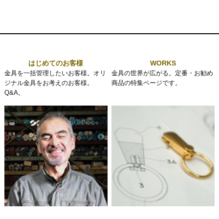
はじめてのお客様
WORKS
金具を一括管理したいお客様。オリ
金具の世界が広がる。定番・お勧め
ジナル金具をお考えのお客様。
商品の特集ページです。
Q&A。