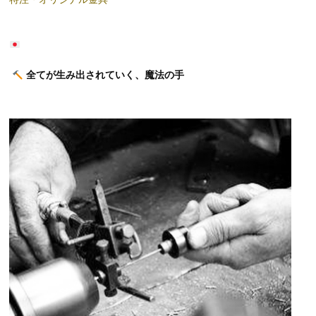
全てが生み出されていく、魔法の手