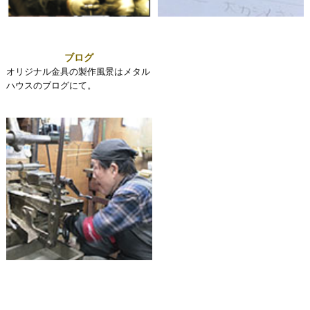
ブログ
オリジナル金具の製作風景はメタル
ハウスのブログにて。