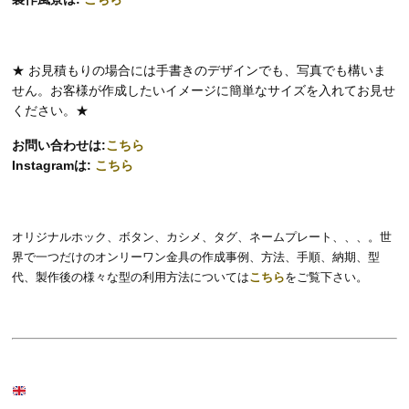
★ お見積もりの場合には手書きのデザインでも、写真でも構いま
せん。お客様が作成したいイメージに簡単なサイズを入れてお見せ
ください。★
お問い合わせは:
こちら
Instagramは:
こちら
オリジナルホック、ボタン、カシメ、タグ、ネームプレート、、、。世
界で一つだけのオンリーワン金具の作成事例、方法、手順、納期、型
代、製作後の様々な型の利用方法については
こちら
をご覧下さい。