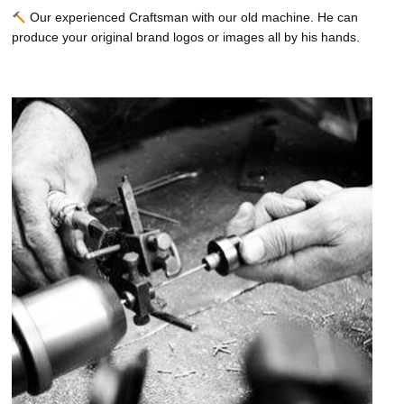
Our experienced Craftsman with our old machine. He can
produce your original brand logos or images all by his hands.