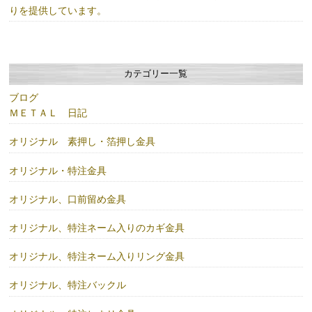
りを提供しています。
カテゴリー一覧
ブログ
ＭＥＴＡＬ 日記
オリジナル 素押し・箔押し金具
オリジナル・特注金具
オリジナル、口前留め金具
オリジナル、特注ネーム入りのカギ金具
オリジナル、特注ネーム入りリング金具
オリジナル、特注バックル