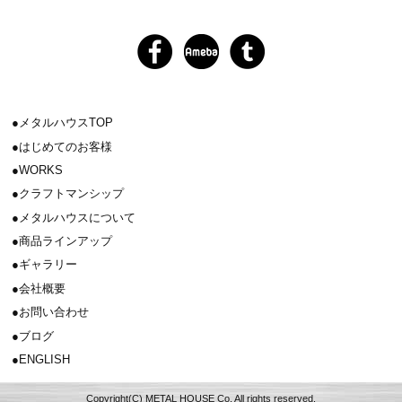
メタルハウスTOP
はじめてのお客様
WORKS
クラフトマンシップ
メタルハウスについて
商品ラインアップ
ギャラリー
会社概要
お問い合わせ
ブログ
ENGLISH
Copyright(C) METAL HOUSE Co. All rights reserved.