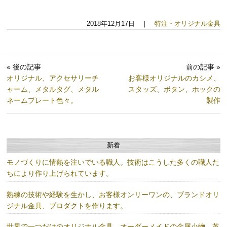
2018年12月17日 ｜
特注・オリジナル金具
« 後の記事
前の記事 »
オリジナル、アクセサリーチ
お客様オリジナルのカシメ、
ャーム、メタルタグ、メタル
スタッズ、ボタン、ホックの
ネームプレート色々。
製作
新着
モノづくりに情熱を注いでいる職人。技術はこうした多くの職人た
ちにより作り上げられています。
熟練の技術や経験を生かし、お客様オンリーワンの、ブランドオリ
ジナル金具、プロダクトを作ります。
世界で一つだけのオリジナル金具、オーダーメイドの金属小物、革