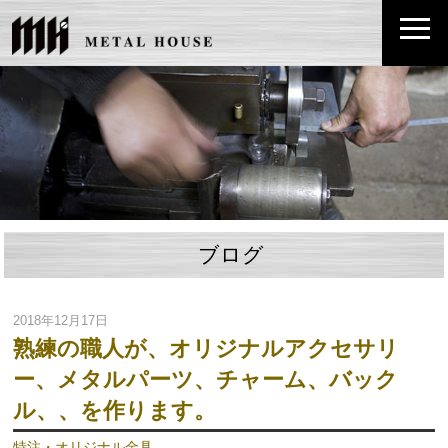
ブログ
2018年12月17日
熟練の職人が、オリジナルアクセサリ
ー、メタルパーツ、チャーム、バック
ル、、を作ります。
特注・オリジナル金具