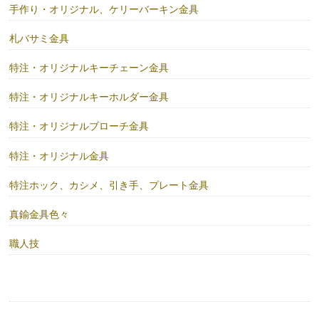
手作り・オリジナル、ケリーバーキン金具
札バサミ金具
特注・オリジナルキーチェーン金具
特注・オリジナルキーホルダー金具
特注・オリジナルブローチ金具
特注・オリジナル金具
特注ホック、カシメ、引き手、プレート金具
真鍮金具色々
職人技