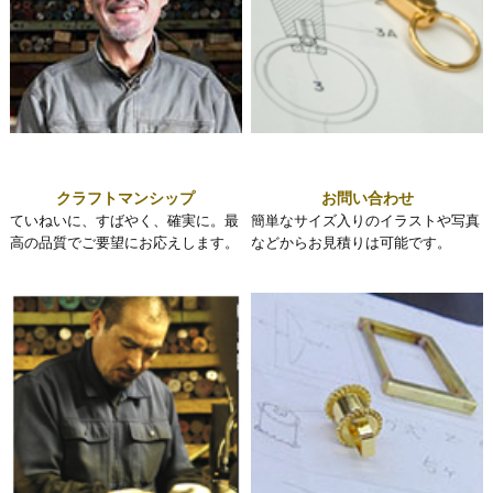
クラフトマンシップ
お問い合わせ
ていねいに、すばやく、確実に。最
簡単なサイズ入りのイラストや写真
高の品質でご要望にお応えします。
などからお見積りは可能です。