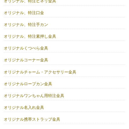
オリジナル、特注ヒネリ金具
オリジナル、特注口金
オリジナル、特注手カン
オリジナル、特注素押し金具
オリジナルくつべら金具
オリジナルコーナー金具
オリジナルチャーム・アクセサリー金具
オリジナルロープカン金具
オリジナルワンちゃん用特注金具
オリジナル名入れ金具
オリジナル携帯ストラップ金具