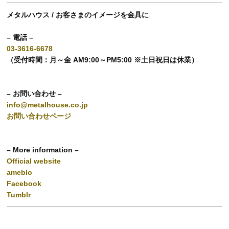
メタルハウス / お客さまのイメージを金具に
– 電話 –
03-3616-6678
（受付時間：月～金 AM9:00～PM5:00 ※土日祝日は休業）
– お問い合わせ –
info@metalhouse.co.jp
お問い合わせページ
– More information –
Official website
ameblo
Facebook
Tumblr