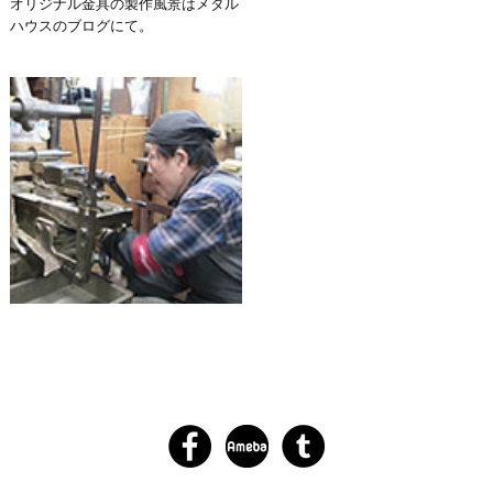
オリジナル金具の製作風景はメタル
ハウスのブログにて。