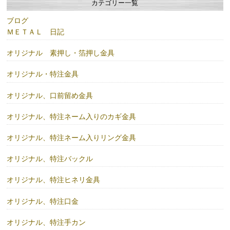
カテゴリー一覧
ブログ
ＭＥＴＡＬ 日記
オリジナル 素押し・箔押し金具
オリジナル・特注金具
オリジナル、口前留め金具
オリジナル、特注ネーム入りのカギ金具
オリジナル、特注ネーム入りリング金具
オリジナル、特注バックル
オリジナル、特注ヒネリ金具
オリジナル、特注口金
オリジナル、特注手カン