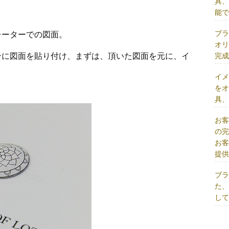
具
能
ブ
レーターでの図面。
オ
ンに図面を貼り付け
、まずは、頂いた図面を元に、イ
完
イ
を
具
お
の
お
提
ブ
た
し