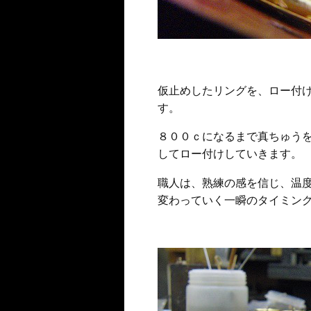
仮止めしたリングを、ロー付
す。
８００ｃになるまで真ちゅう
してロー付けしていきます。
職人は、熟練の感を信じ、温
変わっていく一瞬のタイミン