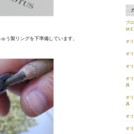
ブ
Ｍ
ちゅう製リングを下準備しています。
オ
オ
オ
オ
具
オ
具
オ
オ