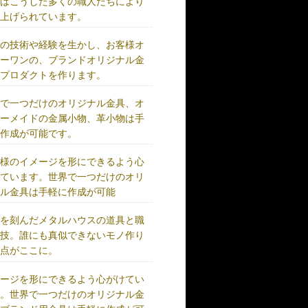
術はこうした多くの職人たちにより
り上げられています。
練の技術や経験を生かし、お客様オ
リーワンの、ブランドオリジナル金
、プロダクトを作ります。
界で一つだけのオリジナル金具、オ
ダーメイドの金属小物、革小物は手
に作成が可能です。
客様のイメージを形にできるよう心
けています。世界で一つだけのオリ
ナル金具は手軽に作成が可能
史を刻んだメタルハウスの道具と職
の技。誰にも真似できないモノ作り
原点がここに。
メージを形にできるよう心がけてい
す。世界で一つだけのオリジナル金