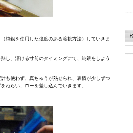
け（純銀を使用した強度のある溶接方法）していきま
検
索:
を熱し、溶ける寸前のタイミングにて、純銀をしよう
度計も使わず、真ちゅうが熱せられ、表情が少しずつ
グをねらい、ローを差し込んでいきます。