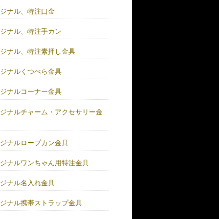
リジナル、特注口金
リジナル、特注手カン
リジナル、特注素押し金具
リジナルくつべら金具
リジナルコーナー金具
リジナルチャーム・アクセサリー金
リジナルロープカン金具
リジナルワンちゃん用特注金具
リジナル名入れ金具
リジナル携帯ストラップ金具