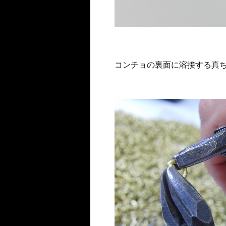
コンチョの裏面に溶接する真