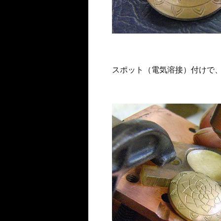
スポット（電気溶接）付けで