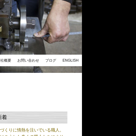
会社概要
お問い合わせ
ブログ
ENGLISH
新着
ノづくりに情熱を注いでいる職人。