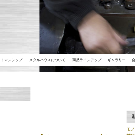
フトマンシップ
メタルハウスについて
商品ラインアップ
ギャラリー
モ