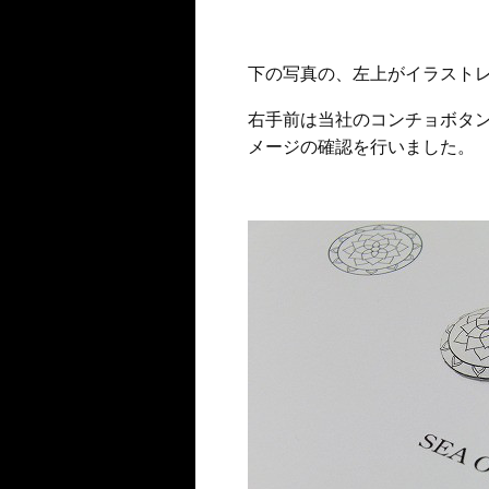
下の写真の、左上がイラスト
右手前は当社のコンチョボタ
メージの確認を行いました。