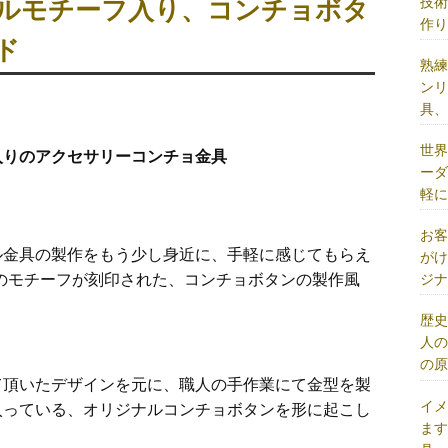
技
ルモチーフ入り、コンチョボタ
作
イド
熟
ン
具
世
入りのアクセサリーコンチョ金具
ー
軽
お
ル金具の製作をもう少し身近に、手軽に感じてもらえ
が
のモチーフが刻印された、コンチョボタンの製作風
ジ
歴
人
の
て頂いたデザインを元に、職人の手作業にて金型を製
イ
入っている、オリジナルコンチョボタンを形に起こし
ま