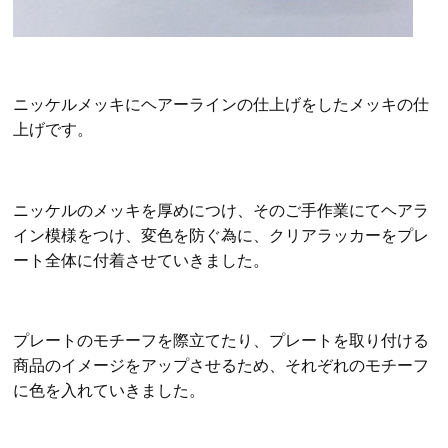
ニッケルメッキにヘアーラインの仕上げをしたメッキの仕
上げです。
ニッケルのメッキを厚めにつけ、そのご手作業にてヘアラ
イン模様をつけ、変色を防ぐ為に、クリアラッカーをプレ
ート全体に付着させていきました。
プレートのモチーフを際立てたり、プレートを取り付ける
商品のイメージをアップさせるため、それぞれのモチーフ
に色を入れていきました。