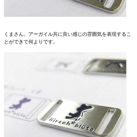
くまさん、アーガイル共に良い感じの雰囲気を表現するこ
とができて何よりです。