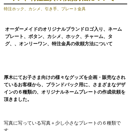
特注ホック、カシメ、引き手、プレート金具
オーダーメイドのオリジナルブランドロゴ入り、ネーム
プレート、ボタン、カシメ、ホック、チャーム、タ
グ、、オンリーワン、特注金具の依頼方法について
厚木にてお子さま向けの様々なグッズを企画・販売なされ
ているお客様から、ブランドバック用に、さまざまなデザ
インの
６種類の
、オリジナルネームプレートの作成依頼を
頂きました。
写真に写っている写真＋少し小さなプレートの６種類で
す。