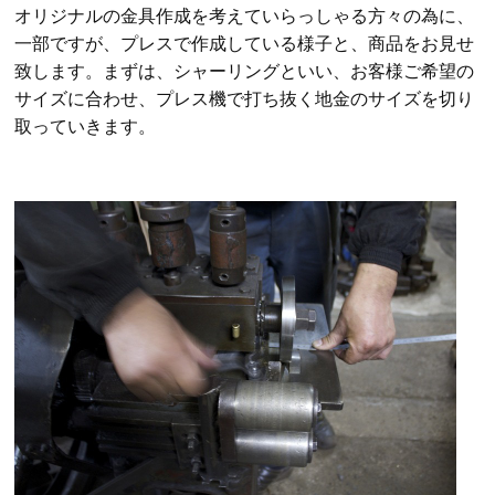
オリジナルの金具作成を考えていらっしゃる方々の為に、
一部ですが、プレスで作成している様子と、商品をお見せ
致します。まずは、シャーリングといい、お客様ご希望の
サイズに合わせ、プレス機で打ち抜く地金のサイズを切り
取っていきます。