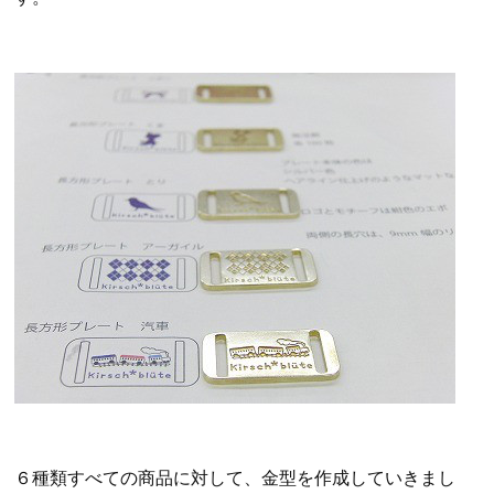
６種類すべての商品に対して、金型を作成していきまし