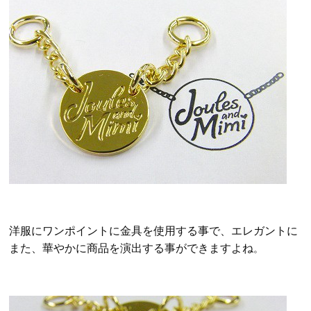
洋服にワンポイントに金具を使用する事で、エレガントに
また、華やかに商品を演出する事ができますよね
。