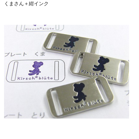
くまさん＋紺インク