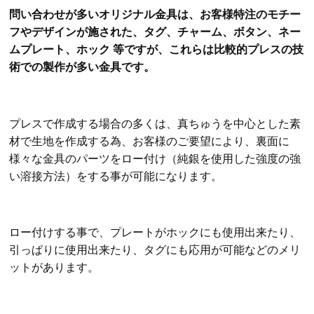
問い合わせが多いオリジナル金具は、お客様特注のモチー
フやデザインが施された、タグ、チャーム、ボタン、ネー
ムプレート、ホック 等ですが、これらは比較的プレスの技
術での製作が多い金具です。
プレスで作成する場合の多くは、真ちゅうを中心とした素
材で生地を作成する為、お客様のご要望により、裏面に
様々な金具のパーツをロー付け（純銀を使用した強度の強
い溶接方法）をする事が可能になります。
ロー付けする事で、プレートがホックにも使用出来たり、
引っぱりに使用出来たり、タグにも応用が可能などのメリ
ットがあります。