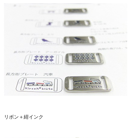
リボン＋紺インク