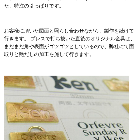
た、特注の引っぱりです。
お客様に頂いた図面と照らし合わせながら、製作を続けて
行きます。 プレスで打ち抜いた直後のオリジナル金具は、
まだまだ角や表面がゴツゴツとしているので、弊社にて面
取りと艶だしの加工を施して行きます。