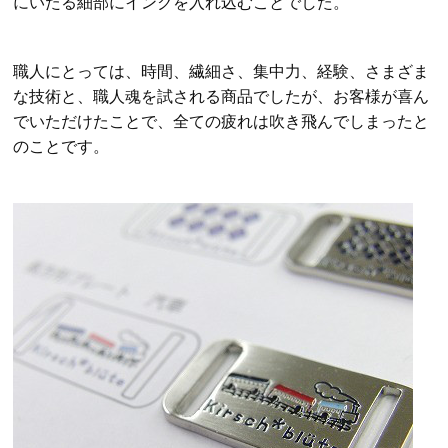
にいたる細部にインクを入れ込むことでした。
職人にとっては、時間、繊細さ、集中力、経験、さまざま
な技術と、職人魂を試される商品でしたが、お客様が喜ん
でいただけたことで、全ての疲れは吹き飛んでしまったと
のことです。