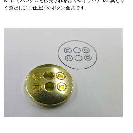
NYにてバングルを販売されるお客様オリジナルの真ちゅ
う艶だし加工仕上げのボタン金具です。