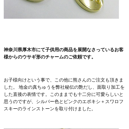
神奈川県厚木市にて子供用の商品を展開なさっているお客
様からのウサギ形のチャームのご依頼です。
お子様向けという事で、この他に熊さんのご注文も頂きま
した。 地金の真ちゅうを弊社秘伝の艶だし、面取り加工を
した直後の表情です。このままでも十二分に可愛らしいと
思うのですが、シルバー色とピンクのエポキシ＋スワロフ
スキーのラインストーンを取り付けました。