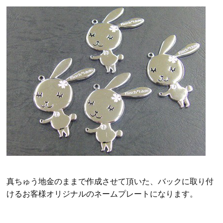
真ちゅう地金のままで作成させて頂いた、バックに取り付
けるお客様オリジナルのネームプレートになります。