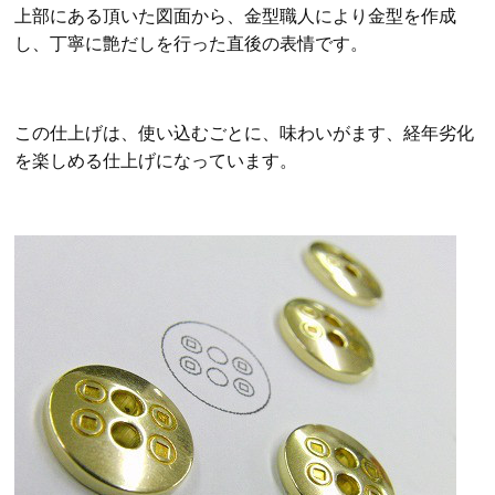
上部にある頂いた図面から、金型職人により金型を作成
し、丁寧に艶だしを行った直後の表情です。
この仕上げは、使い込むごとに、味わいがます、経年劣化
を楽しめる仕上げになっています。