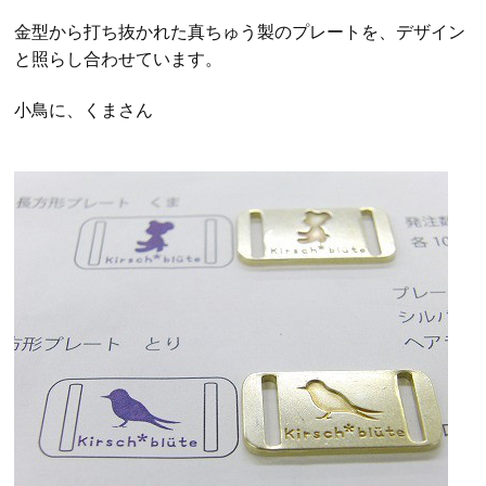
金型から打ち抜かれた真ちゅう製のプレートを、デザイン
と照らし合わせています。
小鳥に、くまさん