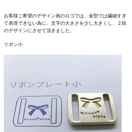
お客様ご希望のデザイン画のロゴでは、金型では繊細すぎ
て表現できない為に、文字の大きさを少し大きくし、２段
のデザインにさせて頂きました。
リボン小