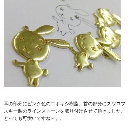
耳の部分にピンク色のエポキシ樹脂、首の部分にスワロフ
スキー製のラインストーンを取り付けさせて頂きました。
とっても可愛いですね～。。