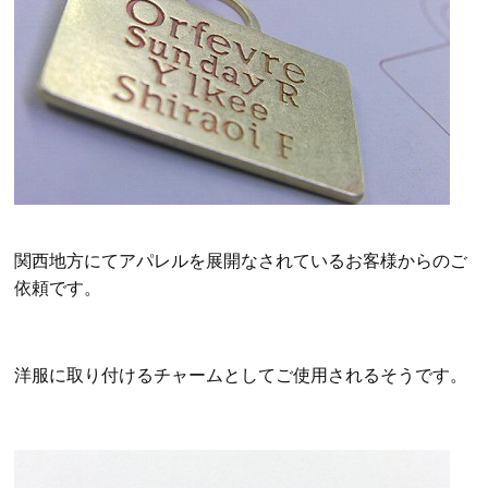
関西地方にてアパレルを展開なされているお客様からのご
依頼です。
洋服に取り付けるチャームとしてご使用されるそうです。