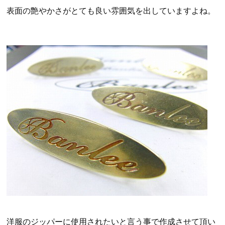
表面の艶やかさがとても良い雰囲気を出していますよね。
洋服のジッパーに使用されたいと言う事で作成させて頂い