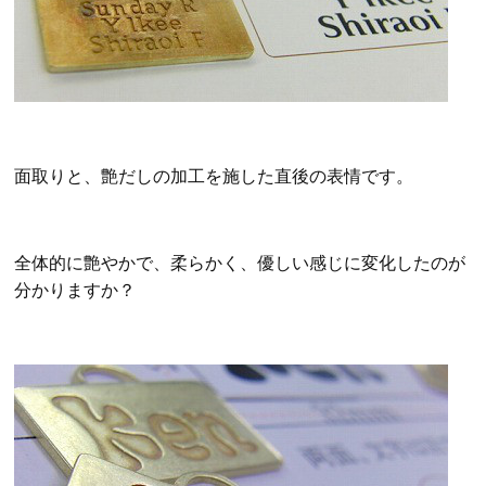
面取りと、艶だしの加工を施した直後の表情です。
全体的に艶やかで、柔らかく、優しい感じに変化したのが
分かりますか？