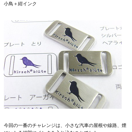
小鳥＋紺インク
今回の一番のチャレンジは、小さな汽車の屋根や線路、煙