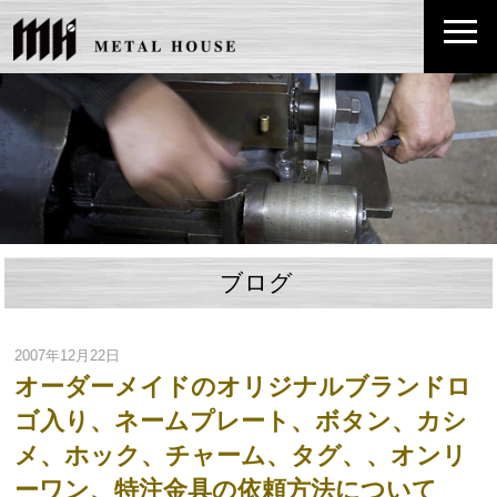
ブログ
2007年12月22日
オーダーメイドのオリジナルブランドロ
ゴ入り、ネームプレート、ボタン、カシ
メ、ホック、チャーム、タグ、、オンリ
ーワン、特注金具の依頼方法について