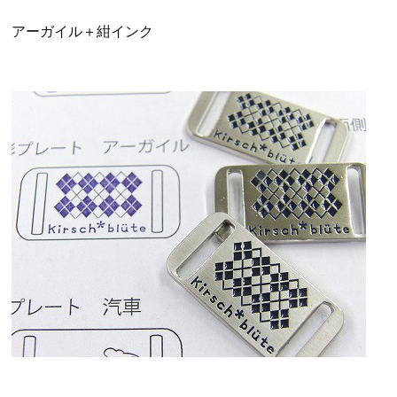
アーガイル＋紺インク