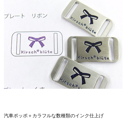
汽車ポッポ＋カラフルな数種類のインク仕上げ