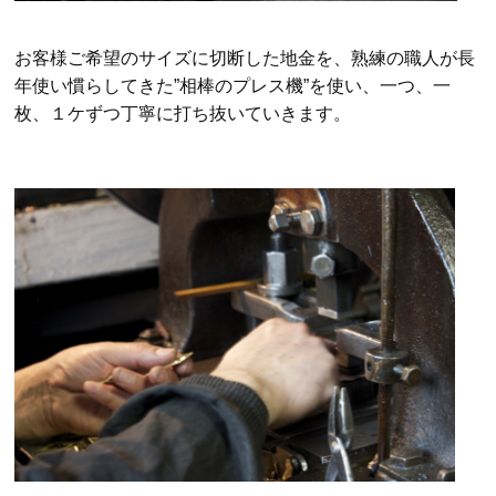
お客様ご希望のサイズに切断した地金を、熟練の職人が長
年使い慣らしてきた”相棒のプレス機”を使い、一つ、一
枚、１ケずつ丁寧に打ち抜いていきます。