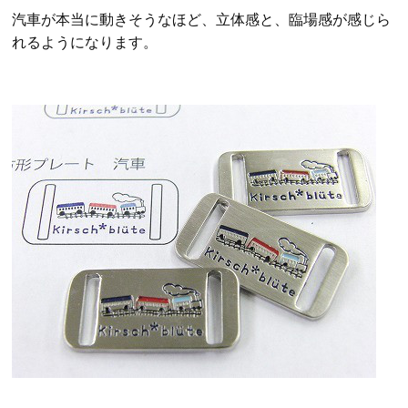
汽車が本当に動きそうなほど、立体感と、臨場感が感じら
れるようになります。