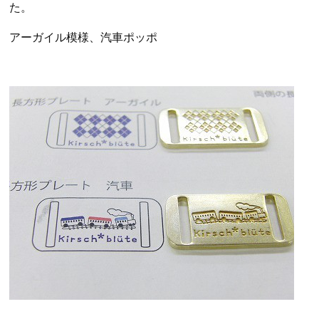
た。
アーガイル模様、汽車ポッポ