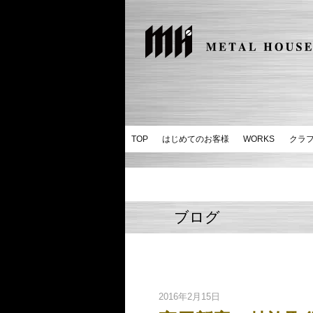
TOP
はじめてのお客様
WORKS
クラ
ブログ
2016年2月15日