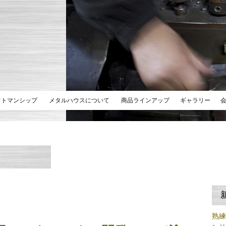
フトマンシップ
メタルハウスについて
商品ラインアップ
ギャラリー
熟