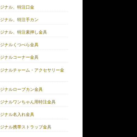
リジナル、特注口金
リジナル、特注手カン
リジナル、特注素押し金具
リジナルくつべら金具
リジナルコーナー金具
リジナルチャーム・アクセサリー金
リジナルロープカン金具
リジナルワンちゃん用特注金具
リジナル名入れ金具
リジナル携帯ストラップ金具