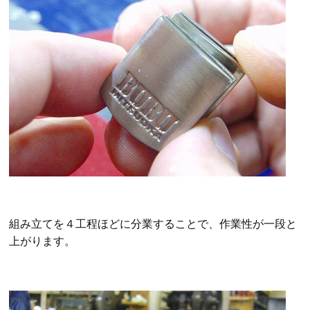
組み立てを４工程ほどに分業することで、作業性が一段と
上がります。