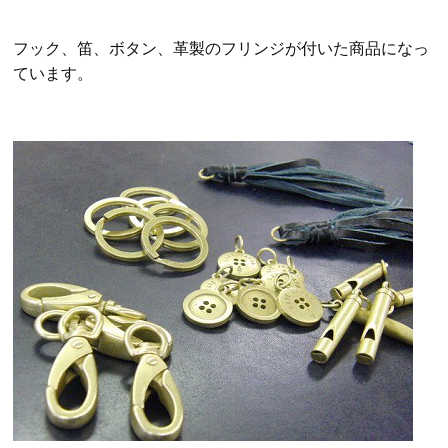
フック、笛、ボタン、革製のフリンジが付いた商品になっ
ています。