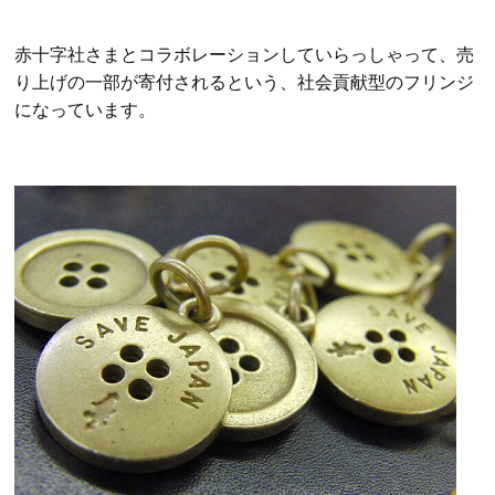
赤十字社さまとコラボレーションしていらっしゃって、売
り上げの一部が寄付されるという、社会貢献型のフリンジ
になっています。