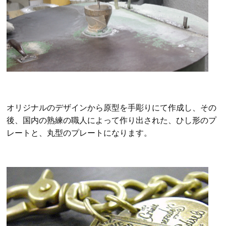
オリジナルのデザインから原型を手彫りにて作成し、その
後、国内の熟練の職人によって作り出された、ひし形のプ
レートと、丸型のプレートになります。