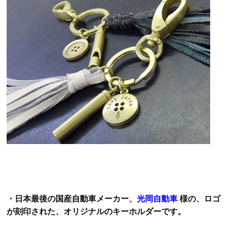
・日本最後の国産自動車メーカー、
光岡自動車
様の、ロゴ
が刻印された、オリジナルのキーホルダーです。