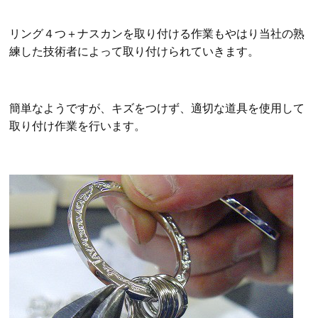
リング４つ＋ナスカンを取り付ける作業もやはり当社の熟
練した技術者によって取り付けられていきます。
簡単なようですが、キズをつけず、適切な道具を使用して
取り付け作業を行います。