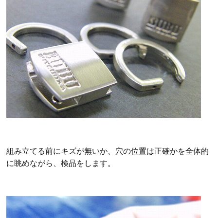
組み立てる前にキズが無いか、穴の位置は正確かを全体的
に眺めながら、検品をします。