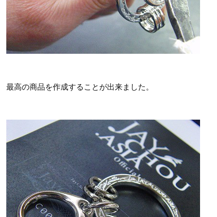
最高の商品を作成することが出来ました。