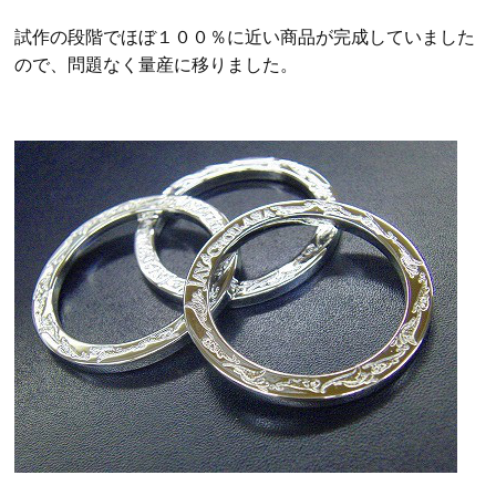
試作の段階でほぼ１００％に近い商品が完成していました
ので、問題なく量産に移りました。