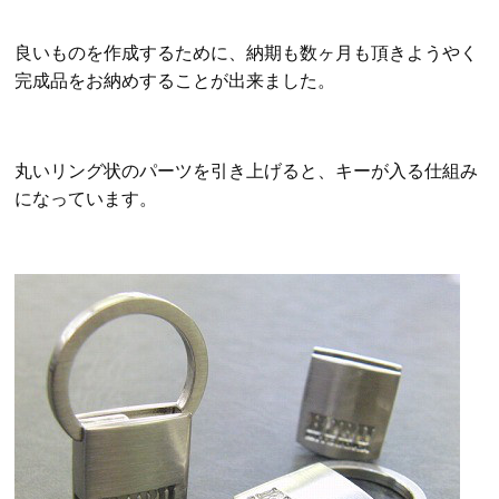
良いものを作成するために、納期も数ヶ月も頂きようやく
完成品をお納めすることが出来ました。
丸いリング状のパーツを引き上げると、キーが入る仕組み
になっています。