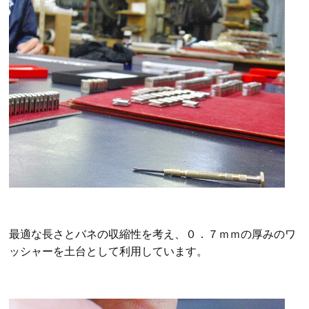
最適な長さとバネの収縮性を考え、０．７ｍｍの厚みのワ
ッシャーを土台として利用しています。