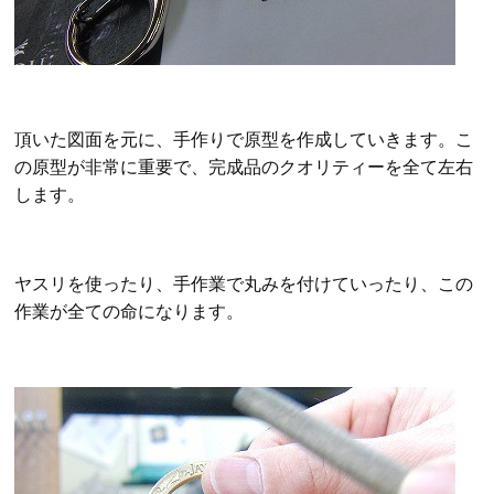
頂いた図面を元に、手作りで原型を作成していきます。こ
の原型が非常に重要で、完成品のクオリティーを全て左右
します。
ヤスリを使ったり、手作業で丸みを付けていったり、この
作業が全ての命になります。