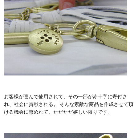
お客様が喜んで使用されて、その一部が赤十字に寄付さ
れ、社会に貢献される。
そんな素敵な商品を作成させて頂
ける機会に恵めれて、ただただ嬉しい限りです。