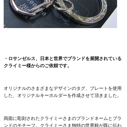
・ロサンゼルス、日本と世界でブランドを展開されている
クライミー様からのご依頼です。
オリジナルのさまざまなデザインのタグ、プレートを使用
した、オリジナルキーホルダーを作成させて頂きました。
両面に彫刻されたクライミーさまのブランドネームとブラ
ンドのモチーフ。クライミーさま独特の世界観が既に伝わ