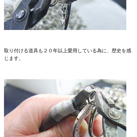
取り付ける道具も２０年以上愛用している為に、歴史を感
じます。