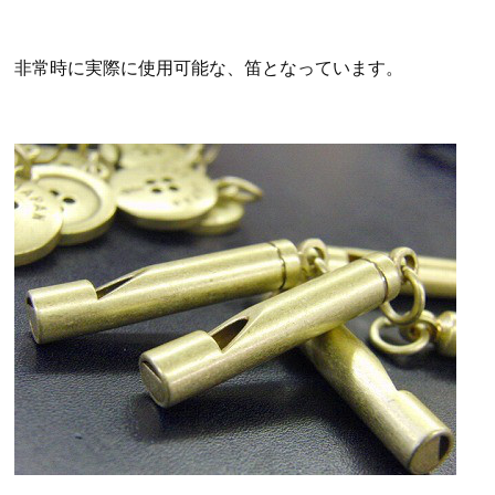
非常時に実際に使用可能な、笛となっています。