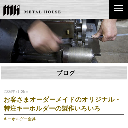
ブログ
2008年2月25日
お客さまオーダーメイドのオリジナル・
特注キーホルダーの製作いろいろ
キーホルダー金具