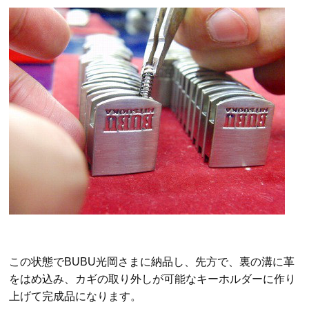
この状態でBUBU光岡さまに納品し、先方で、裏の溝に革
をはめ込み、カギの取り外しが可能なキーホルダーに作り
上げて完成品になります。