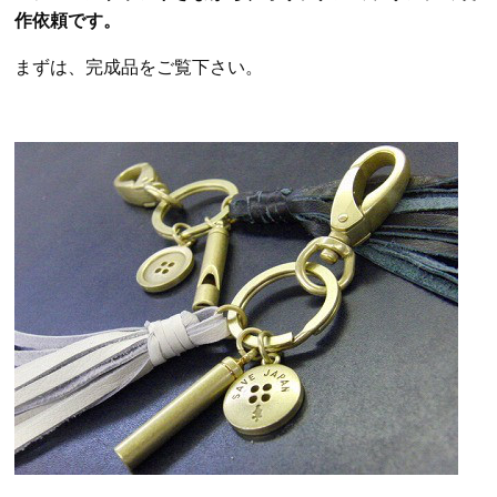
作依頼です。
まずは、完成品をご覧下さい。