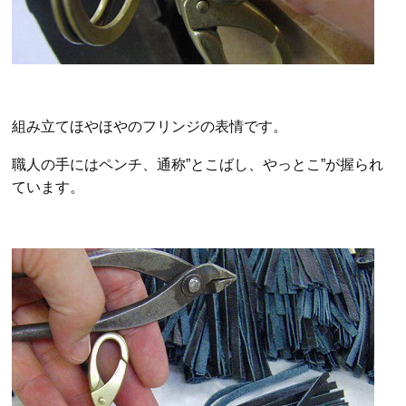
組み立てほやほやのフリンジの表情です。
職人の手にはペンチ、通称”とこばし、やっとこ”が握られ
ています。