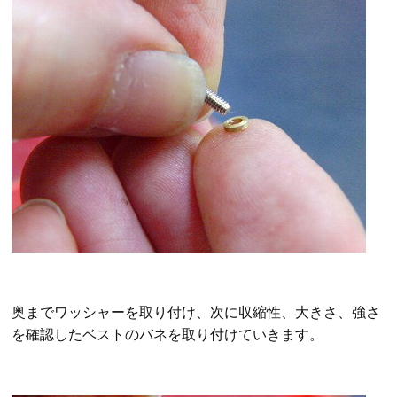
奥までワッシャーを取り付け、次に収縮性、大きさ、強さ
を確認したベストのバネを取り付けていきます。