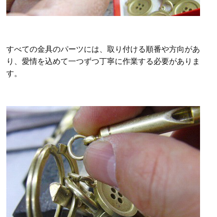
すべての金具のパーツには、取り付ける順番や方向があ
り、愛情を込めて一つずつ丁寧に作業する必要がありま
す。