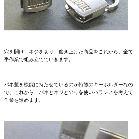
穴を開け、ネジを切り、磨き上げた商品をこれから、全て
手作業で組み立てていきます。
バネ製を機能に持たせているのが特徴のキーホルダーなの
で、これから、バネとネジとのりを使いバランスを考えて
作業を進めます。