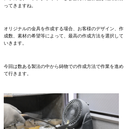
ってきますね。
オリジナルの金具を作成する場合、お客様のデザイン、作
成数、素材の希望等によって、最高の作成方法を選択して
いきます。
今回は数ある製法の中から鋳物での作成方法で作業を進め
て行きます。