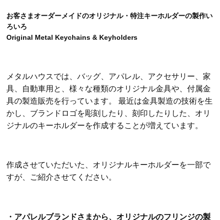
お客さまオーダーメイドのオリジナル・特注キーホルダーの製作い
ろいろ
Original Metal Keychains & Keyholders
メタルハウスでは、バッグ、アパレル、アクセサリー、家
具、自動車用と、様々な種類のオリジナル金具や、付属金
具の製造販売を行っています。 最近は金具製造の技術を生
かし、ブランドロゴを彫刻したり、刻印したりした、オリ
ジナルのキーホルダーを作成することが増えています。
作成させていただいた、オリジナルキーホルダーを一部で
すが、ご紹介させてください。
・アパレルブランド
さまから、オリジナルのフリンジの製