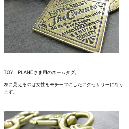
TOY PLANEさま用のネームタグ。
左に見えるのは女性をモチーフにしたアクセサリーになり
ます。