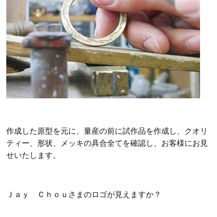
作成した原型を元に、量産の前に試作品を作成し、クオリ
ティー、形状、メッキの具合全てを確認し、お客様にお見
せいたします。
Ｊａｙ Ｃｈｏｕさまのロゴが見えますか？