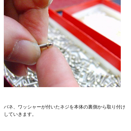
バネ、ワッシャーが付いたネジを本体の裏側から取り付け
していきます。