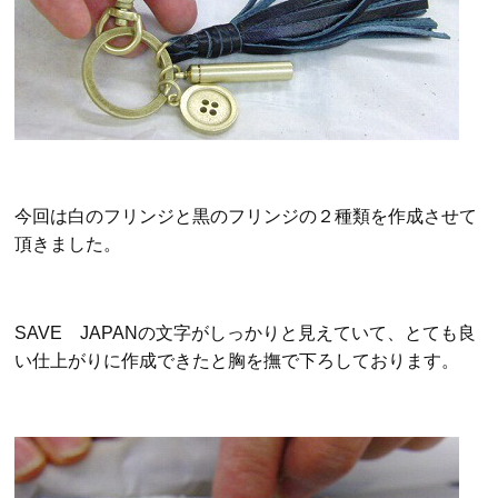
今回は白のフリンジと黒のフリンジの２種類を作成させて
頂きました。
SAVE JAPANの文字がしっかりと見えていて、とても良
い仕上がりに作成できたと胸を撫で下ろしております。