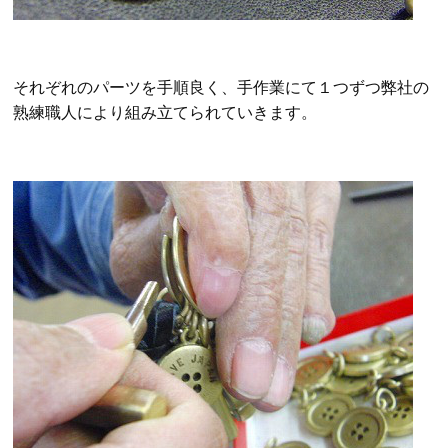
それぞれのパーツを手順良く、手作業にて１つずつ弊社の
熟練職人により組み立てられていきます。