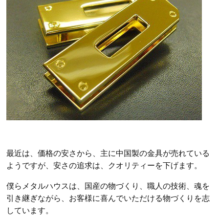
最近は、価格の安さから、主に中国製の金具が売れている
ようですが、安さの追求は、クオリティーを下げます。
僕らメタルハウスは、国産の物づくり、職人の技術、魂を
引き継ぎながら、お客様に喜んでいただける物づくりを志
しています。