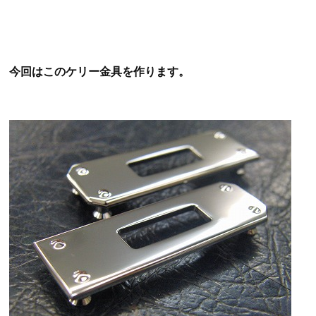
今回はこのケリー金具を作ります。