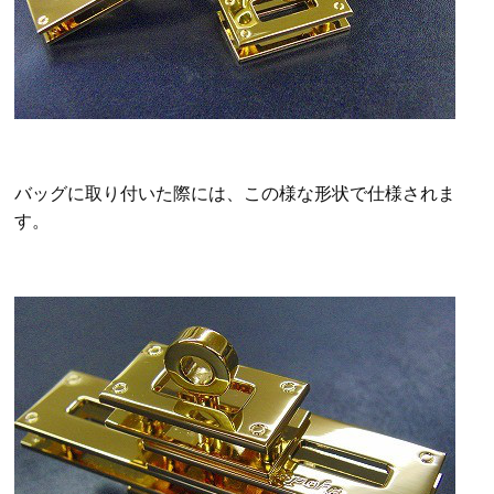
バッグに取り付いた際には、この様な形状で仕様されま
す。