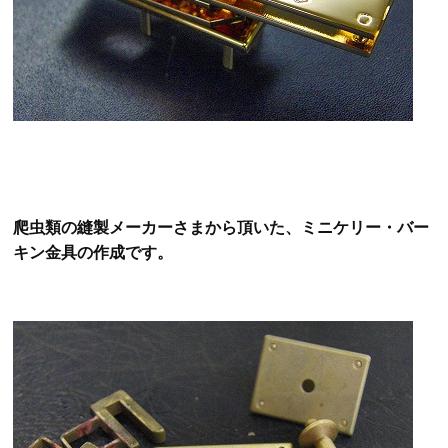
爬虫類の縫製メーカーさまから頂いた、ミニケリー・バー
キン金具の作成です。