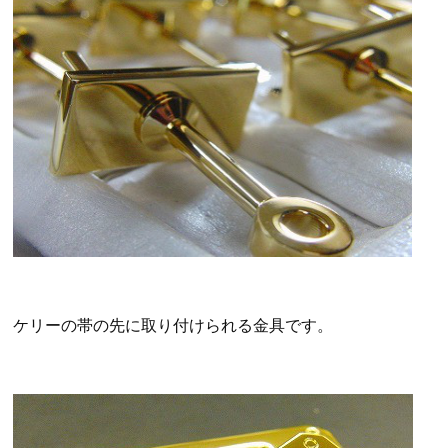
ケリーの帯の先に取り付けられる金具です。