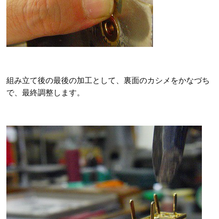
組み立て後の最後の加工として、裏面のカシメをかなづち
で、最終調整します。