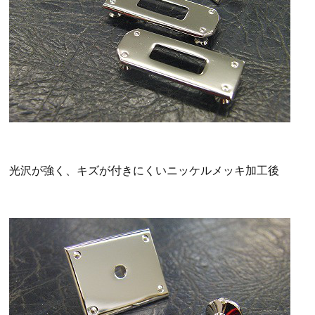
光沢が強く、キズが付きにくいニッケルメッキ加工後