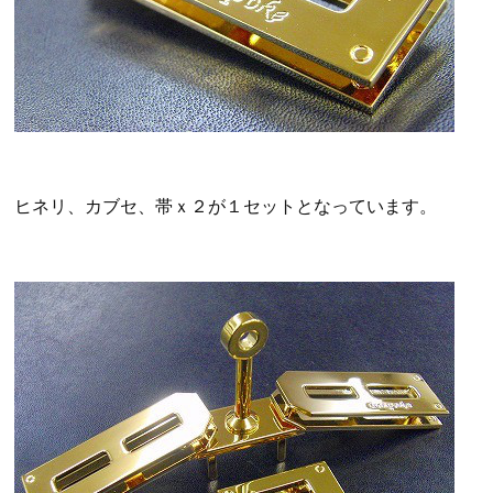
ヒネリ、カブセ、帯ｘ２が１セットとなっています。