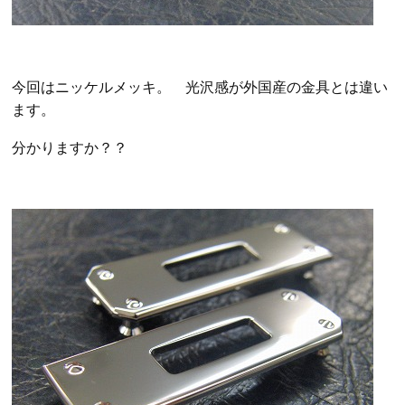
今回はニッケルメッキ。 光沢感が外国産の金具とは違い
ます。
分かりますか？？