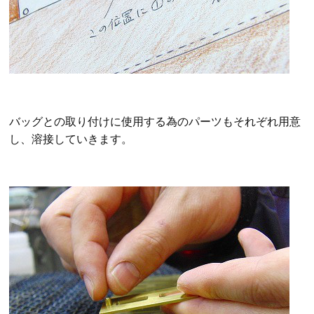
バッグとの取り付けに使用する為のパーツもそれぞれ用意
し、溶接していきます。