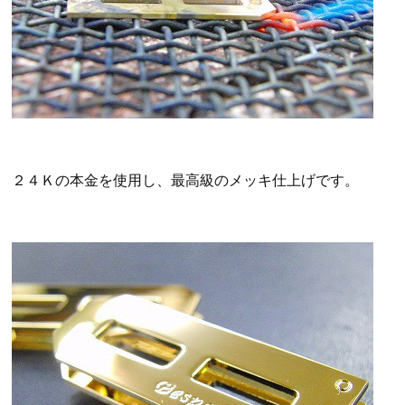
２４Ｋの本金を使用し、最高級のメッキ仕上げです。