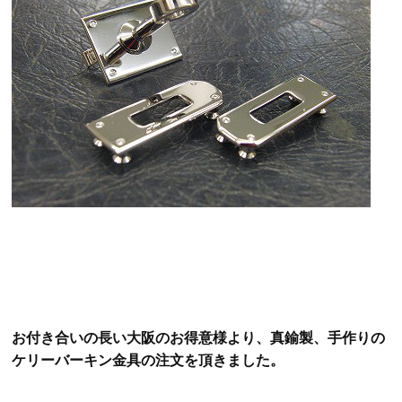
お付き合いの長い大阪のお得意様より、真鍮製、手作りの
ケリーバーキン金具の注文を頂きました。