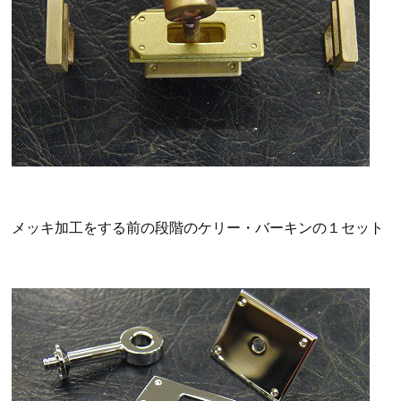
メッキ加工をする前の段階のケリー・バーキンの１セット