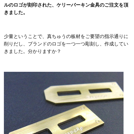
ルのロゴが刻印された、ケリーバーキン金具のご注文を頂
きました。
少量ということで、真ちゅうの板材をご要望の指示通りに
削りだし、ブランドのロゴを一つ一つ彫刻し、作成してい
きました。分かりますか？