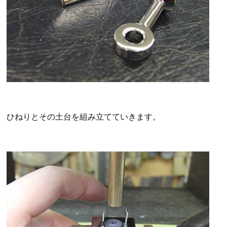
ひねりとその土台を組み立てていきます。