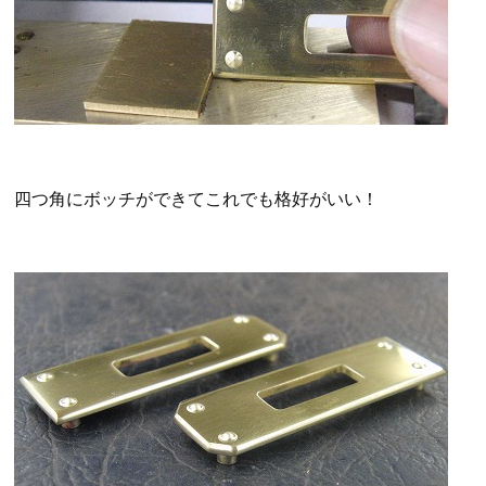
四つ角にボッチができてこれでも格好がいい！