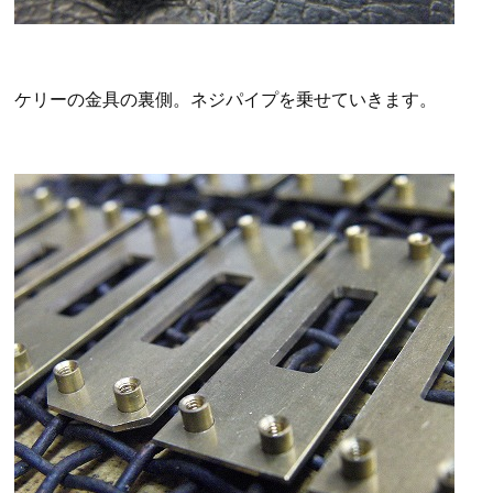
ケリーの金具の裏側。ネジパイプを乗せていきます。