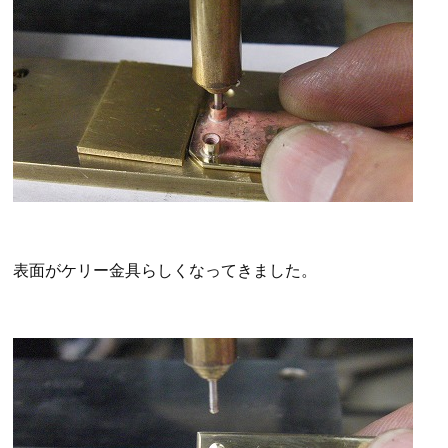
表面がケリー金具らしくなってきました。