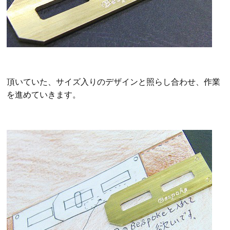
頂いていた、サイズ入りのデザインと照らし合わせ、作業
を進めていきます。