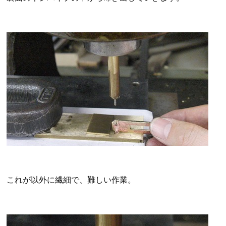
これが以外に繊細で、難しい作業。