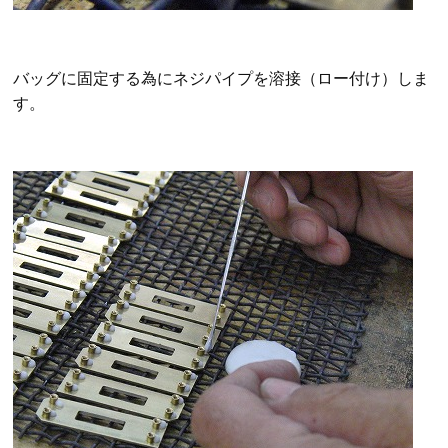
バッグに固定する為にネジパイプを溶接（ロー付け）しま
す。