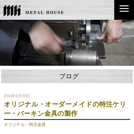
ブログ
2014年6月30日
オリジナル・オーダーメイドの特注ケリ
ー・バーキン金具の製作
オリジナル・特注金具