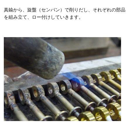
真鍮から、旋盤（センバン）で削りだし、それぞれの部品
を組み立て、ロー付けしていきます。