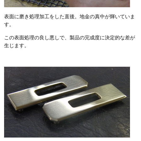
表面に磨き処理加工をした直後。地金の真中が輝いていま
す。
この表面処理の良し悪しで、製品の完成度に決定的な差が
生じます。