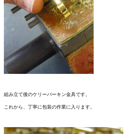
組み立て後のケリーバーキン金具です。
これから、丁寧に包装の作業に入ります。