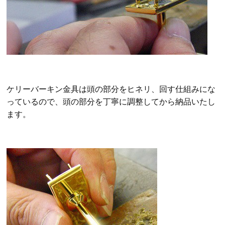
ケリーバーキン金具は頭の部分をヒネリ、回す仕組みにな
っているので、頭の部分を丁寧に調整してから納品いたし
ます。