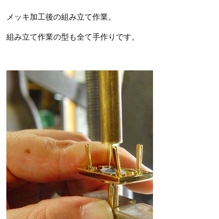
メッキ加工後の組み立て作業。
組み立て作業の型も全て手作りです。