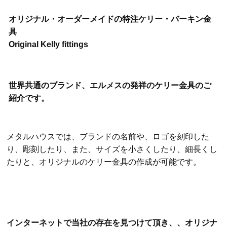
オリジナル・オーダーメイドの特注ケリー・バーキン金
具
Original Kelly fittings
世界共通のブランド、エルメスの発祥のケリー金具のご
紹介です。
メタルハウスでは、ブランドの名前や、ロゴを刻印した
り、彫刻したり、また、サイズを小さくしたり、細長くし
たりと、オリジナルのケリー金具の作成が可能です。
インターネットで当社の存在を見つけて頂き、、オリジナ