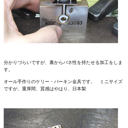
分かりづらいですが、裏からバネ性を持たせる加工をしま
す。
オール手作りのケリー・バーキン金具です。 ミニサイズ
ですが、重厚間、質感はやはり、日本製