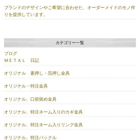
ブランドのデザインやご希望に合わせた、オーダーメイドのモノ作
りを提供しています。
カテゴリー一覧
ブログ
ＭＥＴＡＬ 日記
オリジナル 素押し・箔押し金具
オリジナル・特注金具
オリジナル、口前留め金具
オリジナル、特注ネーム入りのカギ金具
オリジナル、特注ネーム入りリング金具
オリジナル、特注バックル