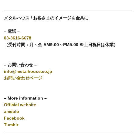
メタルハウス / お客さまのイメージを金具に
– 電話 –
03-3616-6678
（受付時間：月～金 AM9:00～PM5:00 ※土日祝日は休業）
– お問い合わせ –
info@metalhouse.co.jp
お問い合わせページ
– More information –
Official website
ameblo
Facebook
Tumblr