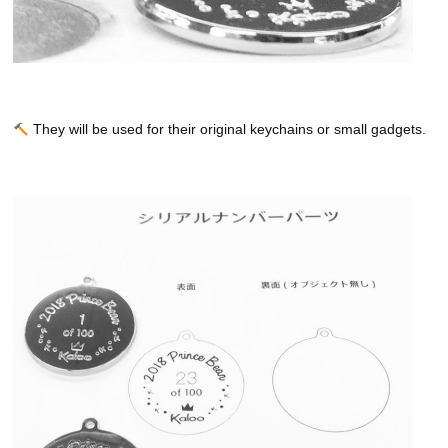
They will be used for their original keychains or small gadgets.