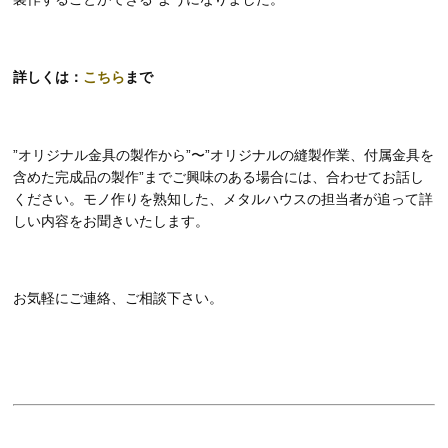
詳しくは：
こちら
まで
”オリジナル金具の製作から”〜”オリジナルの縫製作業、付属金具を
含めた完成品の製作”までご興味のある場合には、合わせてお話し
ください。モノ作りを熟知した、メタルハウスの担当者が追って詳
しい内容をお聞きいたします。
お気軽にご連絡、ご相談下さい。