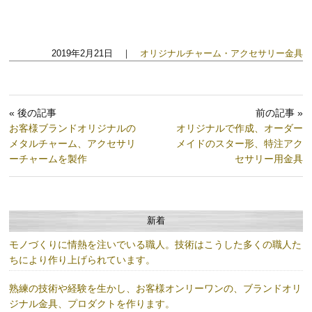
2019年2月21日 ｜
オリジナルチャーム・アクセサリー金具
« 後の記事
前の記事 »
お客様ブランドオリジナルの
オリジナルで作成、オーダー
メタルチャーム、アクセサリ
メイドのスター形、特注アク
ーチャームを製作
セサリー用金具
新着
モノづくりに情熱を注いでいる職人。技術はこうした多くの職人た
ちにより作り上げられています。
熟練の技術や経験を生かし、お客様オンリーワンの、ブランドオリ
ジナル金具、プロダクトを作ります。