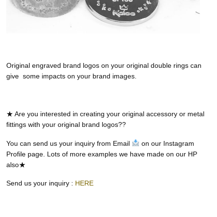
Original engraved brand logos on your original double rings can
give
some impacts on your brand images.
★ Are you interested in creating your original accessory or metal
fittings with your original brand logos??
You can send us your inquiry from Email
on our Instagram
Profile page. Lots of more examples we have made on our HP
also★
Send us your inquiry :
HERE