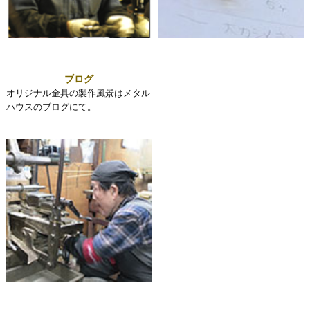
ブログ
オリジナル金具の製作風景はメタル
ハウスのブログにて。