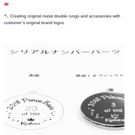
Creating original metal double rungs and accessories with
customer’s original brand logos.