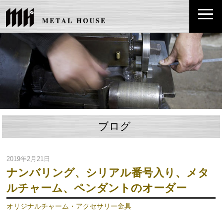
ブログ
2019年2月21日
ナンバリング、シリアル番号入り、メタ
ルチャーム、ペンダントのオーダー
オリジナルチャーム・アクセサリー金具