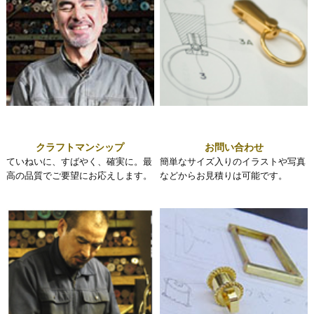
クラフトマンシップ
お問い合わせ
ていねいに、すばやく、確実に。最
簡単なサイズ入りのイラストや写真
高の品質でご要望にお応えします。
などからお見積りは可能です。