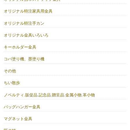
オリジナル特注家具用金具
オリジナル特注手カン
オリジナル金具いろいろ
キーホルダー金具
コバ塗り機、墨塗り機
その他
ちい散歩
ノベルティ.販促品.記念品.贈呈品.金属小物.革小物
バッグハンガー金具
マグネット金具