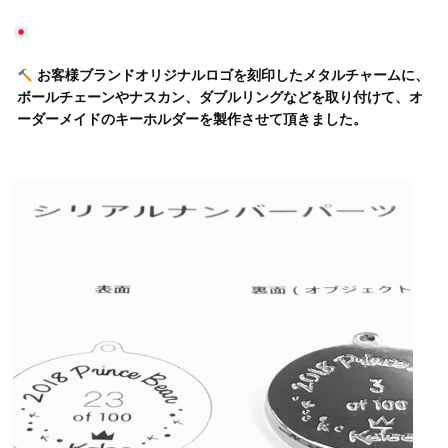
お客様ブランドオリジナルロゴを刻印したメタルチャームに、
ボールチェーンやナスカン、ダブルリングなどを取り付けて、オ
ーダーメイドのキーホルダーを製作させて頂きました。