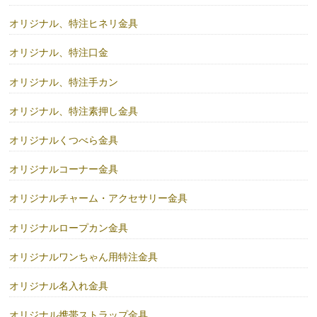
オリジナル、特注ヒネリ金具
オリジナル、特注口金
オリジナル、特注手カン
オリジナル、特注素押し金具
オリジナルくつべら金具
オリジナルコーナー金具
オリジナルチャーム・アクセサリー金具
オリジナルロープカン金具
オリジナルワンちゃん用特注金具
オリジナル名入れ金具
オリジナル携帯ストラップ金具