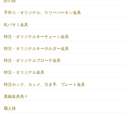
匠の技
手作り・オリジナル、ケリーバーキン金具
札バサミ金具
特注・オリジナルキーチェーン金具
特注・オリジナルキーホルダー金具
特注・オリジナルブローチ金具
特注・オリジナル金具
特注ホック、カシメ、引き手、プレート金具
真鍮金具色々
職人技