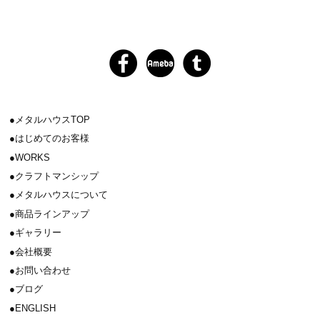
メタルハウスTOP
はじめてのお客様
WORKS
クラフトマンシップ
メタルハウスについて
商品ラインアップ
ギャラリー
会社概要
お問い合わせ
ブログ
ENGLISH