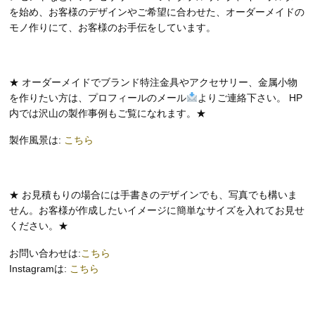
を始め、お客様のデザインやご希望に合わせた、オーダーメイドの
モノ作りにて、お客様のお手伝をしています。
★ オーダーメイドでブランド特注金具やアクセサリー、金属小物
を作りたい方は、プロフィールのメール
よりご連絡下さい。 HP
内では沢山の製作事例もご覧になれます。★
製作風景は:
こちら
★ お見積もりの場合には手書きのデザインでも、写真でも構いま
せん。お客様が作成したいイメージに簡単なサイズを入れてお見せ
ください。★
お問い合わせは:
こちら
Instagramは:
こちら